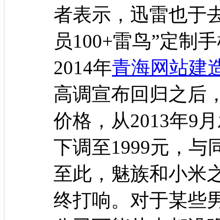
者表示，迅雷也于去
员100+雷鸟”定制
2014年
青海网站建
高调宣布回归之后，
价格，从2013年9
下调至1999元，
至此，魅族和小米之
终打响。对于某些