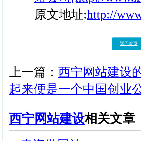
原文地址:
http://ww
返回首页
上一篇：
西宁网站建设
起来便是一个中国创业
西宁网站建设
相关文章