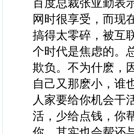
百度总裁张亚勤表示
网时很享受，而现
搞得太零碎，被互
个时代是焦虑的。
欺负。不为什麽，
自己又那麽小，谁
人家要给你机会干
活，少给点钱，你
你，其实也会帮还