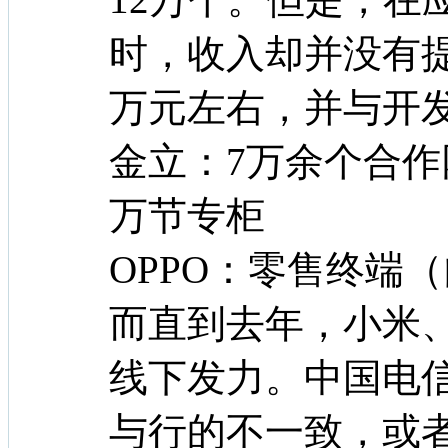
时，收入却并没有提
万元左右，并与开
金立：7万余个合作
万节专柜
OPPO：零售终端（
而直到去年，小米
线下发力。中国电
与行的不一致，或