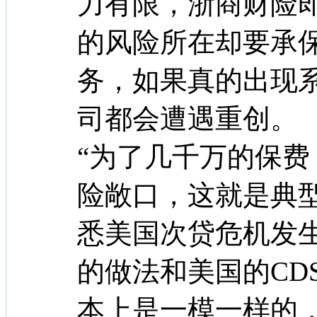
力有限，浙商财险
的风险所在却要承
务，如果真的出现
司都会遭遇重创。
“为了几千万的保
险敞口，这就是典
悉美国次贷危机发
的做法和美国的CD
本上是一模一样的