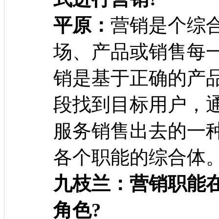
平原：
营销是个综
场、产品或销售每
销是基于正确的产
段找到目标用户，
服务销售出去的一
各个职能的综合体
九枝兰：营销职能
角色?