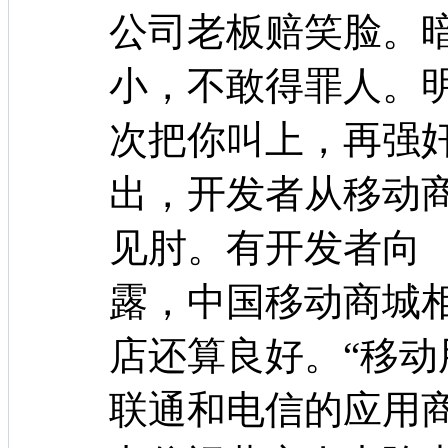
公司老板赔笑脸。
小，不敢得罪人。
次把你叫上，再强
出，开发者从移动
见肘。有开发者向 
露，中国移动商城
店还算良好。“移
联通和电信的应用