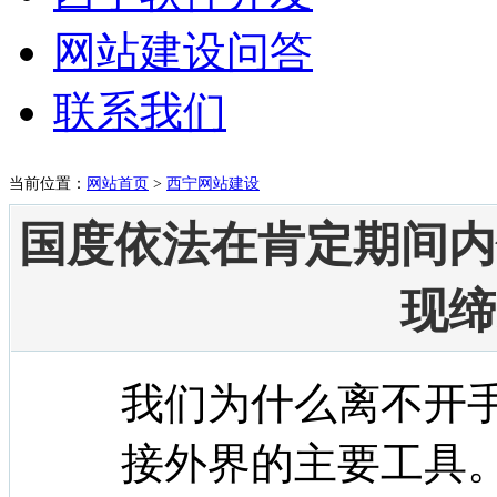
网站建设问答
联系我们
当前位置：
网站首页
>
西宁网站建设
国度依法在肯定期间内
现缔
我们为什么离不开
接外界的主要工具