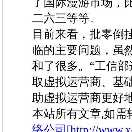
了国际漫游市场，
二六三等等。
目前来看，批零倒
临的主要问题，虽
和了很多。“工信
取虚拟运营商、基
助虚拟运营商更好地
本站所有文章,如需
络公司[http://www.xc