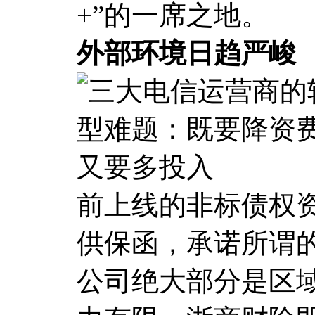
+”的一席之地。
外部环境日趋严峻
前上线的非标债权
供保函，承诺所谓
公司绝大部分是区