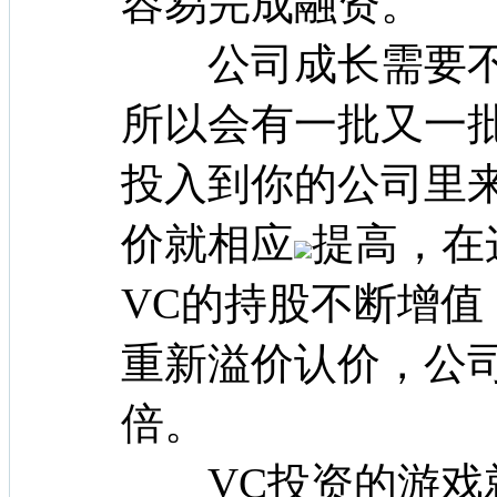
容易完成融资。
公司成长需要不
所以会有一批又一
投入到你的公司里
价就相应
提高，在
VC的持股不断增值
重新溢价认价，公
倍。
VC投资的游戏就