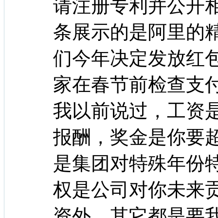
请注册专利并公开相
条展示的是阿里的
们今年决定发放红
家在春节前检查支
我以前说过，工资
报酬，奖金是你要
是集团对特殊年份
权是公司对你未来
资外，其它都是要