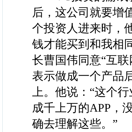
后，这公司就要增
个投资人进来时，
钱才能买到和我相
长曹国伟同意“互联
表示做成一个产品
上。他说：“这个
成千上万的APP，没
确去理解这些。”