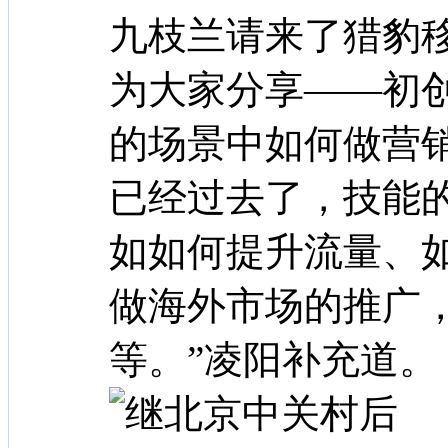
九枝兰请来了猎豹
为大家分享——初
的场景中如何做营
已经过去了，技能
如如何提升流量、
做海外市场的推广
等。”凌阳补充道。