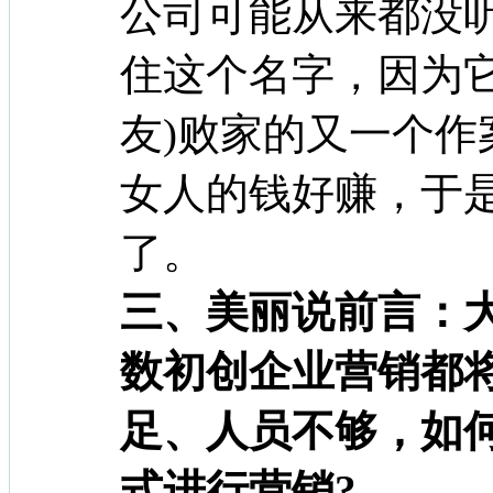
公司可能从来都没
住这个名字，因为
友)败家的又一个作
女人的钱好赚，于
了。
三、美丽说
前言：
数初创企业营销都
足、人员不够，如
式进行营销?