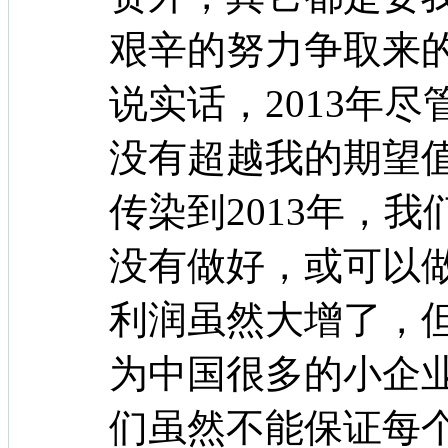
艰辛的努力争取来
说实话，2013年
没有超越我的期望
传染到2013年，
没有做好，或可以
利润虽然大增了，
为中国很多的小企
们虽然不能保证每