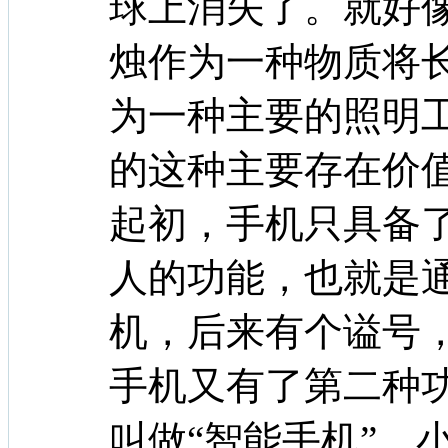
球上消失了。就好
烛作为一种物质将
为一种主要的照明
的这种主要存在价
起初，手机只具备
人的功能，也就是
机，后来有个谥号，
手机又有了第二种
叫做“智能手机”。