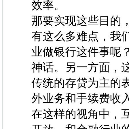
效率。
那要实现这些目的
有这么多难点，我
业做银行这件事呢
神话。另一方面，
传统的存贷为主的
外业务和手续费收
在这样的视角中，