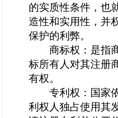
的实质性条件，也
造性和实用性，并
保护的利弊。
商标权：是指商
标所有人对其注册
有权。
专利权：国家依
利权人独占使用其