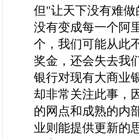
但"让天下没有难做
没有变成每一个阿
个，我们可能从此
奖金，还会失去我
银行对现有大商业
却非常关注此事，
的网点和成熟的内
业则能提供更新的