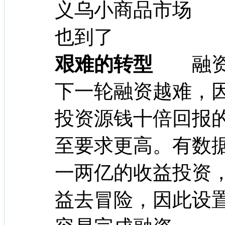
艰难的转型
融资规
下一轮融资越难，
投资源钱十倍回报
至要求更高。有数
一两亿的收益投资
益去冒险，因此设