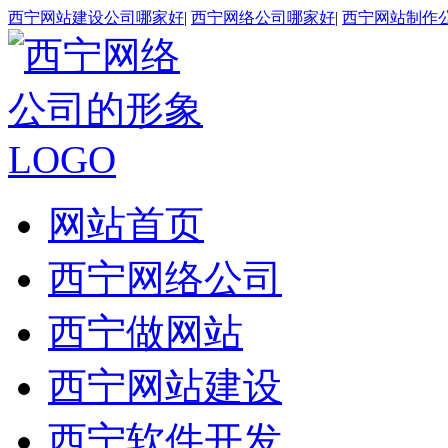
西宁网站建设公司哪家好
|
西宁网络公司哪家好
|
西宁网站制作
网站首页
西宁网络公司
西宁做网站
西宁网站建设
西宁软件开发