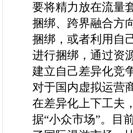
要将精力放在流量
捆绑、跨界融合方
捆绑，或者利用自
进行捆绑，通过资
建立自己差异化竞争
对于国内虚拟运营
在差异化上下工夫
据“小众市场”。目