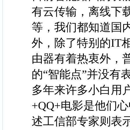
有云传输，离线下
等，我们都知道国
外，除了特别的IT
由器有着热衷外，
的“智能点”并没有
多年来许多小白用
+QQ+电影是他们
述工信部专家则表