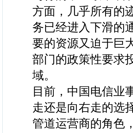
方面，几乎所有的
务已经进入下滑的
要的资源又迫于巨
部门的政策性要求
域。
目前，中国电信业
走还是向右走的选
管道运营商的角色