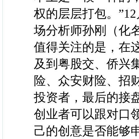
权的层层打包。”1
场分析师孙刚（化
值得关注的是，在
及到粤股交、侨兴
险、众安财险、招
投资者，最后的
创业者可以跟对口
己的创意是否能够