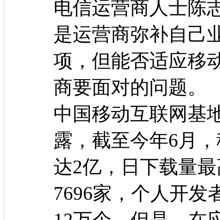
电信运营商人士陈
是运营商弥补自己
项，但能否适应移
商要面对的问题。
中国移动互联网基
露，截至今年6月
达2亿，日下载量最
7696家，个人开发
12万个。但是，在