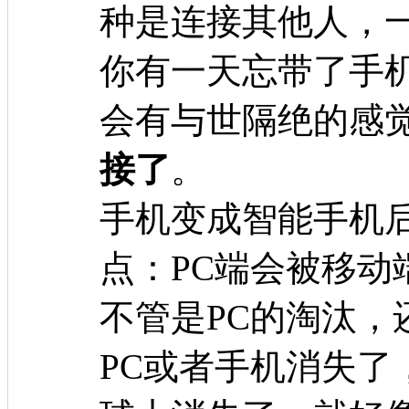
种是连接其他人，
你有一天忘带了手
会有与世隔绝的感
接了
。
手机变成智能手机
点：PC端会被移动
不管是PC的淘汰，
PC或者手机消失了