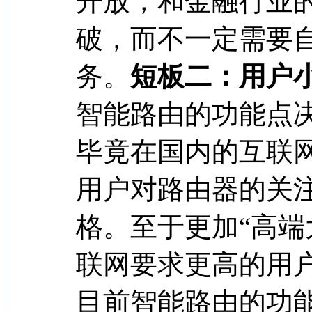
开放，和金融行业
破，而不一定需要
务。
短板二：用户
智能路由的功能点
毕竟在国内的互联
用户对路由器的关
格。至于更加“高端
联网要求更高的用
目前智能路由的功能