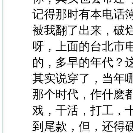
记得那时有本电话
被我翻了出来，破
呀，上面的台北市
的，多早的年代？
其实说穿了，当年
那个时代，作什麽
戏，干活，打工，
到尾款，但，还得