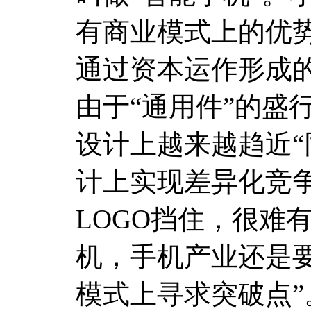
有商业模式上的优
通过资本运作形成
由于“通用件”的盛
设计上越来越趋近“
计上实现差异化竞
LOGO挡住，很难
机，手机产业还是
模式上寻求突破点”