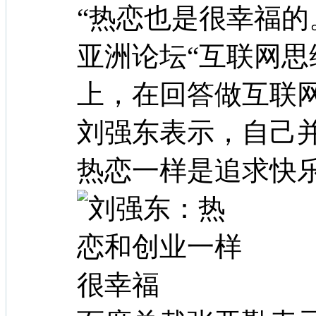
“热恋也是很幸福的。
亚洲论坛“互联网思
上，在回答做互联网
刘强东表示，自己
热恋一样是追求快