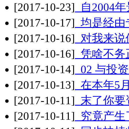
[2017-10-23]
自2004
[2017-10-17]
均是经由
[2017-10-16]
对我来说
[2017-10-16]
凭啥不务
[2017-10-14]
02 与投
[2017-10-13]
在本年5月
[2017-10-11]
末了你要
[2017-10-11]
究竟产生