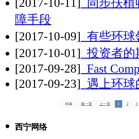
[2017-10-11]
同步扶植
障手段
[2017-10-09]
有些环球
[2017-10-01]
投资者的
[2017-09-28]
Fast Comp
[2017-09-23]
遇上环球
86条
第一页
上一页
1
2
3
西宁网络