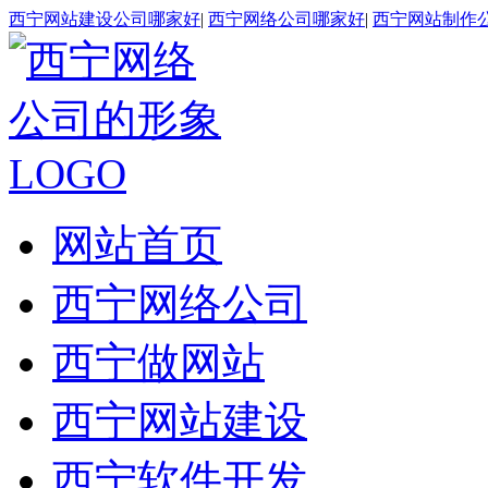
西宁网站建设公司哪家好
|
西宁网络公司哪家好
|
西宁网站制作
网站首页
西宁网络公司
西宁做网站
西宁网站建设
西宁软件开发