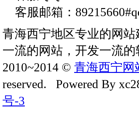
客服邮箱：89215660#q
青海西宁地区专业的网站
一流的网站，开发一流的
2010~2014 ©
青海西宁网站建
reserved. Powered By xc28
号-3