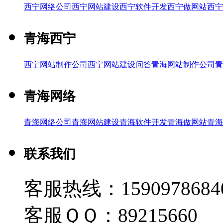
西宁网络公司
西宁网站建设
西宁软件开发
西宁做网站
西宁
青海西宁
西宁网站制作公司
西宁网站建设问答
青海网站制作公司
青
青海网络
青海网络公司
青海网站建设
青海软件开发
青海做网站
青海
联系我们
客服热线：1590978684
客服ＱＱ：89215660