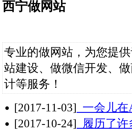
西宁做网站
专业的做网站，为您提供
站建设、做微信开发、做
计等服务！
[2017-11-03]
一会儿在
[2017-10-24]
履历了许