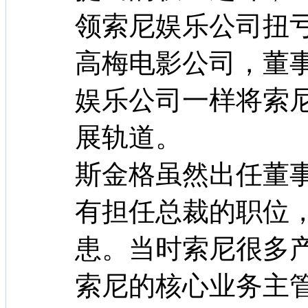
领索尼娱乐公司扭亏
高梅电影公司，董
娱乐公司一样将索
展轨道。
斯金格虽然出任董事
有担任总裁的职位
患。当时索尼很多
索尼的核心业务主