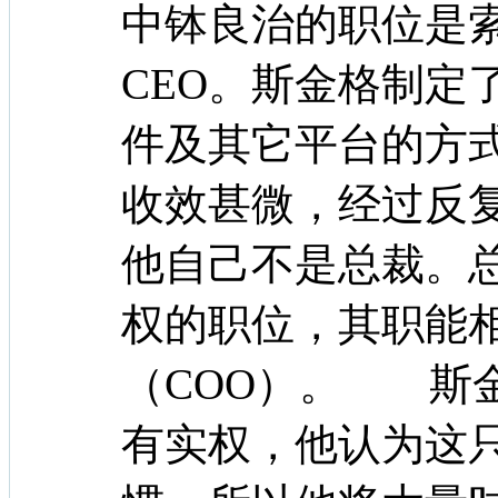
中钵良治的职位是
CEO。斯金格制定
件及其它平台的方
收效甚微，经过反
他自己不是总裁。
权的职位，其职能
（COO）。 斯
有实权，他认为这