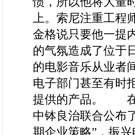
惯，所以他将大量
上。索尼注重工程
金格说只要他一提
的气氛造成了位于
的电影音乐从业者
电子部门甚至有时
提供的产品。 在
中钵良治联合公布了
期企业策略”，振