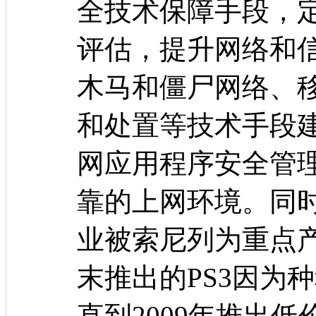
全技术保障手段，
评估，提升网络和
木马和僵尸网络、
和处置等技术手段
网应用程序安全管
靠的上网环境。同
业被索尼列为重点产
末推出的PS3因为
直到2009年推出低