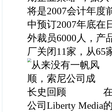
将是2007会计年
中预订2007年底在
外裁员6000人，产
厂关闭11家，从65
在
公司Liberty Me