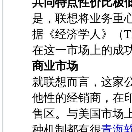
共同特点性价比极
是，联想将业务重
据《经济学人》（The
在这一市场上的成
商业市场
就联想而言，这家
他性的经销商，在
售区。与美国市场
种机制都有很
青海