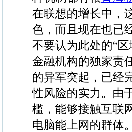
在联想的增长中，
色，而且现在也已
不要认为此处的“区
金融机构的独家责
的异军突起，已经
性风险的实力。由
槛，能够接触互联
电脑能上网的群体