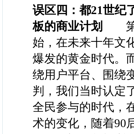
误区四：都21世纪
板的商业计划
第一
始，在未来十年文
爆发的黄金时代。
绕用户平台、围绕
判，我们当时认定
全民参与的时代，
术的变化，随着90