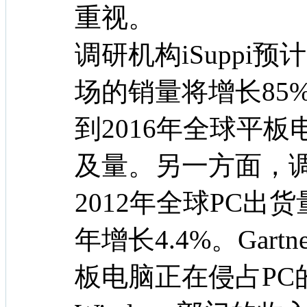
重视。
调研机构iSuppi
场的销量将增长85%
到2016年全球平板
及量。另一方面，调研
2012年全球PC出货
年增长4.4%。Gartn
板电脑正在侵占PC