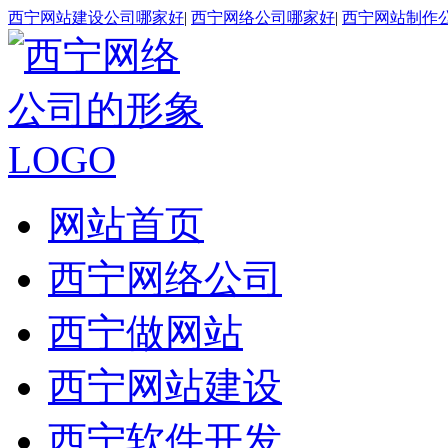
西宁网站建设公司哪家好
|
西宁网络公司哪家好
|
西宁网站制作
网站首页
西宁网络公司
西宁做网站
西宁网站建设
西宁软件开发