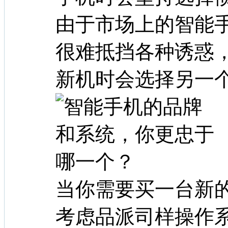
由于市场上的智能
很难抵挡各种诱惑，
新机时会选择另一
当你需要买一台新
考虑品派司样操作