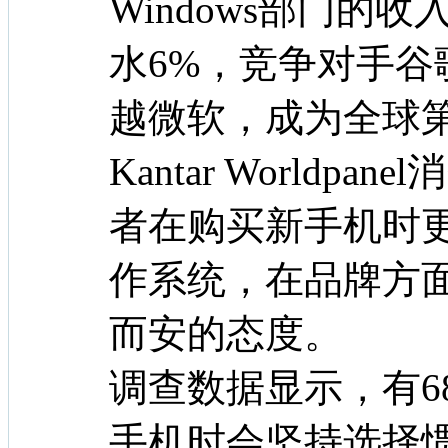
Windows部门的
水6%，竞争对手谷
越微软，成为全球
Kantar Worldp
者在购买新手机时
作系统，在品牌方
而安的态度。
调查数据显示，有6
手机时会坚持选择