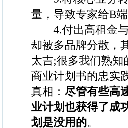
量，导致专家给B
4.付出高租金与
却被多品牌分散，
太吉;很多我们熟知
商业计划书的忠实
真相：
尽管有些高
业计划也获得了成
划是没用的
。