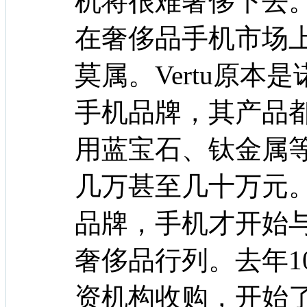
机将很难奢侈下去
在奢侈品手机市场上
莫属。Vertu原
手机品牌，其产品
用蓝宝石、钛金属
几万甚至几十万元。
品牌，手机才开始
奢侈品行列。去年10
资机构收购，开始