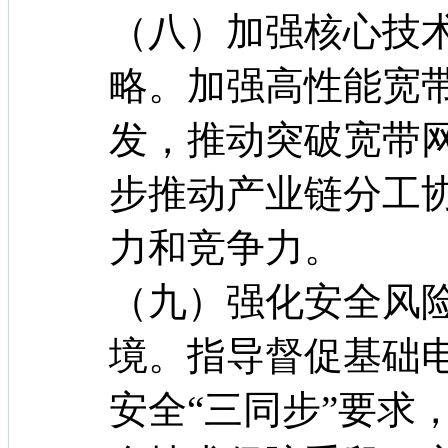
（八）加强核心技
略。加强高性能宽
发，推动突破宽带
步推动产业链分工
力和竞争力。
（九）强化安全风
境。指导督促基础
安全“三同步”要求