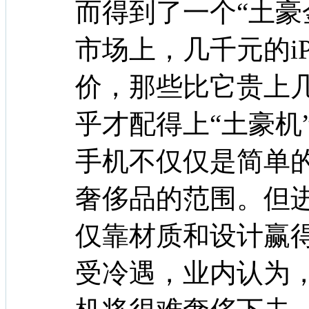
而得到了一个“土豪
市场上，几千元的iP
价，那些比它贵上
乎才配得上“土豪机
手机不仅仅是简单
奢侈品的范围。但
仅靠材质和设计赢
受冷遇，业内认为