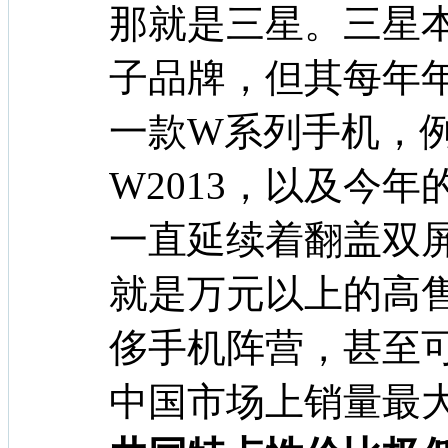
那就是三星。三星
子品牌，但其每年
一款W系列手机，例如
W2013，以及今年
一直延续着翻盖双
就是万元以上的高
侈手机阵营，甚至
中国市场上销量最