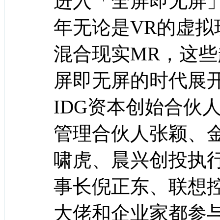
进入「全屏即无屏」
年无论是VR的虚拟
混合现实MR，这
屏即无屏的时代展
IDG资本创始合伙
管理合伙人张颖、
啸虎、晨兴创投执
事长倪正东、联想
大佬和企业家都参