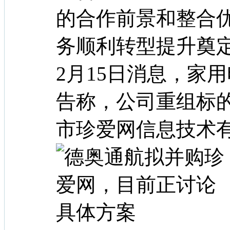
的合作前景和整合
务顺利转型提升奠
2月15日消息，家
告称，公司重组标
市珍爱网信息技术