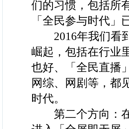
们的习惯，包括所
「全民参与时代」
2016年我们看
崛起，包括在行业
也好、「全民直播
网综、网剧等，都
时代。
第二个方向：在