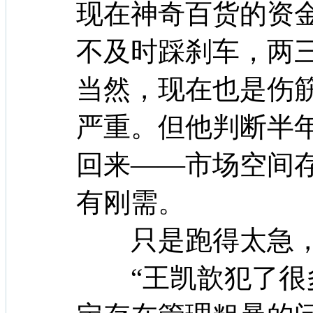
现在神奇百货的资
不及时踩刹车，两
当然，现在也是伤
严重。但他判断半
回来——市场空间
有刚需。
只是跑得太急，
“王凯歆犯了很多