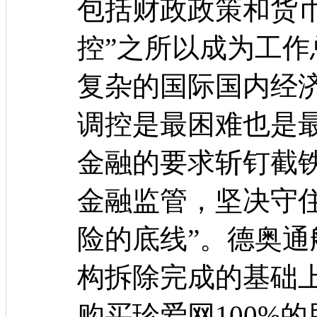
包括财政政策和货
控”之所以成为工
复杂的国际国内经
调控是最困难也是
金融的要求斩钉截
金融监管，坚决守
险的底线”。德奥通
构拆除完成的基础
购买珍爱网100%