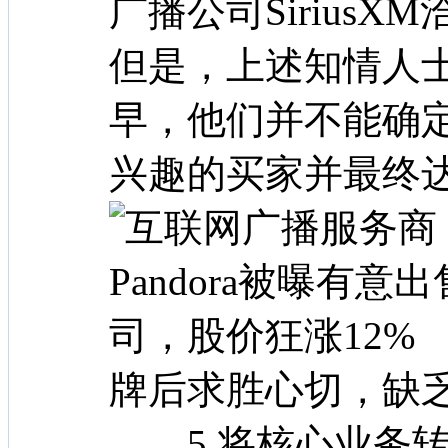
广播公司SiriusX
但是，上述知情人
早，他们并不能确定P
兴趣的买家并最终
牌后求胜心切，缺乏
5.将核心业务转