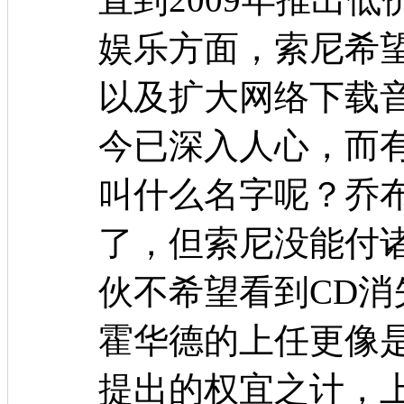
娱乐方面，索尼希
以及扩大网络下载音乐
今已深入人心，而
叫什么名字呢？乔
了，但索尼没能付
伙不希望看到CD消
霍华德的上任更像
提出的权宜之计，