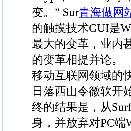
变。” Sur
青海做网
的触摸技术GUI是W
最大的变革，业内甚
的变革相提并论。
移动互联网领域的快
日落西山令微软开
终的结果是，从Sur
身，并放弃对PC端Win