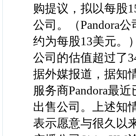
购提议，拟以每股15
公司。（Pandor
约为每股13美元。）
公司的估值超过了3
据外媒报道，据知
服务商Pandora
出售公司。上述知情人
表示愿意与很久以