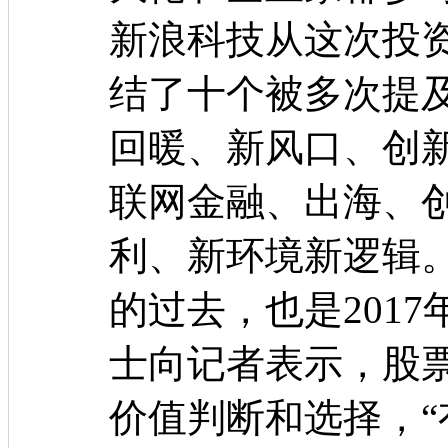
新浪科技从这次投
结了十个被多次提
回暖、新风口、创新
联网金融、出海、
利、新环境新逻辑。
的过去，也是201
士向记者表示，股
价值判断和选择，