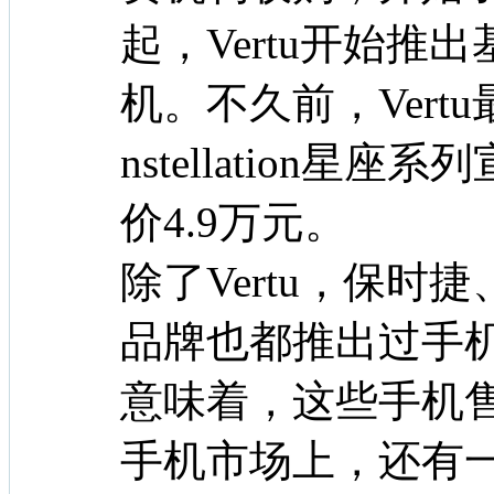
起，Vertu开始推
机。不久前，Vert
nstellation
价4.9万元。
除了Vertu，保
品牌也都推出过手
意味着，这些手机
手机市场上，还有