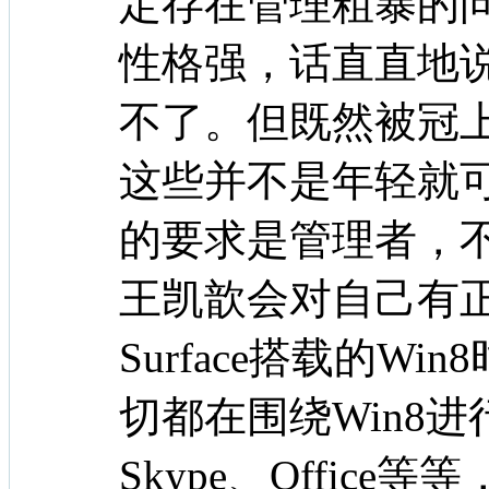
定存在管理粗暴的
性格强，话直直地
不了。但既然被冠上
这些并不是年轻就
的要求是管理者，
王凯歆会对自己有
Surface搭载的W
切都在围绕Win8进
Skype、Office