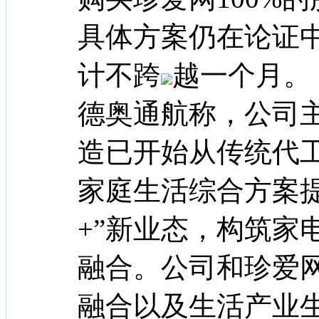
具体方案仍在论证
计不跨
越一个月。
德奥通航称，公司
造已开始从传统代
家庭生活综合方案
+”新业态，构筑家
融合。公司和珍爱网
融合以及生活产业