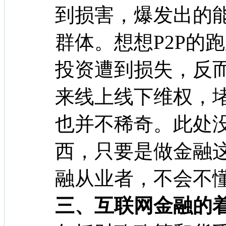
到损害，爆发出的
群体。想想P2P的
投资遭到损失，反
来线上线下维权，
也并不稀奇。此处
西，只要是做金融
融从业者，不会不懂
三、互联网金融的