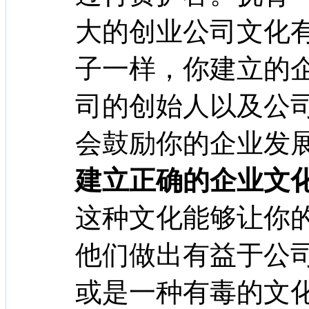
大的创业公司文化
子一样，你建立的
司的创始人以及公
会鼓励你的企业发
建立正确的企业文
这种文化能够让你
他们做出有益于公
或是一种有毒的文