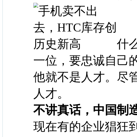
什
一位，要忠诚自己
他就不是人才。尽
人才。
不讲真话，中国制
现在有的企业猖狂