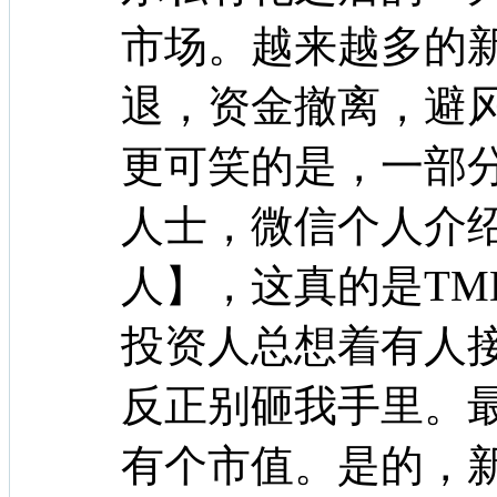
市场。越来越多的
退，资金撤离，避
更可笑的是，一部
人士，微信个人介
人】，这真的是TM
投资人总想着有人接
反正别砸我手里。
有个市值。是的，