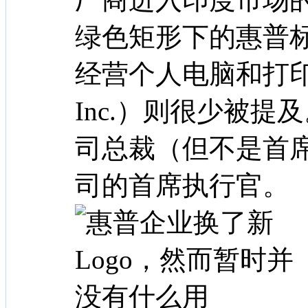
绿色矩形下的惠普
经营个人电脑和打印
Inc.）则很少被
司总裁（但不是首
司的首席执行官。