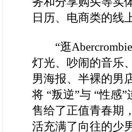
务和分享购买等实
日历、电商类的线
“逛Abercrom
灯光、吵闹的音乐
男海报、半裸的男店员，
将 “叛逆”与 “性感
售给了正值青春期
活充满了向往的少