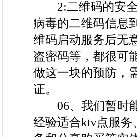
2:二维码的安全
病毒的二维码信息
维码启动服务后无
盗密码等，都很可
做这一块的预防，
证。
06、我们暂时能
经验适合ktv点服