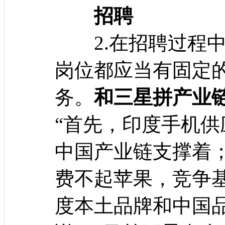
招聘
2.在招聘过程中
岗位都应当有固定
务。
和三星拼产业
“首先，印度手机
中国产业链支撑着
费不起苹果，竞争
度本土品牌和中国