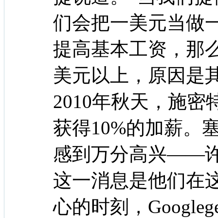
们会把一美元当做
提高基本工资，那
美元以上，原因是
2010年秋天，施
获得10%的加薪。
感到万分高兴——
这一消息是他们在
心的时刻，Google