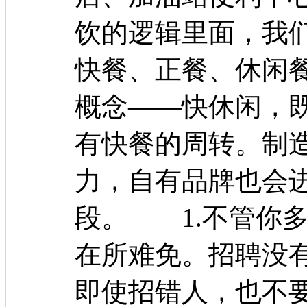
饮的逻辑里面，我
快餐、正餐、休闲
概念——快休闲，
有快餐的周转。制
力，自有品牌也会
段。 1.不管你
在所难免。招聘没
即使招错人，也不