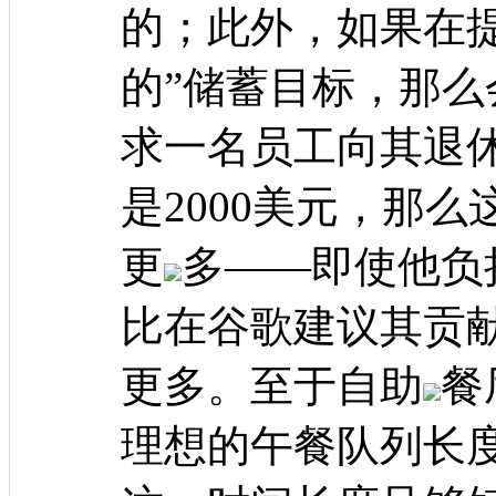
的；此外，如果在
的”储蓄目标，那
求一名员工向其退休
是2000美元，那
更
多——即使他负担
比在谷歌建议其贡献
更多。至于自助
餐
理想的午餐队列长