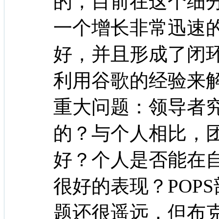
的，目前在这个细
一个增长非常迅速
好，并且形成了闭
利用谷歌的经验来
重大问题：领导者
的？与个人相比，
好？个人是否能在
很好的表现？POP
题还很遥远，但布