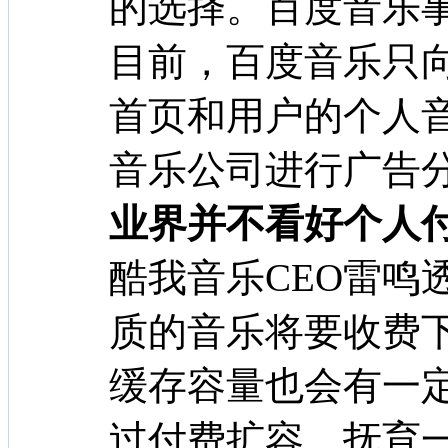
的选择。百度音乐
目前，百度音乐只
首页和用户的个人
音乐公司进行广告
业界并不看好个人
酷我音乐CEO雷鸣
质的音乐将要收费
缓存容量也会有一
过付费扩容。抚育