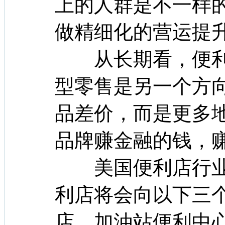
上的人群是不一样
做精细化的营运提升
从长期看，便利
型零售是另一个方
品差价，而是更多
品牌赚金融的钱，
美国便利店行业
利店将会向以下三
店、加油站便利中