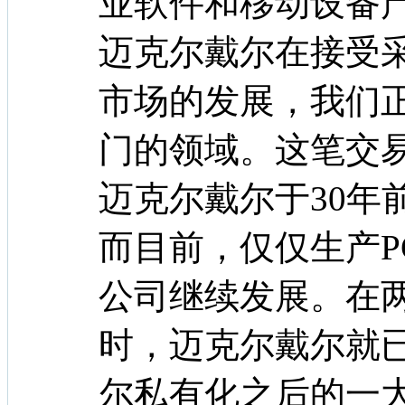
业软件和移动设备
迈克尔戴尔在接受采
市场的发展，我们
门的领域。这笔交
迈克尔戴尔于30年
而目前，仅仅生产P
公司继续发展。在
时，迈克尔戴尔就
尔私有化之后的一