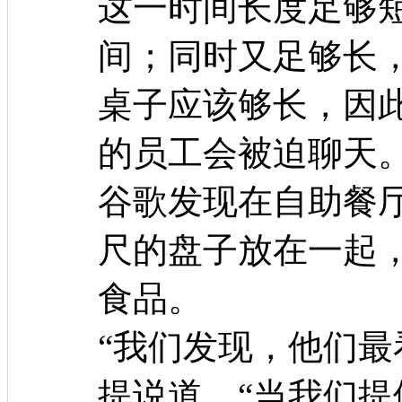
这一时间长度足够
间；同时又足够长
桌子应该够长，因
的员工会被迫聊天
谷歌发现在自助餐厅
尺的盘子放在一起
食品。
“我们发现，他们最
提说道。“当我们