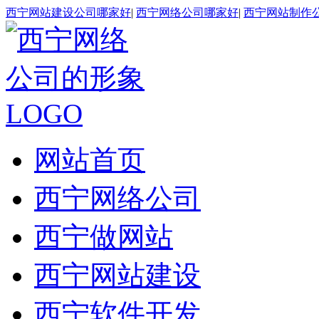
西宁网站建设公司哪家好
|
西宁网络公司哪家好
|
西宁网站制作
网站首页
西宁网络公司
西宁做网站
西宁网站建设
西宁软件开发