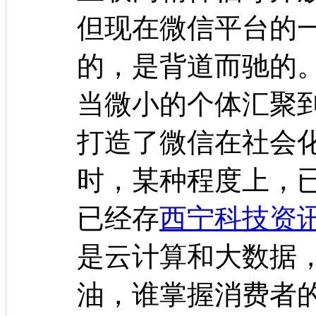
但现在微信平台的
的，是背道而驰的
当微小的个体汇聚
打造了微信在社会
时，某种程度上，
已经存
西宁科技资
是云计算和大数据，
油，谁掌握消费者