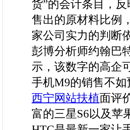
货”的会计条目，
售出的原材料比例
家公司实力的判断
彭博分析师约翰巴特勒（
示，该数字的高企
手机M9的销售不
西宁网站扶植
面评
富的三星S6以及苹果iP
HTC是最新一家让