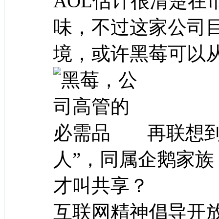
AOL估计很清楚在
味，不过这家公司
境，或许黑莓可以
再联想
人”，同属企鹅家
才叫共享？
互联网精神倡导开