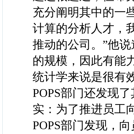
充分阐明其中的一
计算的分析人才，
推动的公司。”他说
的规模，因此有能
统计学来说是很有效
POPS部门还发现
实：为了推进员工向其
POPS部门发现，