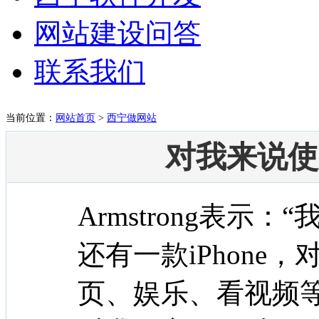
网站建设问答
联系我们
当前位置：
网站首页
>
西宁做网站
对我来说使
Armstrong表示：
还有一款iPhone
页、娱乐、看视频