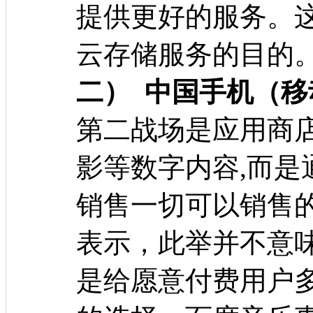
提供更好的服务。
云存储服务的目的
二） 中国手机（
第二战场是应用商店
影等数字内容,而是
销售一切可以销售
表示，此举并不意
是给愿意付费用户