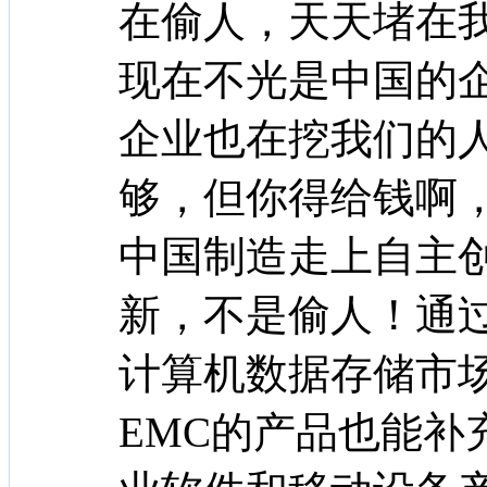
在偷人，天天堵在
现在不光是中国的
企业也在挖我们的
够，但你得给钱啊
中国制造走上自主
新，不是偷人！通过
计算机数据存储市
EMC的产品也能补