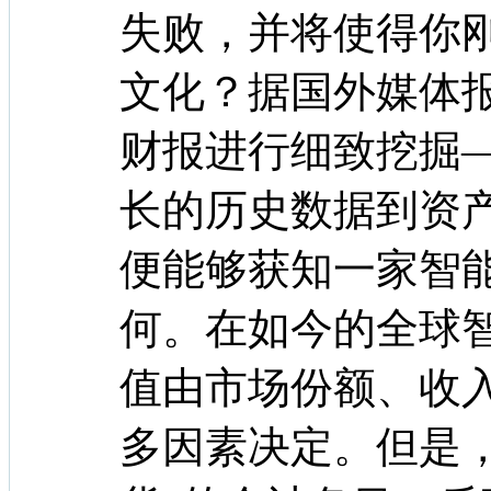
失败，并将使得你
文化？据国外媒体
财报进行细致挖掘
长的历史数据到资
便能够获知一家智
何。在如今的全球
值由市场份额、收
多因素决定。但是