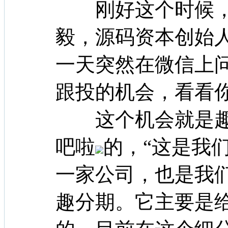
刚好这个时候，曹
毅，源码资本创始
一天突然在微信上问
跟投的机会，看看
这个机会就是趣
吧啦
的，“这是我
一家公司，也是我
趣分期。它主要是