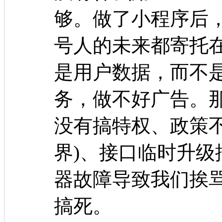
够。做了小程序后
号人的未来都寄托
是用户数据，而不
务，做不好广告。
没有搞特权、政策
界)、接口临时升
器故障导致我们挨
搞死。