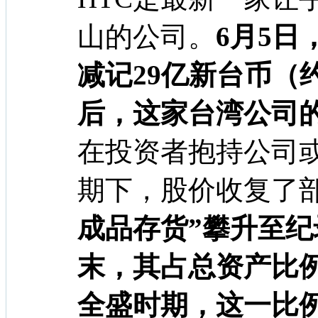
山的公司。
6月5
减记29亿新台币（约
后，这家台湾公司的
在投资者抱持公司
期下，股价收复了
成品存货”攀升至
末，其占总资产比例
全盛时期，这一比