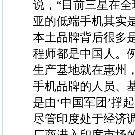
说，“目前三星在
亚的低端手机其实
本土品牌背后很多
程师都是中国人。
生产基地就在惠州
手机品牌的人员、
是由‘中国军团’撑起
尽管印度处于经济
厂商进入印度市场的