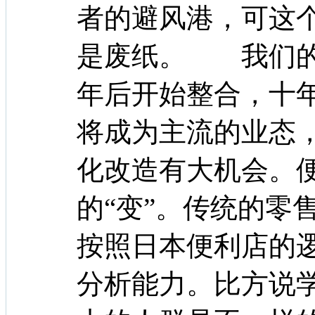
者的避风港，可这
是废纸。 我们的
年后开始整合，十
将成为主流的业态
化改造有大机会。
的“变”。传统的零
按照日本便利店的
分析能力。比方说