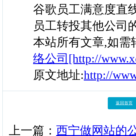
谷歌员工满意度直
员工转投其他公司
本站所有文章,如需
络公司[http://www.xc
原文地址:
http://ww
返回首页
上一篇：
西宁做网站的