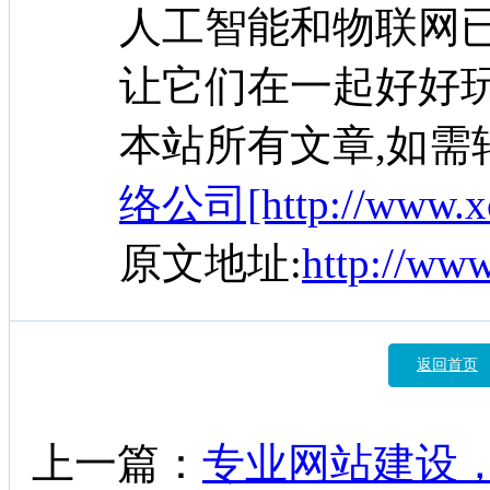
人工智能和物联网已经
让它们在一起好好
本站所有文章,如需
络公司[http://www.xc
原文地址:
http://ww
返回首页
上一篇：
专业网站建设