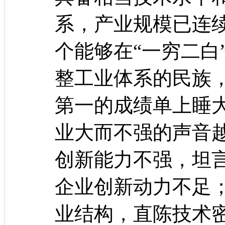
系，产业规模已连续
个能够在“一穷二白
整工业体系的民族
第一的成绩单上睡
业大而不强的声音
创新能力不强，坦
企业创新动力不足
业结构，直陈技术