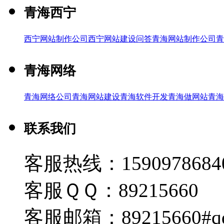
青海西宁
西宁网站制作公司
西宁网站建设问答
青海网站制作公司
青
青海网络
青海网络公司
青海网站建设
青海软件开发
青海做网站
青海
联系我们
客服热线：1590978684
客服ＱＱ：89215660
客服邮箱：89215660#q