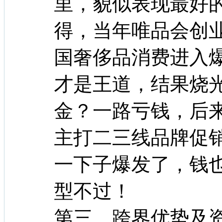
里，貌似表现最好
得，当年唯品会创
国奢侈品消费进入
才是王道，结果烧
金？一路亏钱，后
主打二三线品牌促
一下子爆发了，钱
型不过！
第三，跨界优势及