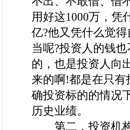
不出、不敢借、借
用好这1000万，
亿?他又凭什么觉得
当呢?投资人的钱
的，也是投资人向出
来的啊!都是在只
确投资标的的情况
历史业绩。
第二，投资机构投