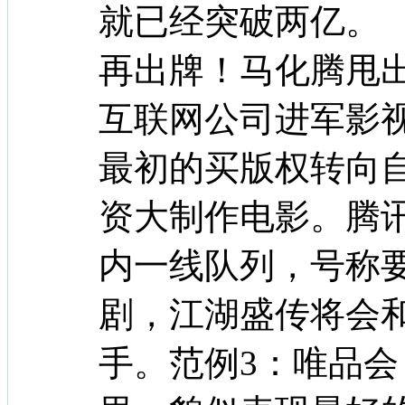
就已经突破两亿。
再出牌！马化腾甩
互联网公司进军影
最初的买版权转向
资大制作电影。腾
内一线队列，号称要
剧，江湖盛传将会
手。范例3：唯品