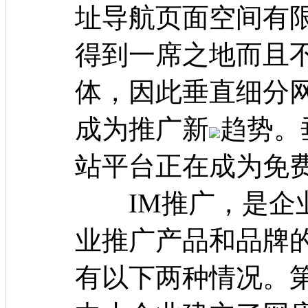
址导航页面空间有
得到一席之地而且
体，因此垂直细分
成为推广新
趋势。
站平台正在成为免
IM推广，是企业
业推广产品和品牌
有以下两种情况。