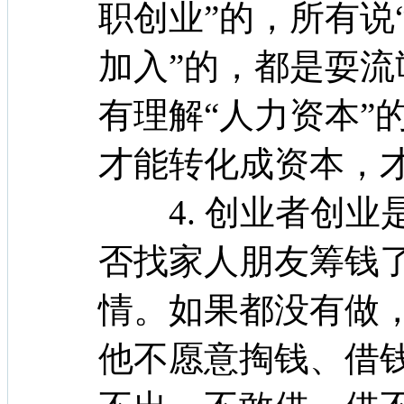
职创业”的，所有说
加入”的，都是耍
有理解“人力资本”
才能转化成资本，才
4. 创业者创业
否找家人朋友筹钱
情。如果都没有做
他不愿意掏钱、借钱