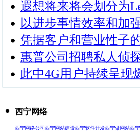
遐想将来将会划分为Len
以进步事情效率和加
凭据客户和营业性子
惠普公司招聘私人侦
此中4G用户持续呈现
西宁网络
西宁网络公司
西宁网站建设
西宁软件开发
西宁做网站
西宁