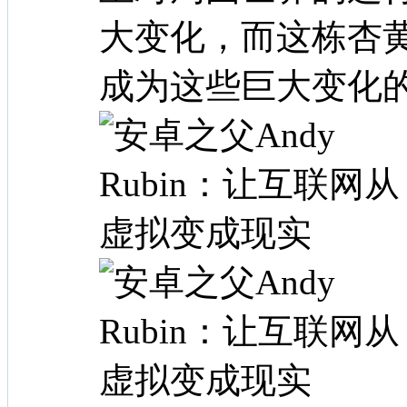
大变化，而这栋杏
成为这些巨大变化的