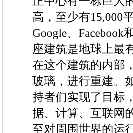
正中心有一栋巨大
高，至少有15,00
Google、Faceb
座建筑是地球上最
在这个建筑的内部
玻璃，进行重建。如果
持者们实现了目标
据、计算、互联网
至对周围世界的运