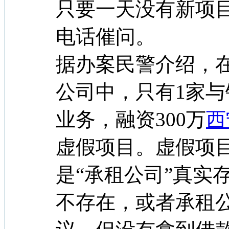
只要一天没有新项
电话催问。
据办案民警介绍，在
公司中，只有1家
业务，融资300万
西
虚假项目。虚假项
是“承租公司”真实
不存在，或者承租