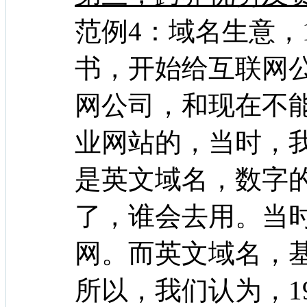
范例4：域名生意，
书，开始给互联网
网公司，和现在不
业网站的，当时，
是英文域名，数字
了，谁会去用。当
网。而英文域名，
所以，我们认为，1