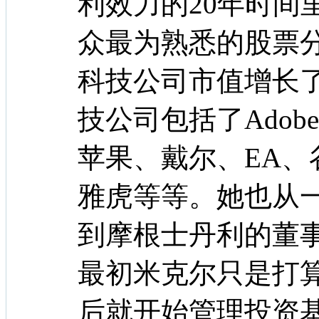
利效力的20年时间
众最为熟悉的股票
科技公司市值增长
技公司包括了Ado
苹果、戴尔、EA、谷歌
雅虎等等。她也从
到摩根士丹利的董
最初米克尔只是打
后就开始管理投资