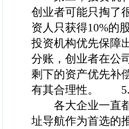
创业者可能只掏了
资人只获得10%的
投资机构优先保障出
分账，创业者在公
剩下的资产优先补
有其合理性。 5.
各大企业一直都
址导航作为首选的