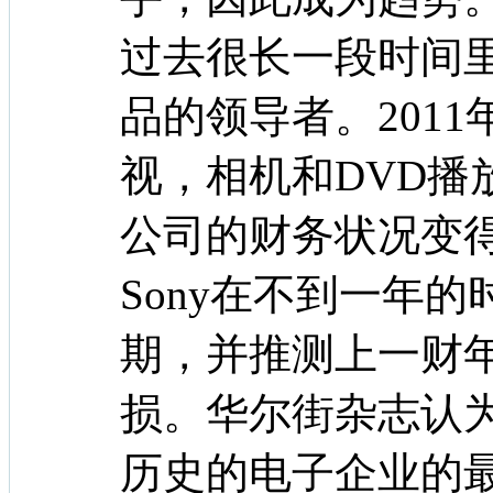
过去很长一段时间里
品的领导者。2011
视，相机和DVD播
公司的财务状况变得
Sony在不到一年
期，并推测上一财年
损。华尔街杂志认为
历史的电子企业的最