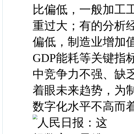
比偏低，一般加工
重过大；有的分析
偏低，制造业增加
GDP能耗等关键指
中竞争力不强、缺
着眼未来趋势，为
数字化水平不高而