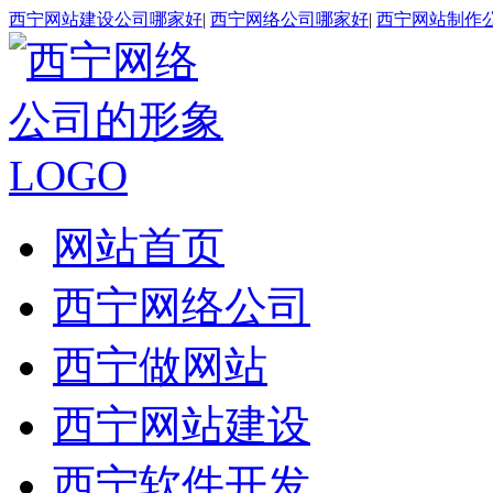
西宁网站建设公司哪家好
|
西宁网络公司哪家好
|
西宁网站制作
网站首页
西宁网络公司
西宁做网站
西宁网站建设
西宁软件开发