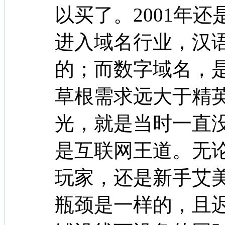
以买了。2001年还
进入域名行业，汉
的；而数字域名，
草根需求远大于精
光，就是当时一直
是互联网王道。无
玩家，还是新手艾
瓶颈是一样的，且