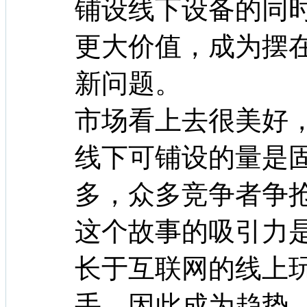
铺设线下设备的同
更大价值，成为摆在
新问题。
市场看上去很美好
线下可铺设的量是
多，众多竞争者争
这个故事的吸引力
长于互联网的线上玩
手，因此成为趋势