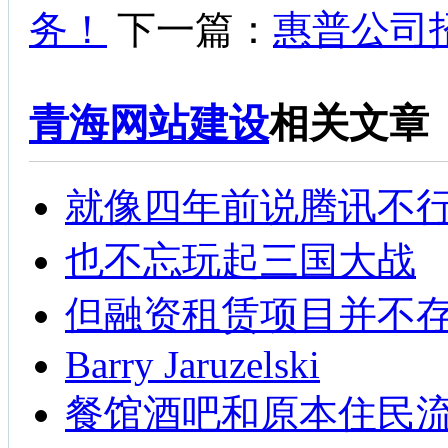
务！
下一篇：
惠普公司
青海网站建设
相关文章
就像四年前说腾讯不
也不忘玩起三国大战
但融资租赁项目并不
Barry Jaruzelski
餐馆酒吧和原本住民