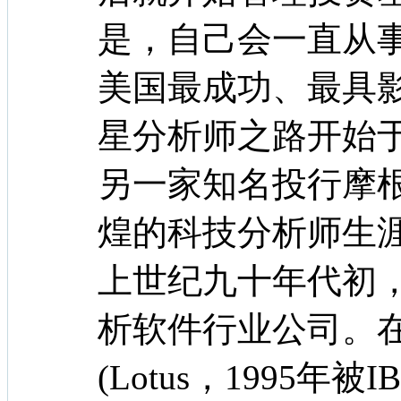
是，自己会一直从事
美国最成功、最具
星分析师之路开始于
另一家知名投行摩
煌的科技分析师生
上世纪九十年代初
析软件行业公司。
(Lotus，1995年