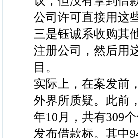
议，但没有拿到借
公司许可直接用这
三是钰诚系收购其
注册公司，然后用
目。
实际上，在案发前
外界所质疑。此前，
年10月，共有309
发布借款标。其中9