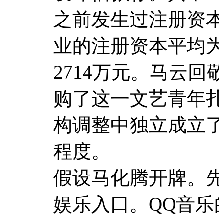
之前发生过注册资
业的注册资本平均为
2714万元。马云回敬
购了这一文艺青年
构调整中独立成立
程度。
假设马化腾开牌。
娱乐入口。QQ音乐