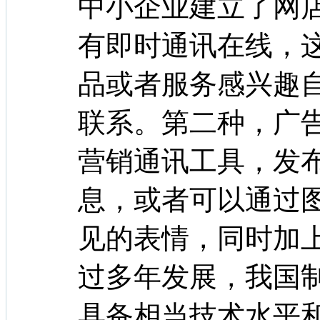
中小企业建立了网
有即时通讯在线，
品或者服务感兴趣
联系。第二种，广告
营销通讯工具，发
息，或者可以通过
见的表情，同时加
过多年发展，我国
具备相当技术水平