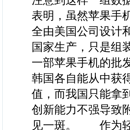
表明，虽然苹果手
全由美国公司设计
国家生产，只是组
一部苹果手机的批
韩国各自能从中获得3
值，而我国只能拿到
创新能力不强导致
见一斑。 作为轻