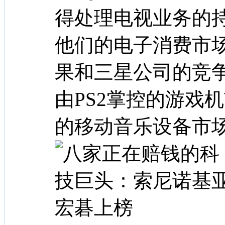
得处理电视业务的
他们的电子消费市
果和三星公司的竞争
由PS2掌控的游戏机
的移动音乐设备市