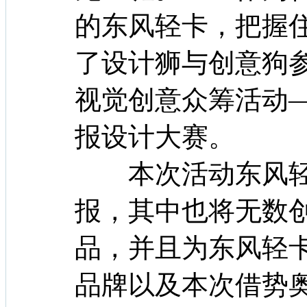
的东风轻卡，把握
了设计狮与创意狗
视觉创意众筹活动
报设计大赛。
本次活动东风轻
报，其中也将无数
品，并且为东风轻
品牌以及本次借势