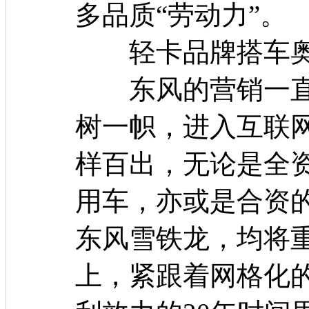
多品质“劳动力”。
轻卡品牌搭车奥
东风的营销一直
树一帜，进入互联网
样百出，无论是全
用车，亦或是合资
东风雪铁龙，均将
上，紧跟着网格化