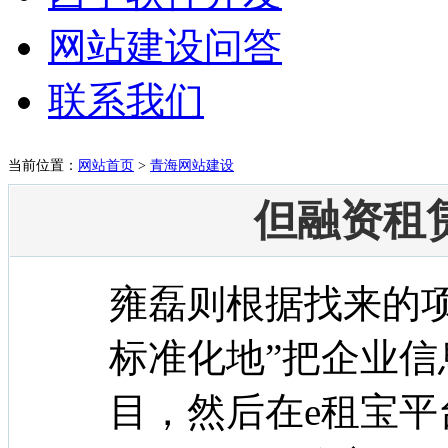
网站建设问答
联系我们
当前位置：
网站首页
>
青海网站建设
但融资租
雍磊则根据找来的
标准化地”把企业
目，然后在e租宝平