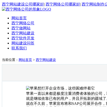
西宁网站建设公司哪家好
|
西宁网络公司哪家好
|
西宁网站制作
网站首页
西宁网络公司
西宁做网站
西宁网站建设
西宁软件开发
网站建设问答
联系我们
当前位置：
网站首页
>
西宁网站建设
苹果一直以来都是极度注重消费者体验的公司，现
就是继续依靠已有的用户，并且开拓新的疆域了
就在不久前，苹果宣布将和SAP公司展开合作