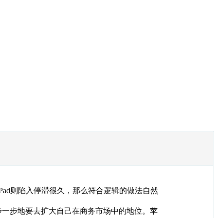
iPad则陷入停滞很久，那么符合逻辑的做法自然
步一步地要去扩大自己在商务市场中的地位。苹