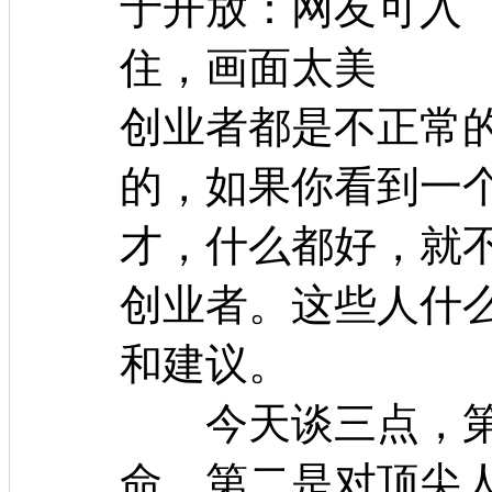
创业者都是不正常
的，如果你看到一
才，什么都好，就
创业者。这些人什
和建议。
今天谈三点，第
命，第二是对顶尖