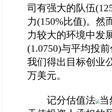
司有强大的队伍(12
力(150%比值)。
力较大的环境中发展
(1.0750)与平均投
我们得出目标创业公
万美元。
记分估值法
当