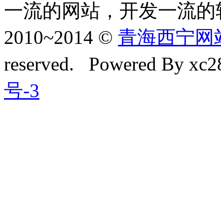
一流的网站，开发一流的
2010~2014 ©
青海西宁网站建
reserved. Powered By xc28
号-3