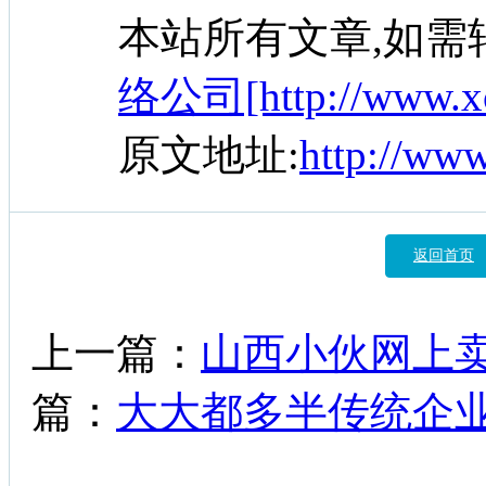
本站所有文章,如需
络公司[http://www.xc
原文地址:
http://ww
返回首页
上一篇：
山西小伙网上
篇：
大大都多半传统企