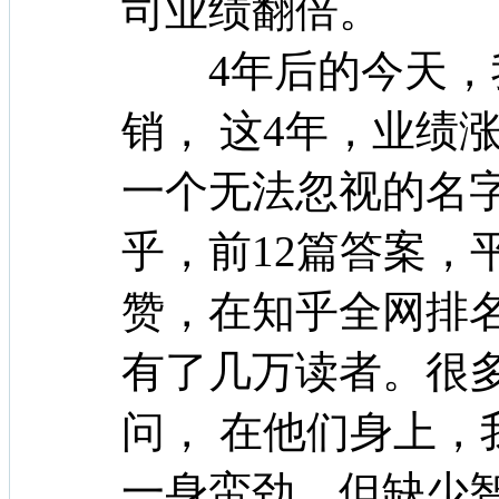
司业绩翻倍。
4年后的今天，我
销， 这4年，业绩
一个无法忽视的名
乎，前12篇答案，
赞，在知乎全网排名
有了几万读者。很
问， 在他们身上，
一身蛮劲，但缺少