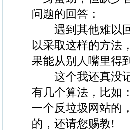
问题的回答：
遇到其他难以回
以采取这样的方法
果能从别人嘴里得
这个我还真没记
有几个算法，比如
一个反垃圾网站的，
的，还请您赐教! 