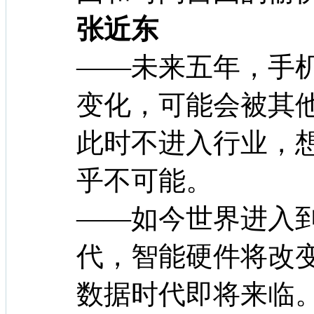
张近东
——未来五年，手
变化，可能会被其
此时不进入行业，
乎不可能。
——如今世界进入到
代，智能硬件将改
数据时代即将来临