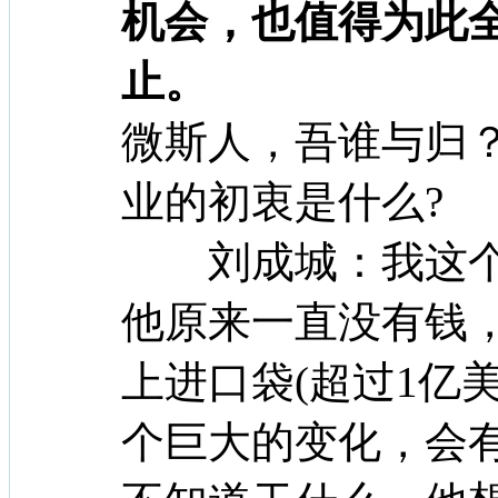
机会，也值得为此
止。
微斯人，吾谁与归
业的初衷是什么?
刘成城：我这个
他原来一直没有钱
上进口袋(超过1亿
个巨大的变化，会