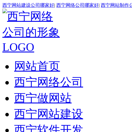
西宁网站建设公司哪家好
|
西宁网络公司哪家好
|
西宁网站制作
网站首页
西宁网络公司
西宁做网站
西宁网站建设
西宁软件开发