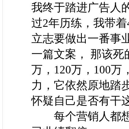
我终于踏进广告人
过2年历练，我带着
立志要做出一番事
一篇文案， 那该死
万，120万，100
力，它依然原地踏
怀疑自己是否有干
每个营销人都想