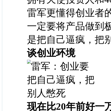
雷军更懂得创业者
一定要将产品做到
是把自己逼疯，把
谈创业环境
现在比20年前好一