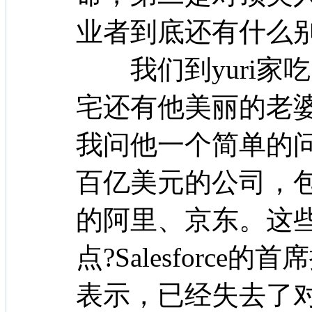
业者到底还有什么
我们到yuri家
宅还有他美丽的老
我问他一个简单的
百亿美元的公司，包括
的阿里、京东。这些
点?Salesforce的首
表示，已经失去了对于