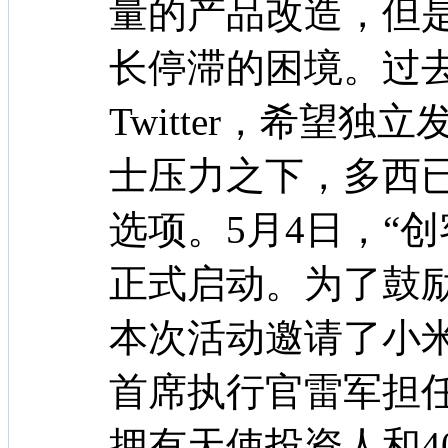
量的产品改造，但
长停滞的困境。过
Twitter，希望
士压力之下，多西
选项。5月4日，“
正式启动。为了鼓
本次活动邀请了小
首席执行官雷军担
拥有天使投资人和4