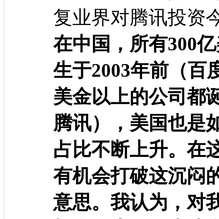
复业界对腾讯投资
在中国，所有300
生于2003年前（百
美金以上的公司都诞
腾讯），美国也是如
占比不断上升。在
有机会打破这沉闷
意思。我认为，对我