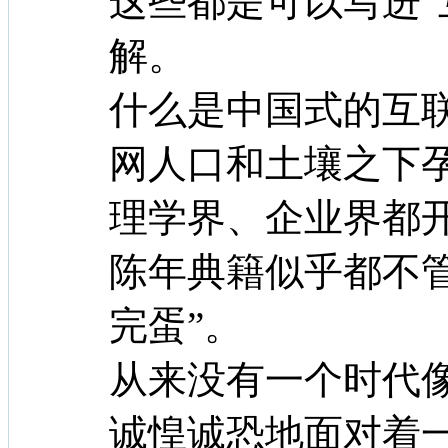
这些都是可以写进“
解。
什么是中国式的互
网人口和土壤之下
理学界、企业界都
陈年典籍似乎都不
完蛋”。
从来没有一个时代
诚惶诚恐地面对着