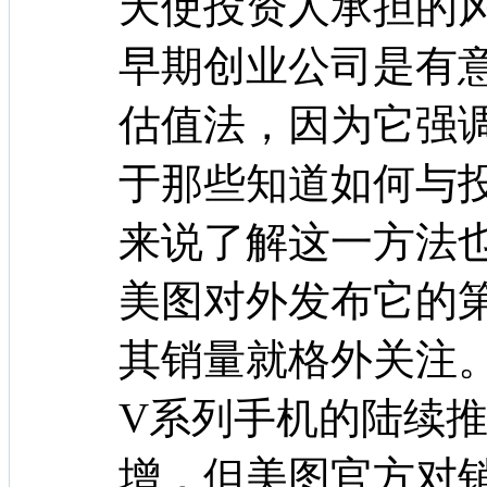
天使投资人承担的
早期创业公司是有
估值法，因为它强
于那些知道如何与
来说了解这一方法也
美图对外发布它的
其销量就格外关注
V系列手机的陆续
增，但美图官方对