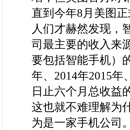
直到今年8月美图
人们才赫然发现，
司最主要的收入来
要包括智能手机）的
年、2014年2015年
日止六个月总收益的59
这也就不难理解为
为是一家手机公司