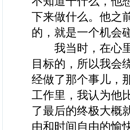
不知道干什么，他
下来做什么。他之
的，就是一个机会
我当时，在心里
目标的，所以我会
经做了那个事儿，
工作里，我认为他
了最后的终极大概
由和时间自由的愉