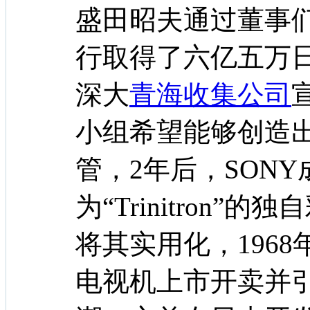
盛田昭夫通过董事
行取得了六亿五万日
深大
青海收集公司
小组希望能够创造出
管，2年后，SON
为“Trinitron”的独
将其实用化，1968
电视机上市开卖并