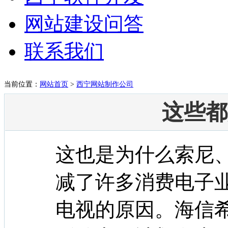
网站建设问答
联系我们
当前位置：
网站首页
>
西宁网站制作公司
这些都
这也是为什么索尼
减了许多消费电子
电视的原因。海信