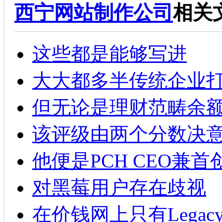
西宁网站制作公司
相关
这些都是能够写进
大大都多半传统企业
但无论是理财范畴余
该评级由两个分数决
他便是PCH CEO兼
对黑莓用户存在歧视
在价钱网上只有Legacy