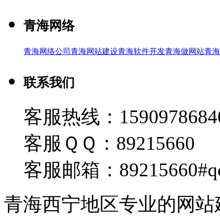
青海网络
青海网络公司
青海网站建设
青海软件开发
青海做网站
青海
联系我们
客服热线：1590978684
客服ＱＱ：89215660
客服邮箱：89215660#q
青海西宁地区专业的网站