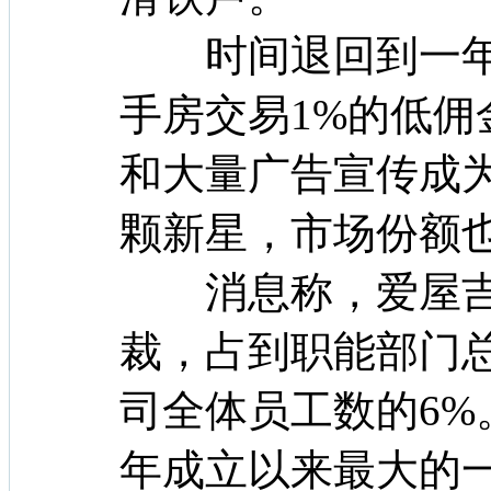
时间退回到一年
手房交易1%的低佣金
和大量广告宣传成
颗新星，市场份额
消息称，爱屋吉屋
裁，占到职能部门总
司全体员工数的6%
年成立以来最大的