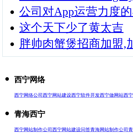
公司对App运营力度
这个天下少了黄太吉
胖帅肉蟹煲招商加盟,
西宁网络
西宁网络公司
西宁网站建设
西宁软件开发
西宁做网站
西宁
青海西宁
西宁网站制作公司
西宁网站建设问答
青海网站制作公司
青