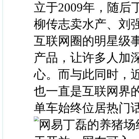
立于2009年，随
柳传志卖水产、刘
互联网圈的明星级
产品，让许多人加
心。而与此同时，
也一直是互联网界
单车始终位居热门