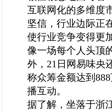
互联网化的多维度
坚信，行业边际正
使行业竞争变得更
像一场每个人头顶
外，21日网易味央
称众筹金额达到88
播互动。
据了解，坐落于浙