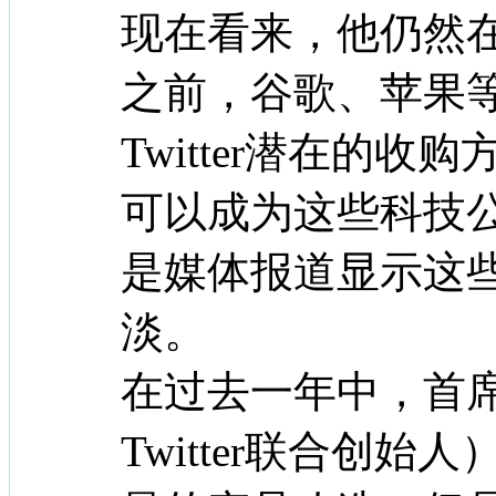
现在看来，他仍然
之前，谷歌、苹果
Twitter潜在的收购
可以成为这些科技
是媒体报道显示这些公
淡。
在过去一年中，首
Twitter联合创始人