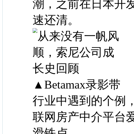
潮，之前在日本开
速还清。
▲Betamax录
行业中遇到的个例
联网房产中介平台
滑铁卢。