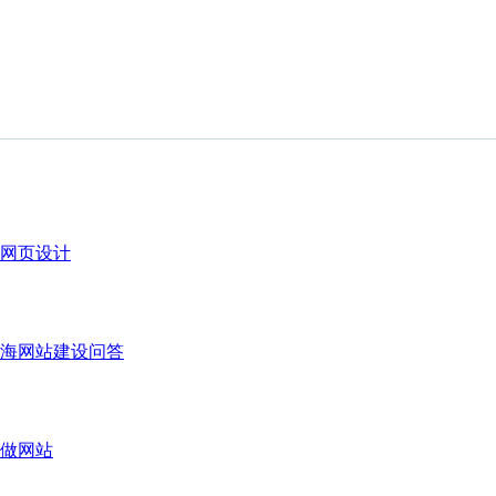
网页设计
海网站建设问答
做网站