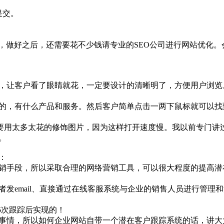
提交。
做好之后，还需要花不少钱请专业的SEO公司进行网站优化。
让客户看了眼睛就花，一定要设计的清晰明了，方便用户浏览
，有什么产品和服务。然后客户简单点击一两下鼠标就可以找
不要用太多太花的修饰图片，因为这样打开速度慢。我以前专门讲
。
：
手段，所以采取合理的网络营销工具，可以很大程度的提高潜
email、直接通过在线客服系统与企业的销售人员进行管理和
5次跟踪后实现的！
情，所以如何企业网站自带一个潜在客户跟踪系统的话，讲大