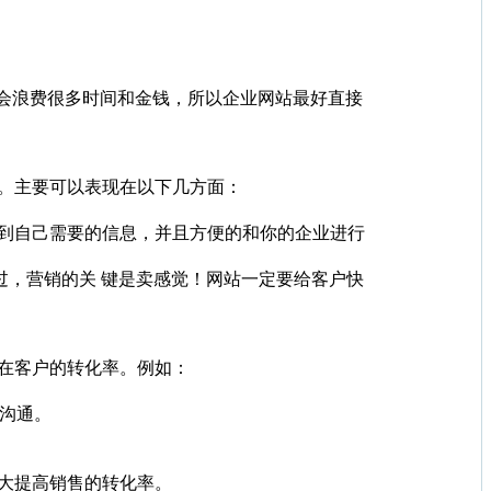
会浪费很多时间和金钱，所以企业网站最好直接
。主要可以表现在以下几方面：
到自己需要的信息，并且方便的和你的企业进行
过，营销的关 键是卖感觉！网站一定要给客户快
在客户的转化率。例如：
沟通。
大提高销售的转化率。