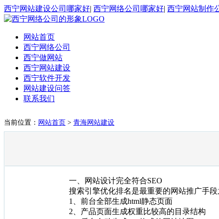
西宁网站建设公司哪家好
|
西宁网络公司哪家好
|
西宁网站制作
网站首页
西宁网络公司
西宁做网站
西宁网站建设
西宁软件开发
网站建设问答
联系我们
当前位置：
网站首页
>
青海网站建设
一、网站设计完全符合SEO
搜索引擎优化排名是最重要的网站推广手段之
1、前台全部生成html静态页面
2、产品页面生成权重比较高的目录结构