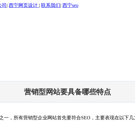
公司
|
西宁网页设计
|
联系我们
|
西宁seo
营销型网站要具备哪些特点
一，所有营销型企业网站首先要符合SEO，主要表现在以下几