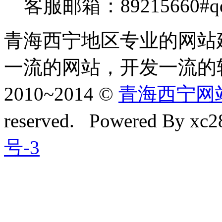
客服邮箱：89215660#q
青海西宁地区专业的网站
一流的网站，开发一流的
2010~2014 ©
青海西宁网站建
reserved. Powered By xc28
号-3