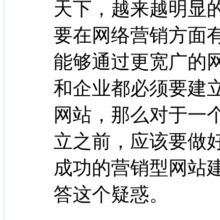
天下，越来越明显
要在网络营销方面
能够通过更宽广的
和企业都必须要建
网站，那么对于一
立之前，应该要做
成功的营销型网站
答这个疑惑。