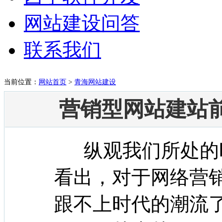
网站建设问答
联系我们
当前位置：
网站首页
>
青海网站建设
营销型网站建站
纵观我们所处的时
看出，对于网络营
跟不上时代的潮流