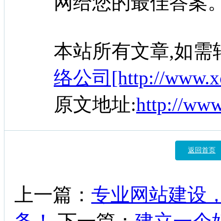
网给您的最佳答案
本站所有文章,如需
络公司[http://www.xc
原文地址:
http://ww
返回首页
上一篇：
专业网站建设