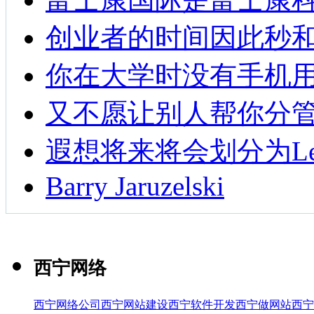
创业者的时间因此秒
你在大学时没有手机
又不愿让别人帮你分
遐想将来将会划分为Len
Barry Jaruzelski
西宁网络
西宁网络公司
西宁网站建设
西宁软件开发
西宁做网站
西宁