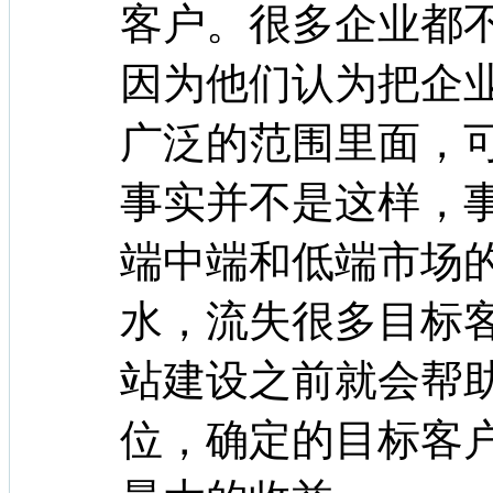
客户。很多企业都
因为他们认为把企
广泛的范围里面，
事实并不是这样，
端中端和低端市场
水，流失很多目标
站建设之前就会帮
位，确定的目标客