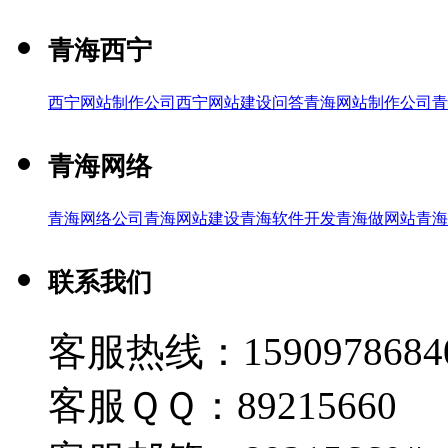
青海西宁
西宁网站制作公司
西宁网站建设问答
青海网站制作公司
青
青海网络
青海网络公司
青海网站建设
青海软件开发
青海做网站
青海
联系我们
客服热线：1590978684
客服ＱＱ：89215660