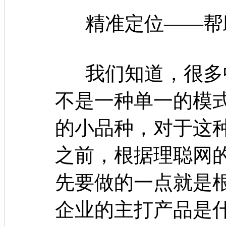
精准定位——帮
我们知道，很多
不是一种单一的模
的小品种，对于这
之前，根据理聪网
先要做的一点就是
企业的主打产品是