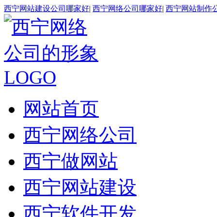
西宁网站建设公司哪家好
|
西宁网络公司哪家好
|
西宁网站制作
网站首页
西宁网络公司
西宁做网站
西宁网站建设
西宁软件开发