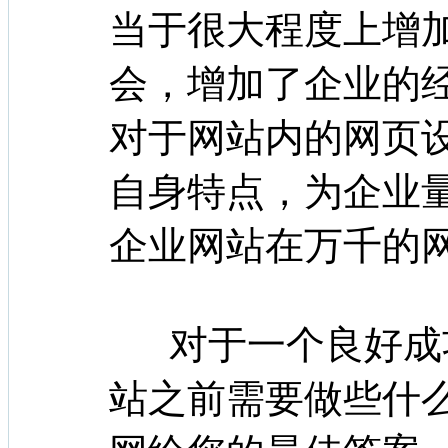
当于很大程度上增
会，增加了企业的
对于网站内的网页
自身特点，为企业
企业网站在万千的
对于一个良好成
站之前需要做些什