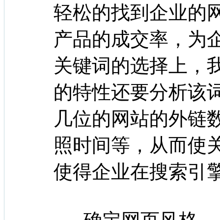
轻松的找到企业的
产品的成交率，为
关键词的选择上，
的特性还要分析该
几位的网站的外链
照时间等，从而使
使得企业在搜索引