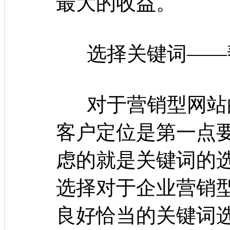
最大的收益。
选择关键词——
对于营销型网站
客户定位是第一点
虑的就是关键词的
选择对于企业营销
良好恰当的关键词