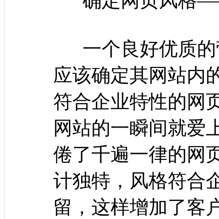
确定网页风格—
一个良好优质的
应该确定其网站内
符合企业特性的网
网站的一瞬间就爱
倦了千遍一律的网
计独特，风格符合
留，这样增加了客