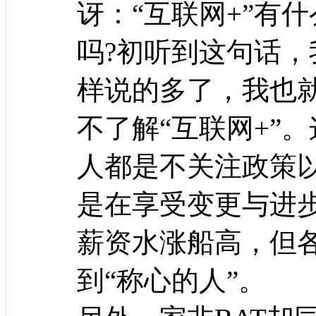
讶：“互联网+”有
吗?初听到这句话
样说的多了，我也
不了解“互联网+”
人都是不关注政策
是在享受变更与进
薪资水涨船高，但
到“称心的人”。