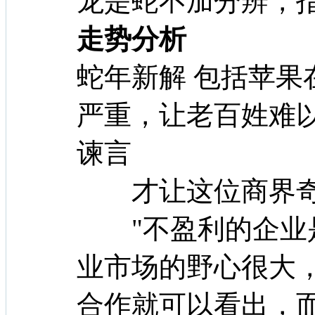
龙是蛇不加分辨，
走势分析
蛇年新解 包括苹果
严重，让老百姓难
谏言
才让这位商界奇
"不盈利的企业是
业市场的野心很大，
合作就可以看出，