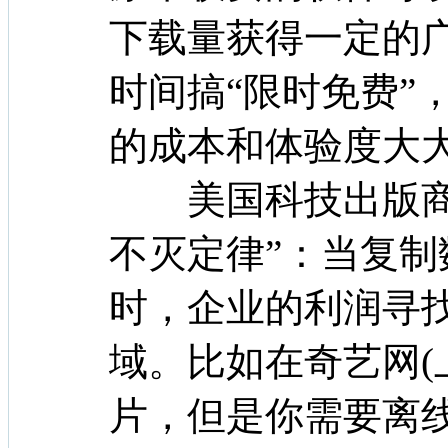
下载量获得一定的
时间搞“限时免费”
的成本和体验度大
美国科技出版商蒂
不灭定律”：当复
时，企业的利润寻
域。比如在奇艺网(
片，但是你需要离