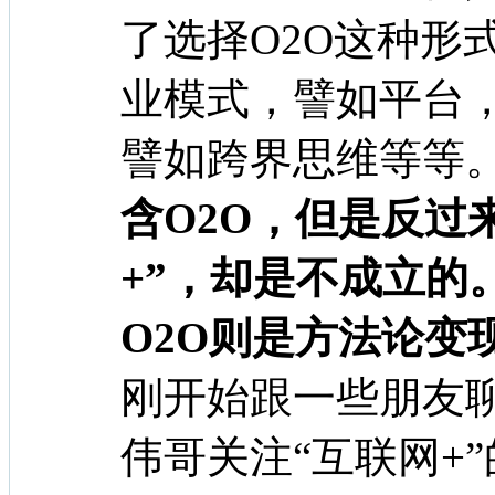
了选择O2O这种形
业模式，譬如平台
譬如跨界思维等等
含O2O，但是反过
+”，却是不成立的
O2O则是方法论变
刚开始跟一些朋友聊
伟哥关注“互联网+