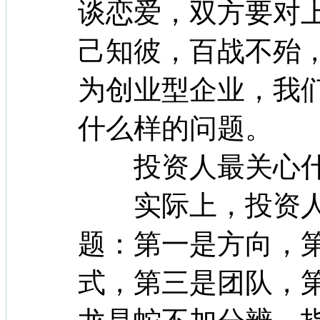
谈恋爱，双方要对
己知彼，百战不殆
为创业型企业，我
什么样的问题。
投资人最关心什
实际上，投资人
题：第一是方向，
式，第三是团队，