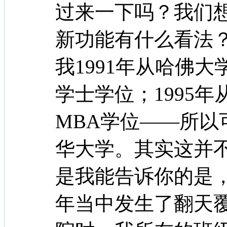
过来一下吗？我们
新功能有什么看法？
我1991年从哈佛
学士学位；1995
MBA学位——所以
华大学。其实这并
是我能告诉你的是，
年当中发生了翻天