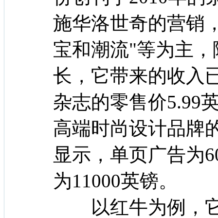
施华洛世奇的营销
宝和潮流"等为主
长，它带来的收入已
杂志的零售价5.9
高端时尚设计品牌
显示，单页广告为6
为11000英镑。
以红牛为例，它