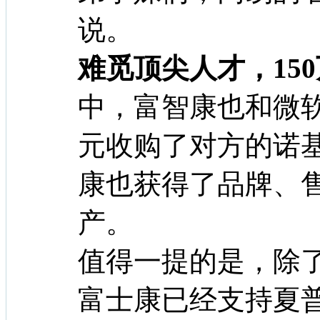
说。
难觅顶尖人才，15
中，富智康也和微软
元收购了对方的诺
康也获得了品牌、
产。
值得一提的是，除
富士康已经支持夏