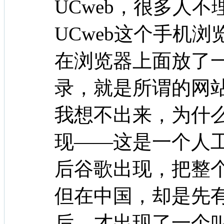
UCweb，很多人
UCweb这个手机
在浏览器上面放了
录，就是所谓的网
我想不出来，为什
现——这是一个人
后谷歌出现，把整
但在中国，却是先
后，才出现了一个叫h