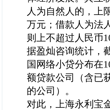
人为自然人的，上限
万元；借款人为法
则上不超过人民币1
据盈灿咨询统计，截至
国网络小贷分布在1
额贷款公司（含已
的公司）。
对此，上海永利宝金