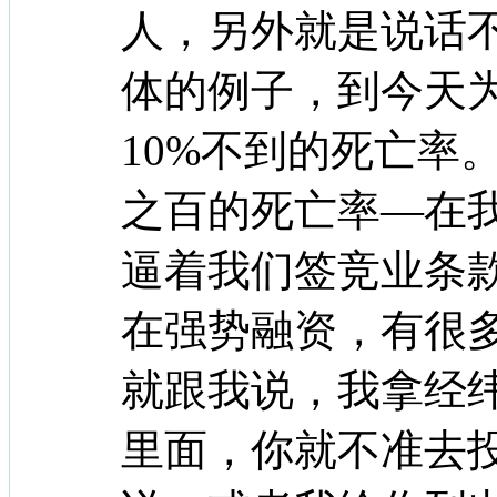
人，另外就是说话
体的例子，到今天为
10%不到的死亡率
之百的死亡率—在
逼着我们签竞业条
在强势融资，有很
就跟我说，我拿经
里面，你就不准去投