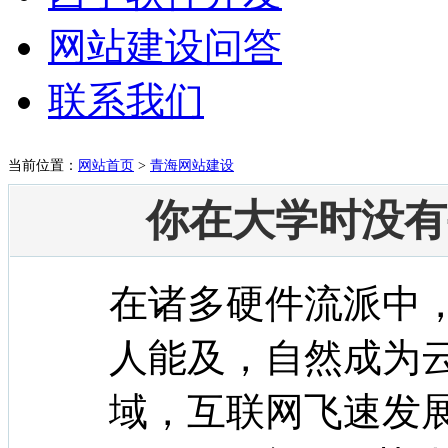
网站建设问答
联系我们
当前位置：
网站首页
>
青海网站建设
你在大学时没有
在诸多硬件流派中，
人能及，自然成为
域，互联网飞速发