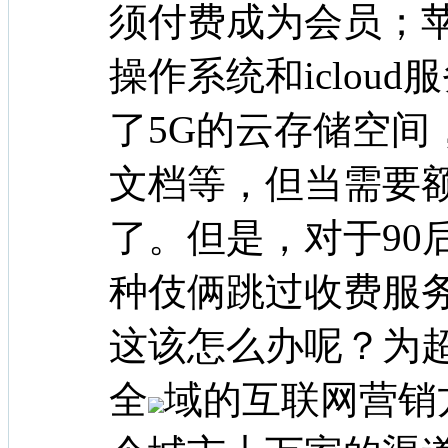
须付费成为会员；苹
操作系统和iclou
了5G的云存储空间
文档等，但当需要
了。但是，对于90
种伎俩跳过收费服
这该怎么办呢？为
全
域的互联网营销