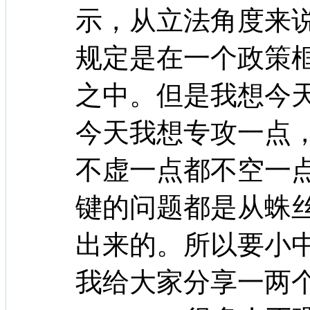
示，从立法角度来
规定是在一个政策
之中。但是我想今
今天我想专攻一点
不虚一点都不空一
键的问题都是从蛛
出来的。所以要小
我给大家分享一两个