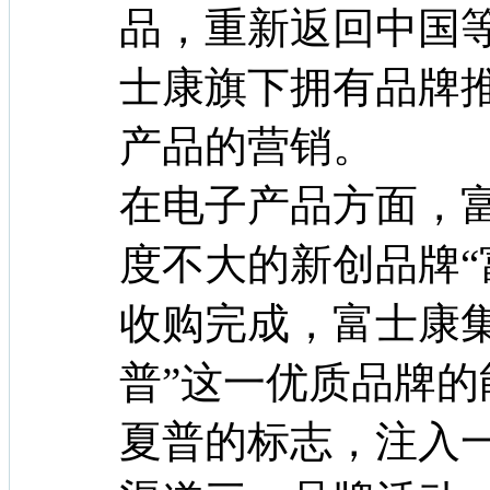
品，重新返回中国
士康旗下拥有品牌
产品的营销。
在电子产品方面，
度不大的新创品牌“
收购完成，富士康
普”这一优质品牌
夏普的标志，注