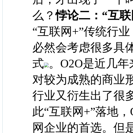
么？
悖论二：“互联
“互联网+”传统行
必然会考虑很多具
式
。O2O是近几
对较为成熟的商业形
行业又衍生出了很
此“互联网+”落地
网企业的首选。但是