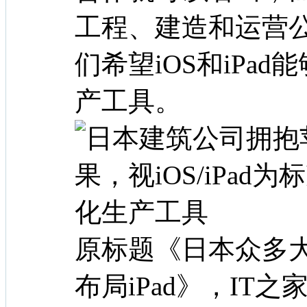
工程、建造和运营
们希望iOS和iPa
产工具。
原标题《日本众多
布局iPad》，IT