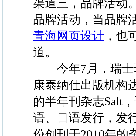
渠道三，品牌活动
品牌活动，当品牌
青海网页设计
，也
道。
今年7月，瑞士珠
康泰纳仕出版机构
的半年刊杂志Sal
语、日语发行，发行
份创刊于2010年