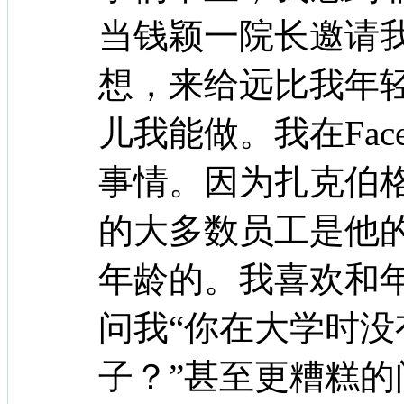
当钱颖一院长邀请
想，来给远比我年
儿我能做。我在Fac
事情。因为扎克伯格
的大多数员工是他
年龄的。我喜欢和
问我“你在大学时
子？”甚至更糟糕的