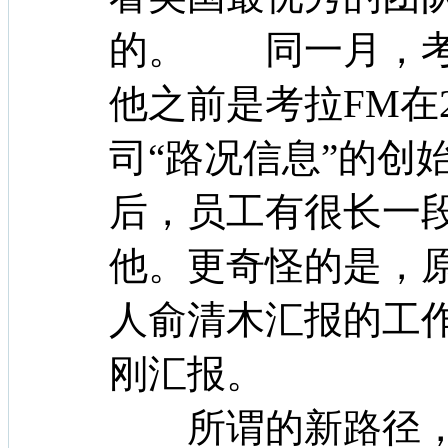
的。 同一月，考
他之前是考拉FM在
司“路况信息”的创
后，员工有很长一
他。更奇怪的是，
人俞清木汇报的工
刚汇报。
所谓的新路径，