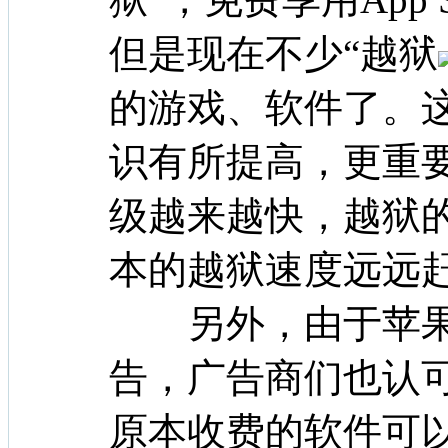
但是现在不少“越狱
的游戏、软件了。
识有所提高，更重
级越来越快，越狱
本的越狱速度远远
另外，由于苹果
告，广告商们也认
原本收费的软件可