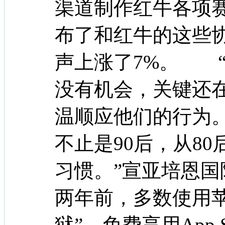
渠道制作红牛各项赛
布了和红牛的这些协
声上涨了7%。 “
没有机会，关键还
温顺应他们的行为
不止是90后，从80
习惯。”宣亚培恩
两年前，多数使用
狱”，免费享用App 