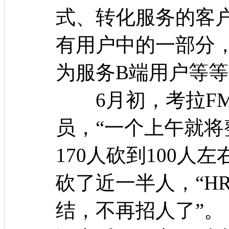
式、转化服务的客
有用户中的一部分
为服务B端用户等
6月初，考拉FM
员，“一个上午就将
170人砍到100人
砍了近一半人，“HR已
结，不再招人了”