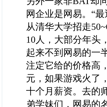
另外一家非BAT却
网企业是网易。“
从清华大学招走50~
10人，大部分年头
起来不到网易的一
注定它给的价格高，
元，如果游戏火了
十个月薪资。去的
弟学妹们，网易的