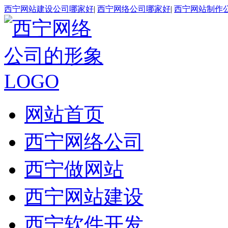
西宁网站建设公司哪家好
|
西宁网络公司哪家好
|
西宁网站制作
网站首页
西宁网络公司
西宁做网站
西宁网站建设
西宁软件开发