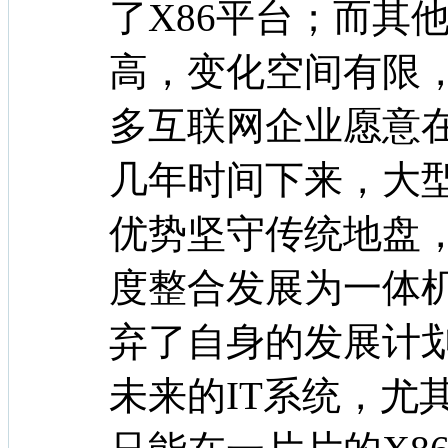
了X86平台；而其
高，变化空间有限
多互联网企业愿意
几年时间下来，大
优势坚守传统地盘
度整合发展为一体
弃了自身的发展计
未来的IT系统，尤