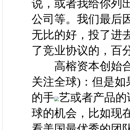
说，或者我给你列
公司等。我们最后
无比的好，投了进
了竞业协议的，百
高榕资本创始合伙
关注全球)：但是
的手
艺或者产品的
球的机会，比如现
看美国最优秀的团