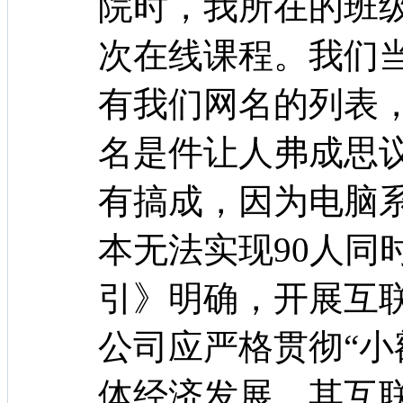
院时，我所在的班
次在线课程。我们
有我们网名的列表
名是件让人弗成思
有搞成，因为电脑
本无法实现90人同
引》明确，开展互
公司应严格贯彻“小
体经济发展。其互