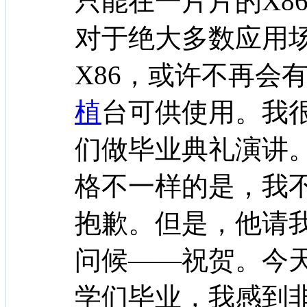
只能在一片片的X8
对于绝大多数应用
X86，或许不再会
植
台可供使用。我
们做毕业典礼演讲
格不一样的是，我
抱歉。但是，他请
问候——祝贺。今
学们毕业，我感到