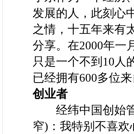
发展的人，此刻心
之情，十五年来有
分享。在2000年
只是一个不到10人
已经拥有600多位
创业者
经纬中国创始管理
窄)：我特别不喜欢