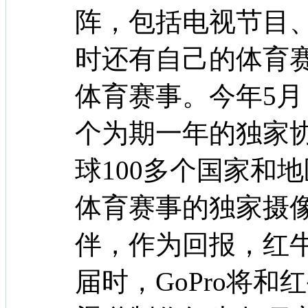
阵，包括电视节目
时还有自己的体育
体育赛事。今年5月
个为期一年的独家协
球100多个国家和地
体育赛事的独家摄
伴，作为回报，红牛
届时，GoPro将