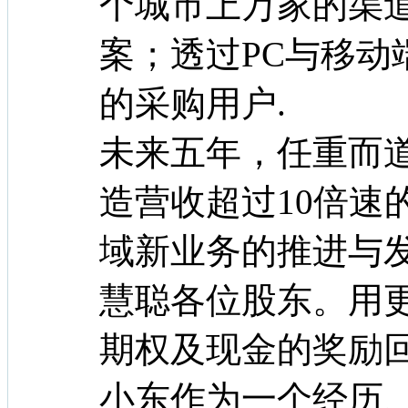
个城市上万家的渠
案；透过PC与移动
的采购用户.
未来五年，任重而
造营收超过10倍速
域新业务的推进与
慧聪各位股东。用
期权及现金的奖励
小东作为一个经历