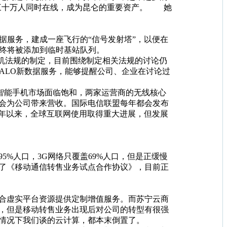
二三十万人同时在线，成为昆仑的重要资产。 她
据服务，建成一座飞行的“信号发射塔”，以便在
最终将被添加到临时基站队列。
未来无人机法规的制定，目前围绕制定相关法规的讨论仍
的ALO新数据服务，能够提醒公司、企业在讨论过
美国智能手机市场面临饱和，两家运营商的无线核心
会为公司带来营收。国际电信联盟每年都会发布
0年以来，全球互联网使用取得重大进展，但发展
95%人口，3G网络只覆盖69%人口，但是正缓慢
了《移动通信转售业务试点合作协议》，目前正
合虚实平台资源提供定制增值服务。而苏宁云商
，但是移动转售业务出现后对公司的转型有很强
情况下我们谈的云计算，都本末倒置了。