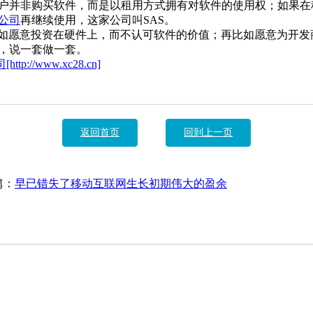
户并非购买软件，而是以租用方式拥有对软件的使用权；如果在
公司
再继续使用，这家公司叫SAS。
比如愿意投资在硬件上，而不认可软件的价值；再比如愿意为开
，说一套做一套。
tp://www.xc28.cn]
返回首页
回到上一页
篇：
早已错失了移动互联网生长初期伟大的盈余