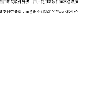
租用期间软件升级，用户使用新软件而不必增加
发商支付劳务费，而意识不到稳定的产品化软件价