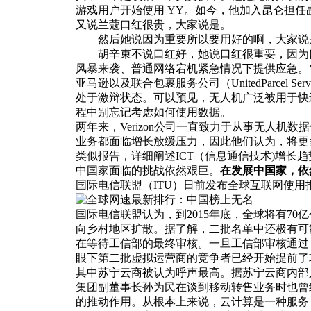
游戏用户开始使用 YY。如今，他加入昆仑担
又说兰蔻口红很贵，大家说是。
然后她说因为重要所以要用好的啊，大家说
胡辛束不说口红好，她说口红很重要，因为口红是
风暴来袭、普通网络宕机紧急情况下提供应急。V
亚马逊以及联合包裹服务公司（UnitedParce
处于激辩状态。可以预见，无人机广泛被用于快递
程中别忘记考虑如何使用数据。
两年来，Verizon公司一直致力于从事无人
业务都面临增长放缓压力，因此他们认为，将更
类似报告，详细阐述ICT（信息通信技术)增长
中国家面临的挑战依然艰巨。
在发展中国家，依
国际电信联盟（ITU）日前发布全球互联网使用报
国际电信联盟认为，到2015年底，全球将有70亿
向乡村地区扩散。据了解，二批名单中还极有可
在等待工信部的最终审核。一旦工信部审核通过
眼下第二批虚拟运营商的竞争者已经开始提前了
其中苏宁云商被认为呼声最高。据苏宁云商内部
集团副董事长孙为民在谈到移动转售业务时也曾
的推动作用。从根本上来说，云计算是一种服务