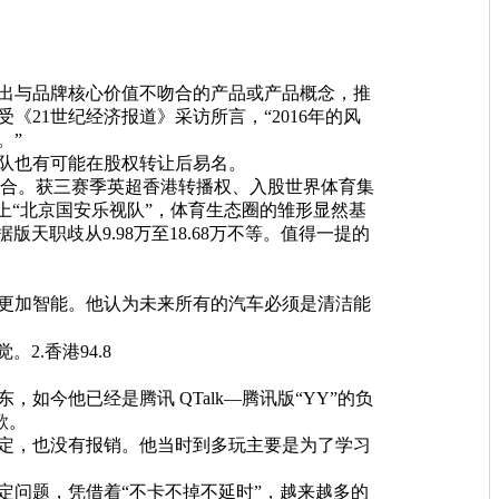
出与品牌核心价值不吻合的产品或产品概念，推
21世纪经济报道》采访所言，“2016年的风
。”
队也有可能在股权转让后易名。
相契合。获三赛季英超香港转播权、入股世界体育集
上“北京国安乐视队”，体育生态圈的雏形显然基
职歧从9.98万至18.68万不等。值得一提的
更加智能。他认为未来所有的汽车必须是清洁能
.香港94.8
今他已经是腾讯 QTalk—腾讯版“YY”的负
歌。
定，也没有报销。他当时到多玩主要是为了学习
定问题，凭借着“不卡不掉不延时”，越来越多的