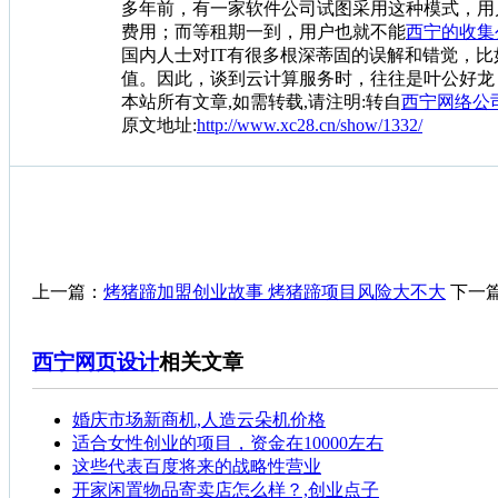
多年前，有一家软件公司试图采用这种模式，用
费用；而等租期一到，用户也就不能
西宁的收集
国内人士对IT有很多根深蒂固的误解和错觉，
值。因此，谈到云计算服务时，往往是叶公好龙
本站所有文章,如需转载,请注明:转自
西宁网络公司[ht
原文地址:
http://www.xc28.cn/show/1332/
上一篇：
烤猪蹄加盟创业故事 烤猪蹄项目风险大不大
下一
西宁网页设计
相关文章
婚庆市场新商机,人造云朵机价格
适合女性创业的项目，资金在10000左右
这些代表百度将来的战略性营业
开家闲置物品寄卖店怎么样？,创业点子