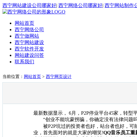
西宁网站建设公司哪家好
|
西宁网络公司哪家好
|
西宁网站制作
网站首页
西宁网络公司
西宁做网站
西宁网站建设
西宁软件开发
网站建设问答
联系我们
当前位置：
网站首页
>
西宁网页设计
最新数据显示， 6月，P2P停业平台45家，转
“创业不能坑蒙拐骗，你确定没有法律问题吗
被P2P坑过的投资者也好，站台者也好，可能
业，首先面对的就是大家的嘲笑!
QQ音乐员工重