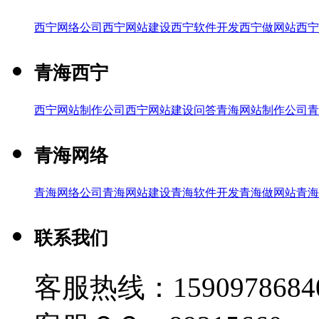
西宁网络公司
西宁网站建设
西宁软件开发
西宁做网站
西宁
青海西宁
西宁网站制作公司
西宁网站建设问答
青海网站制作公司
青
青海网络
青海网络公司
青海网站建设
青海软件开发
青海做网站
青海
联系我们
客服热线：1590978684