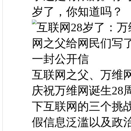
岁了，你知道吗？
互联网之父、万维
庆祝万维网诞生28
下互联网的三个挑
假信息泛滥以及政