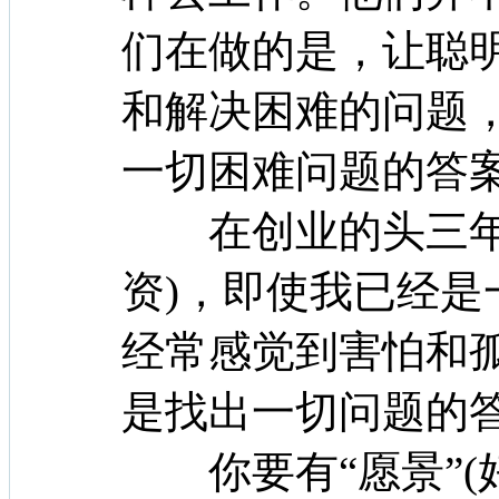
们在做的是，让聪
和解决困难的问题
一切困难问题的答
在创业的头三年(
资)，即使我已经是一
经常感觉到害怕和
是找出一切问题的
你要有“愿景”(