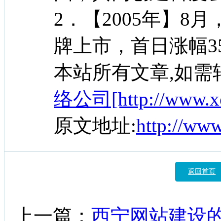
2．【2005年】8
牌上市，首日涨幅3
本站所有文章,如需
络公司[http://www.xc
原文地址:
http://ww
返回首页
上一篇：
西宁网站建设