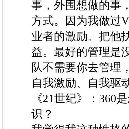
事，外围想做的事
方式。因为我做过
业者的激励。把他
益。最好的管理是
队不需要你去管理
自我激励、自我驱
《21世纪》：36
识？