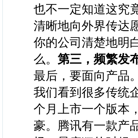
也不一定知道这究
清晰地向外界传达
你的公司清楚地明
么。
第三，频繁发
最后，要面向产品
我们看到很多传统企
个月上市一个版本
豪。腾讯有一款产