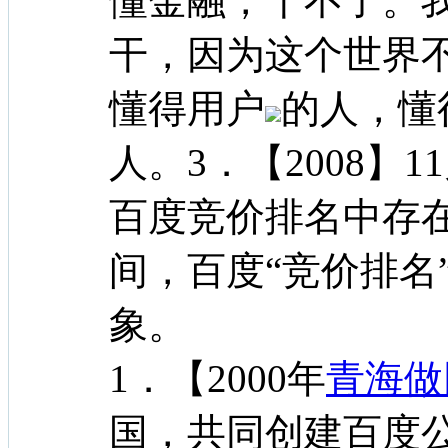
懂金融，干不了。
干，因为这个世界
懂得用户
的人，懂
人。3．【2008】
百度竞价排名中存
间，百度“竞价排名
象。
1．【2000年
青海做
国，共同创建百度