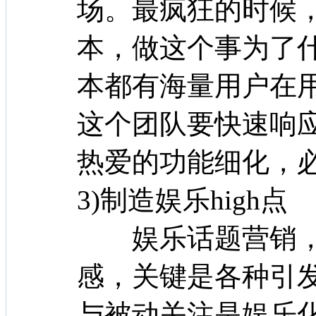
场。最疯狂的时候，
本，做这个事为了
本都有海量用户在
这个团队要快速响
热爱的功能细化
3)制造娱乐high点
娱乐话题营销，
感，关键是各种引
与被动关注是娱乐