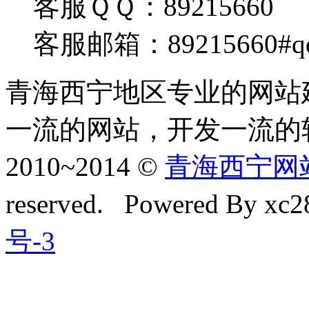
客服ＱＱ：89215660
客服邮箱：89215660#q
青海西宁地区专业的网站
一流的网站，开发一流的
2010~2014 ©
青海西宁网站建
reserved. Powered By xc28
号-3