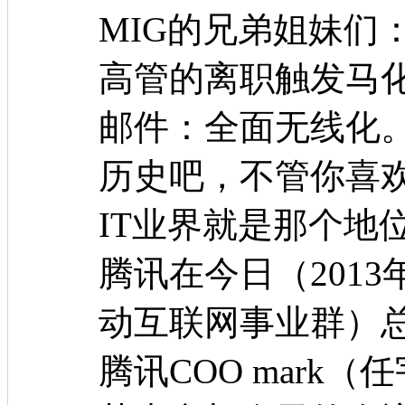
MIG的兄弟姐妹们
高管的离职触发马
邮件：全面无线化
历史吧，不管你喜
IT业界就是那个地
腾讯在今日（2013
动互联网事业群）总
腾讯COO mark