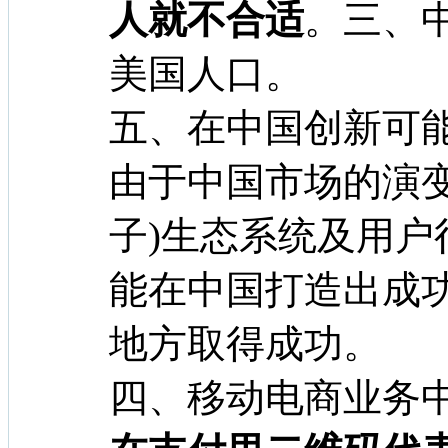
人就不合适
。三、
美国人口。
五、在中国创新可
由于中国市场的演
子)生态系统及用
能在中国打造出成
地方取得成功。
四、移动电商业务