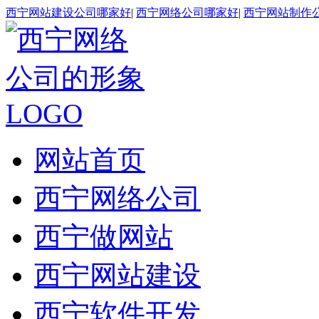
西宁网站建设公司哪家好
|
西宁网络公司哪家好
|
西宁网站制作
网站首页
西宁网络公司
西宁做网站
西宁网站建设
西宁软件开发