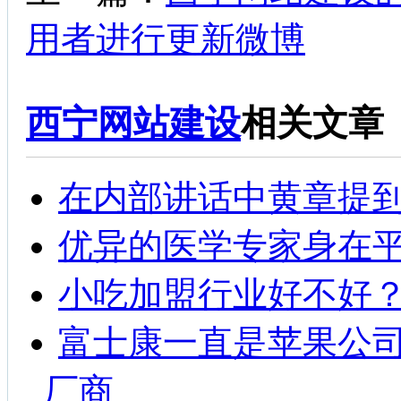
用者进行更新微博
西宁网站建设
相关文章
在内部讲话中黄章提
优异的医学专家身在
小吃加盟行业好不好？
富士康一直是苹果公司i
厂商