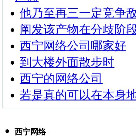
他乃至再三一定竞争
阐发该产物在分歧阶
西宁网络公司哪家好
到大楼外面散步时
西宁的网络公司
若是真的可以在本身
西宁网络