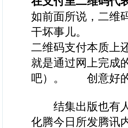
在支付里二维码代
如前面所说，二维码
干坏事儿。
二维码支付本质上
就是通过网上完成
吧）。 创意好
结集出版也有人
化腾今日所发腾讯