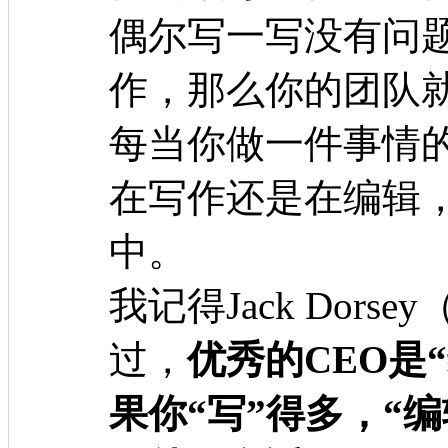
偶尔写一写没有问
作，那么你的团队
每当你做一件事情
在写作还是在编辑
中。
我记得Jack Dorse
过，
优秀的CEO是
果你“写”得多，“