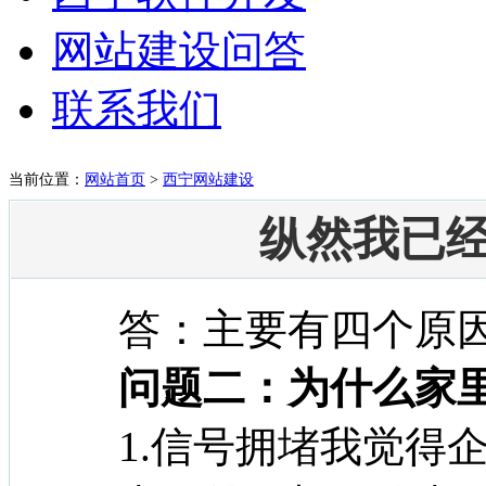
网站建设问答
联系我们
当前位置：
网站首页
>
西宁网站建设
纵然我已经
答：主要有四个原
问题二：为什么家里
1.信号拥堵我觉得