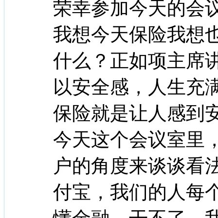
荣幸参加今天的会
我想今天保险我想
什么？正如项主席
以安全感，人生充
保险就是让人感到
今天这个会议室里
户的角度来谈谈看
付宝，我们的人每