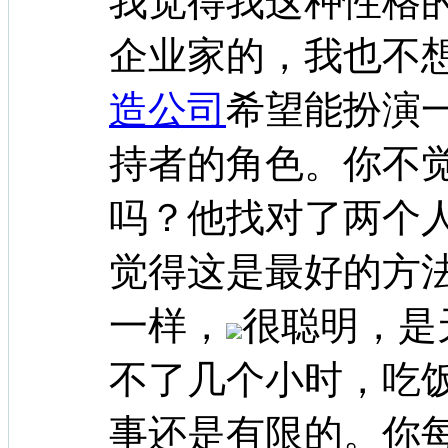
我觉得我这种性格
企业家的，我也不
造公司
希望能扮演
持者的角色。你不
吗？他找对了两个
觉得这是最好的方
一样，
很聪明，是
不了几个小时，吃
事还是有限的。你每