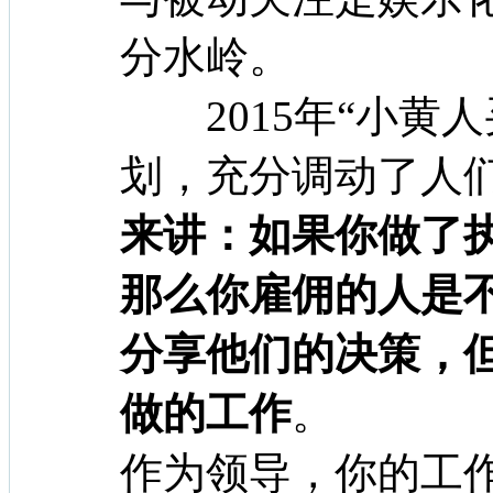
分水岭。
2015年“小黄
划，充分调动了人
来讲：如果你做了
那么你雇佣的人是
分享他们的决策，
做的工作
。
作为领导，你的工