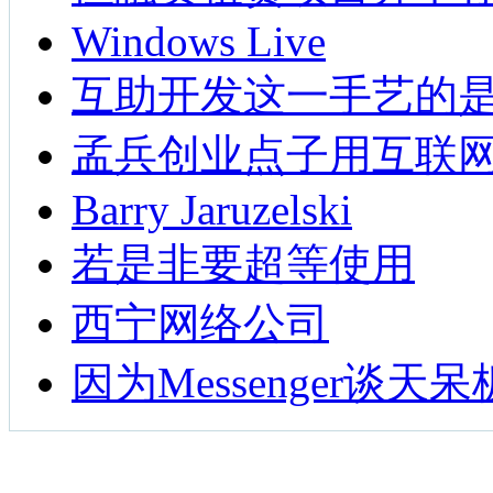
Windows Live
互助开发这一手艺的
孟兵创业点子用互联
Barry Jaruzelski
若是非要超等使用
西宁网络公司
因为Messenger谈