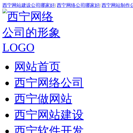
西宁网站建设公司哪家好
|
西宁网络公司哪家好
|
西宁网站制作
网站首页
西宁网络公司
西宁做网站
西宁网站建设
西宁软件开发