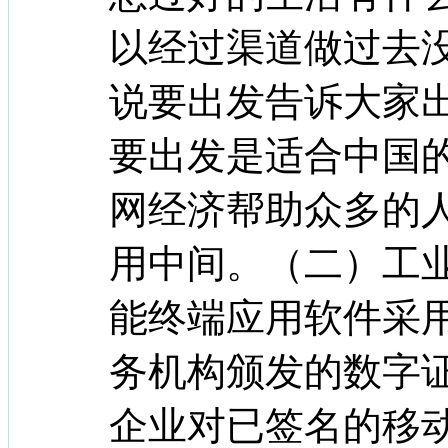
以经过渠道做过去
说要出发告诉大家
要出发是适合中国
网经济帮助众多的
用中间。（二）工
能终端应用软件采
务机构颁发的数字
企业对已签名的移