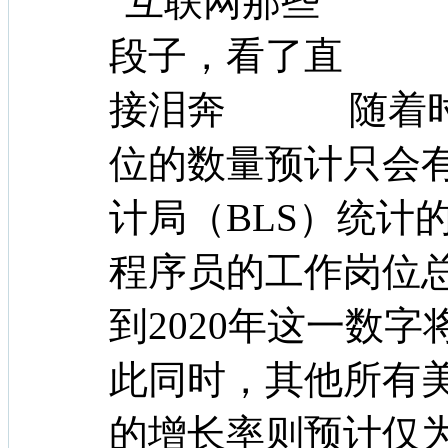
随着
位的数量预计只会
计局（BLS）统计的
程序员的工作岗位总
到2020年这一数字将
此同时，其他所有
的增长率则预计仅为