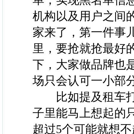
机构以及用户之间
家来了，第一件事
里，要抢就抢最好
下，大家做品牌也
场只会认可一小部
比如提及租车打
子里能马上想起的只
超过5个可能就想