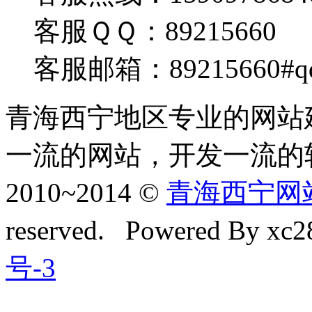
客服ＱＱ：89215660
客服邮箱：89215660#q
青海西宁地区专业的网站
一流的网站，开发一流的
2010~2014 ©
青海西宁网站建
reserved. Powered By xc28
号-3