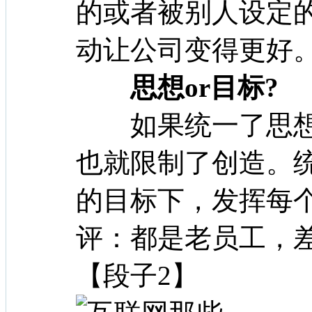
的或者被别人设定
动让公司变得更好
思想or目标?
如果统一了思想
也就限制了创造。
的目标下，发挥每
评：都是老员工，
【段子2】