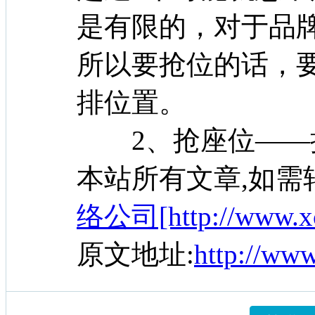
是有限的，对于品
所以要抢位的话，
排位置。
2、抢座位——
本站所有文章,如需
络公司[http://www.xc
原文地址:
http://ww