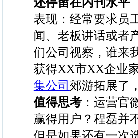
还停留在内刊水平
表现：经常要求员
闻、老板讲话或者
们公司视察，谁来
获得XX市XX企业
集公司
郊游拓展了
值得思考
：运营官
赢得用户？程磊并
但是如果还有一次