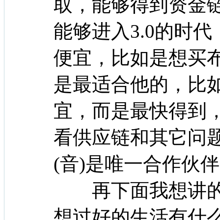
取，能够得到资金
能够进入3.0的时
便宜，比如是想买
是最适合他的，比
宜，而是最快得到
看供应链和其它问
(音)是唯一合作伙
再下面我想讲的
想过好的生活有什