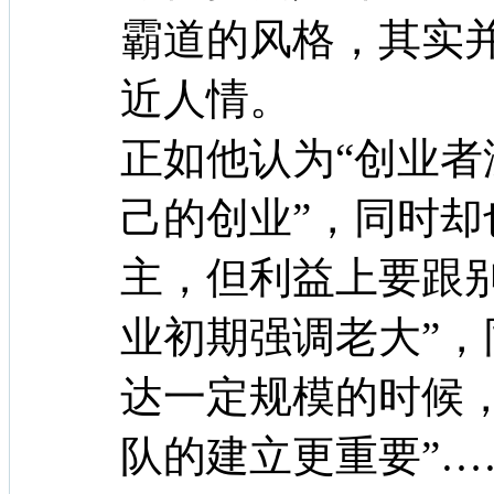
霸道的风格，其实
近人情。
正如他认为“创业
己的创业”，同时却
主，但利益上要跟别
业初期强调老大”，
达一定规模的时候
队的建立更重要”