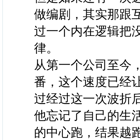
做编剧，其实那跟
过一个内在逻辑把
律。
从第一个公司至今
番，这个速度已经
过经过这一次波折
他忘记了自己的生
的中心跑，结果越