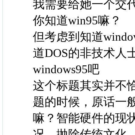
我需要给她一个交代
你知道win95嘛？
但考虑到知道windo
道DOS的非技术人
windows95吧
这个标题其实并不
题的时候，原话一般是：
嘛？智能硬件的现
况，抛除传统文化