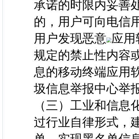
承诺的时限内妥善
的，用户可向电信
用户发现恶意
应用
规定的禁止性内容
息的移动终端应用
圾信息举报中心举
（三）工业和信息
过行业自律形式，
单，实现黑名单信