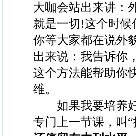
大咖会站出来讲：
就是一切!这个时
你等大家都在说外
出来说：我告诉你
这个方法能帮助你
维。
如果我要培养好
专门上一节课，叫“