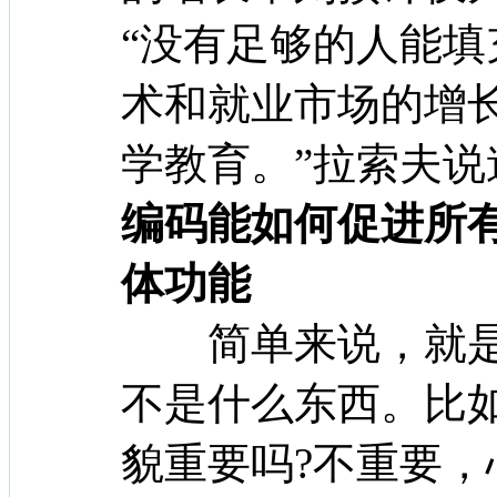
“没有足够的人能
术和就业市场的增
学教育。”拉索夫说
编码能如何促进所
体功能
简单来说，就是
不是什么东西。比
貌重要吗?不重要