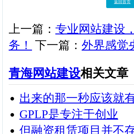
返回首页
上一篇：
专业网站建设
务！
下一篇：
外界感觉
青海网站建设
相关文章
出来的那一秒应该就
GPLP是专注于创业
但融资租赁项目并不