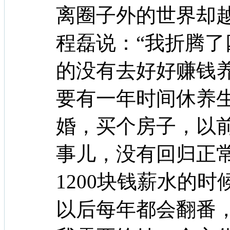
离圈子外的世界却
程磊说：“我折腾
的没有去好好赚钱
要有一年时间休养
婚，买个房子，以
事儿，没有回归正
1200块钱薪水的
以后每年都会翻番