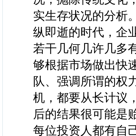
实生存状况的分析。
纵即逝的时代，企
若干几何几许几多有
够根据市场做出快
队、强调所谓的权
机，都要从长计议
后的结果很可能是
每位投资人都有自