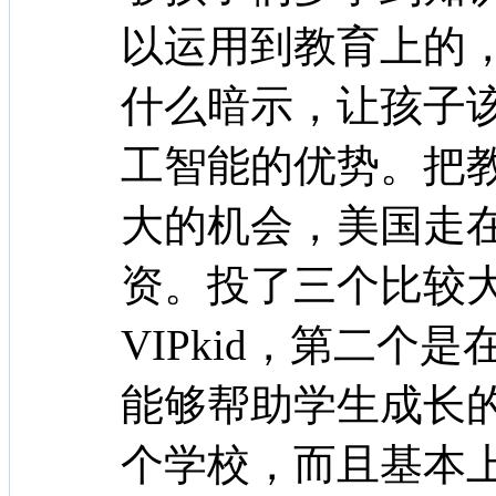
以运用到教育上的
什么暗示，让孩子
工智能的优势。把
大的机会，美国走
资。投了三个比较
VIPkid，第二个
能够帮助学生成长
个学校，而且基本