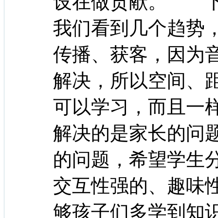
设在做贡献。 下
我们看到几个趋势
传播、获客，因为
解决，所以空间、
可以学习，而且一
解决的是家长的问
的问题，希望学生
交互性强的、趣味
够孩子们多学到知识