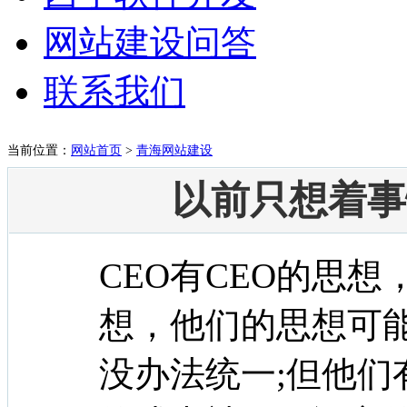
网站建设问答
联系我们
当前位置：
网站首页
>
青海网站建设
以前只想着事
CEO有CEO的思
想，他们的思想可
没办法统一;但他们