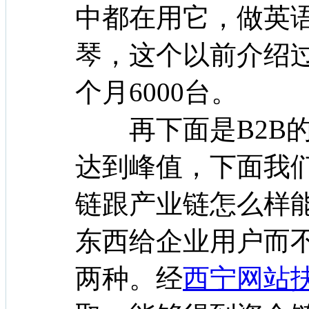
中都在用它，做英
琴，这个以前介绍
个月6000台。
再下面是B2B的
达到峰值，下面我
链跟产业链怎么样
东西给企业用户而
两种。经
西宁网站