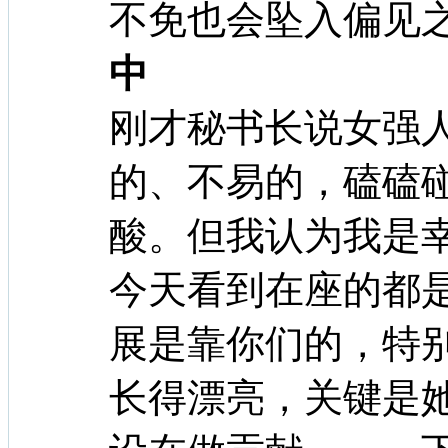
不免也会坠入偏见
中
刚才秘书长说女强
的、不易的，磕磕
酸。但我认为我是
今天看到在座的都
展是靠你们的，特
长得漂亮，关键是