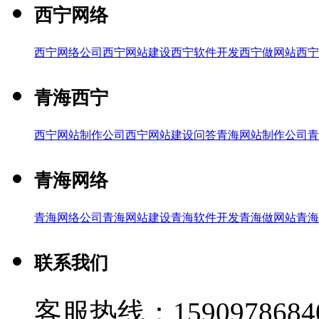
西宁网络
西宁网络公司
西宁网站建设
西宁软件开发
西宁做网站
西宁
青海西宁
西宁网站制作公司
西宁网站建设问答
青海网站制作公司
青
青海网络
青海网络公司
青海网站建设
青海软件开发
青海做网站
青海
联系我们
客服热线：1590978684