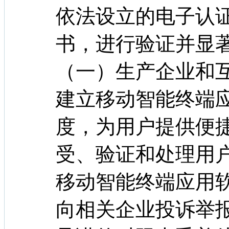
依法设立的电子认
书，进行验证并显
（一）生产企业和
建立移动智能终端
度，为用户提供便
受、验证和处理用
移动智能终端应用
向相关企业投诉举