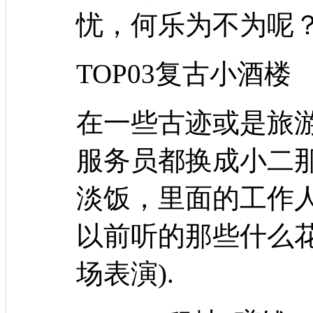
忧，何乐为不为呢
TOP03复古小酒楼
在一些古迹或是旅
服务员都换成小二
淡饭，里面的工作
以前听的那些什么
场表演).