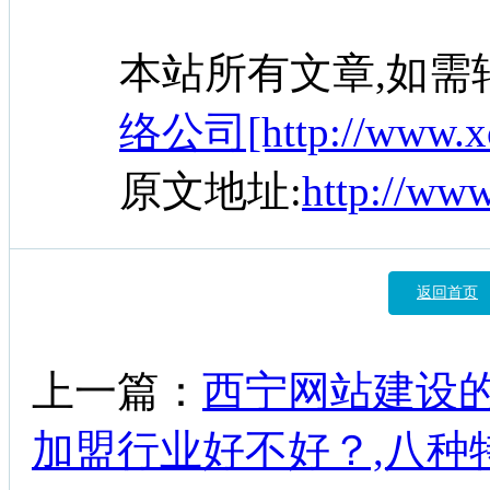
本站所有文章,如需
络公司[http://www.xc
原文地址:
http://ww
返回首页
上一篇：
西宁网站建设
加盟行业好不好？,八种