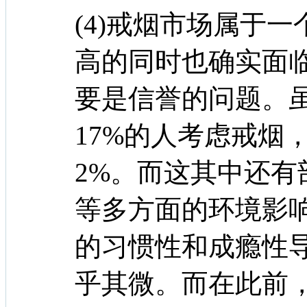
(4)戒烟市场属于
高的同时也确实面
要是信誉的问题。
17%的人考虑戒烟
2%。而这其中还
等多方面的环境影
的习惯性和成瘾性
乎其微。而在此前