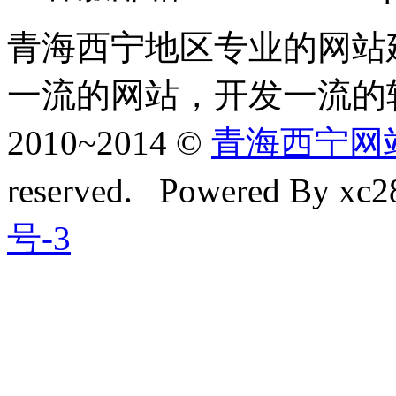
青海西宁地区专业的网站
一流的网站，开发一流的
2010~2014 ©
青海西宁网站建
reserved. Powered By xc28
号-3