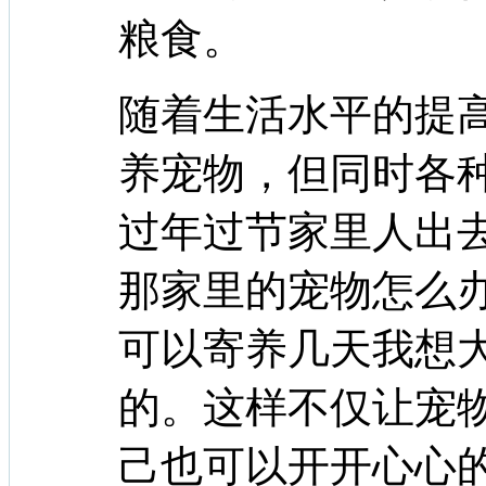
粮食。
随着生活水平的提
养宠物，但同时各
过年过节家里人出
那家里的宠物怎么
可以寄养几天我想
的。这样不仅让宠
己也可以开开心心