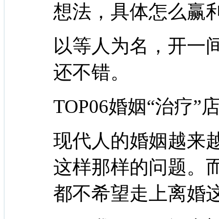
想法，具体怎么赢
以等人为名，开一
还不错。
TOP06婚姻“治疗”
现代人的婚姻越来
这样那样的问题。
都不希望走上离婚