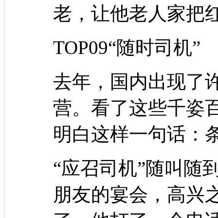
老，让他老人家把
TOP09“随时司机”
去年，国内出现了
营。看了这些千姿
明白这样一句话：
“应召司机”随叫随
朋友的宴会，高兴