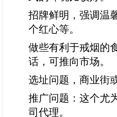
招牌鲜明，强调温
个红心等。
做些有利于戒烟的
话，可推向市场。
选址问题，商业街
推广问题：这个尤
司代理。