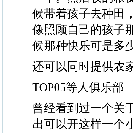
候带着孩子去种田
像照顾自己的孩子
候那种快乐可是多
还可以同时提供农
TOP05等人俱乐部
曾经看到过一个关
出可以开这样一个