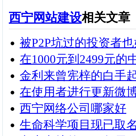
西宁网站建设
相关文章
被P2P坑过的投资者也
在1000元到2499元
金利来曾宪梓的白手
在使用者进行更新微
西宁网络公司哪家好
生命科学项目现已取名为V