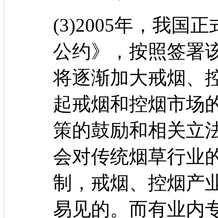
(3)2005年，我
公约》，按照签署
将逐渐加大戒烟、
起戒烟和控烟市场
策的鼓励和相关立
会对传统烟草行业
制，戒烟、控烟产
易见的。而有业内