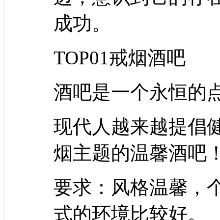
成功。
TOP01戒烟酒吧
酒吧是一个永恒的
现代人越来越提倡
烟主题的温馨酒吧
要求：风格温馨，
式的环境比较好。