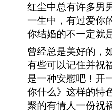
红尘中总有许多男
一生中，有过爱你
你结婚的不一定就
曾经总是美好的，
有些可以记住并祝
是一种安慰吧！开
你什么》这样的特
聚的有情人一份祝