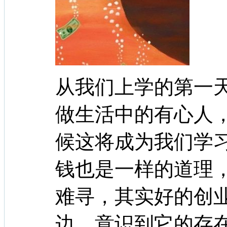
从我们上学的第一
做生活中的有心人
候这将成为我们学
钱也是一样的道理
难寻，其实好的创
边，意识到它的存