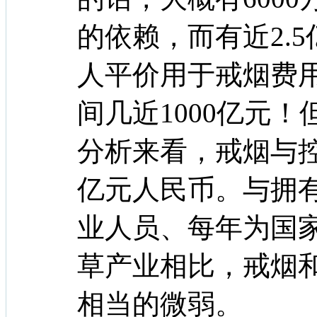
的依赖，而有近2.
人平价用于戒烟费用5
间几近1000亿元
分析来看，戒烟与
亿元人民币。与拥有5
业人员、每年为国家
草产业相比，戒烟
相当的微弱。