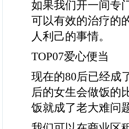
如果我们开一间专
可以有效的治疗的
人利己的事情。
TOP07爱心便当
现在的80后已经成
后的女生会做饭的
饭就成了老大难问
我们可以在商业区