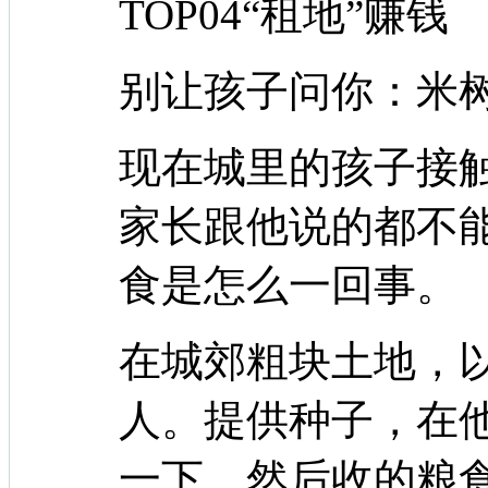
TOP04“租地”赚钱
别让孩子问你：米
现在城里的孩子接
家长跟他说的都不
食是怎么一回事。
在城郊粗块土地，
人。提供种子，在
一下。然后收的粮