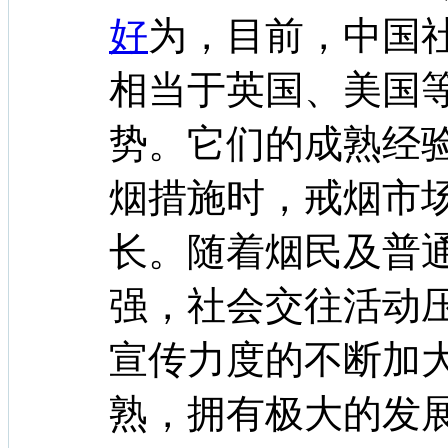
好
为，目前，中国
相当于英国、美国等
势。它们的成熟经
烟措施时，戒烟市
长。随着烟民及普
强，社会交往活动
宣传力度的不断加
熟，拥有极大的发