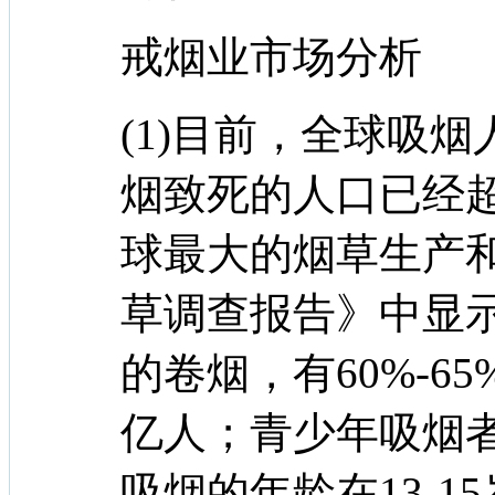
戒烟业市场分析
(1)目前，全球吸
烟致死的人口已经超
球最大的烟草生产和
草调查报告》中显示
的卷烟，有60%-6
亿人；青少年吸烟者
吸烟的年龄在13-1