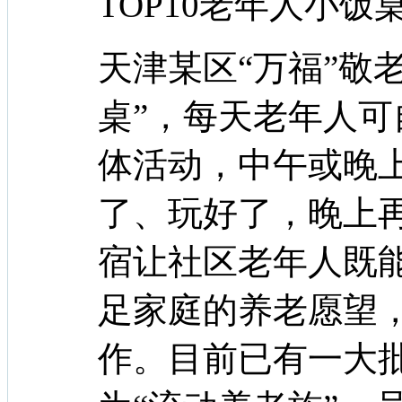
TOP10老年人小饭
天津某区“万福”敬
桌”，每天老年人
体活动，中午或晚
了、玩好了，晚上
宿让社区老年人既
足家庭的养老愿望
作。目前已有一大