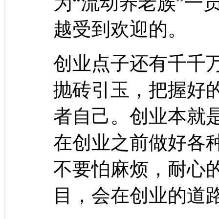
为“流动养老族”一
越受到欢迎的。
创业点子还有千千
抛砖引玉，把握好
者自己。创业本就
在创业之前做好各
不要怕麻烦，耐心
目，会在创业的道