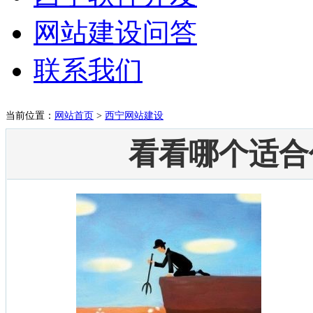
网站建设问答
联系我们
当前位置：
网站首页
>
西宁网站建设
看看哪个适合