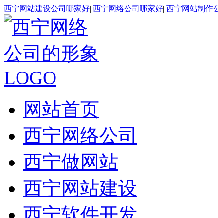
西宁网站建设公司哪家好
|
西宁网络公司哪家好
|
西宁网站制作
网站首页
西宁网络公司
西宁做网站
西宁网站建设
西宁软件开发