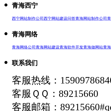
青海西宁
西宁网站制作公司
西宁网站建设问答
青海网站制作公司
青
青海网络
青海网络公司
青海网站建设
青海软件开发
青海做网站
青海
联系我们
客服热线：1590978684
客服ＱＱ：89215660
客服邮箱：89215660#q