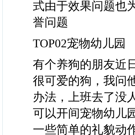
式由于效果问题也
誉问题
TOP02宠物幼儿园
有个养狗的朋友近
很可爱的狗，我问
办法，上班去了没
可以开间宠物幼儿
一些简单的礼貌动