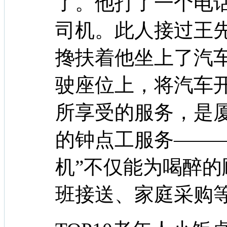
了。他打了一个电
司机。此人接过王
搀扶着他坐上了汽
驶座位上，将汽车
所享受的服务，是
的钟点工服务――
机”不仅能为喝醉
班接送、家庭采购