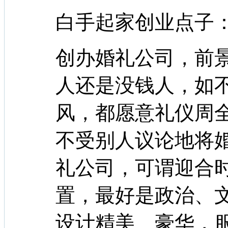
白手起家创业点子
创办婚礼公司，前
人还是没钱人，如
风，都愿意礼仪周
不受别人议论地将
礼公司，可谓迎合
置，最好是政治、文
设计精美、豪华，服