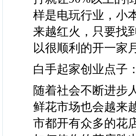
样是电玩行业，小
来越红火，只要找
以很顺利的开一家
白手起家创业点子
随着社会不断进步
鲜花市场也会越来
市都开有众多的花