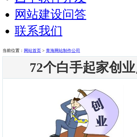
网站建设问答
联系我们
当前位置：
网站首页
>
青海网站制作公司
72个白手起家创