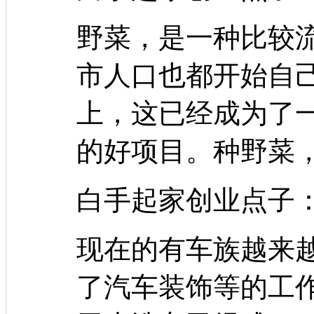
野菜，是一种比较
市人口也都开始自
上，这已经成为了
的好项目。种野菜
白手起家创业点子
现在的有车族越来
了汽车装饰等的工