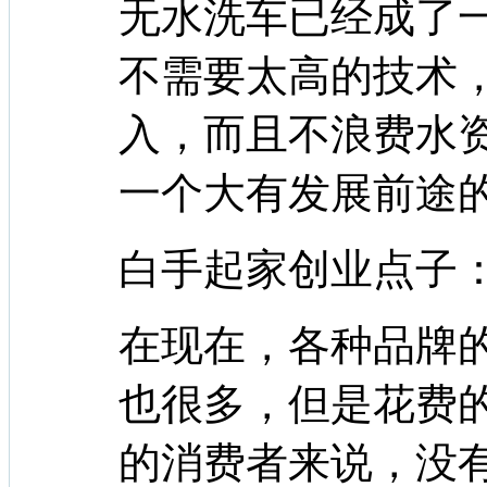
无水洗车已经成了
不需要太高的技术
入，而且不浪费水
一个大有发展前途
白手起家创业点子
在现在，各种品牌
也很多，但是花费
的消费者来说，没