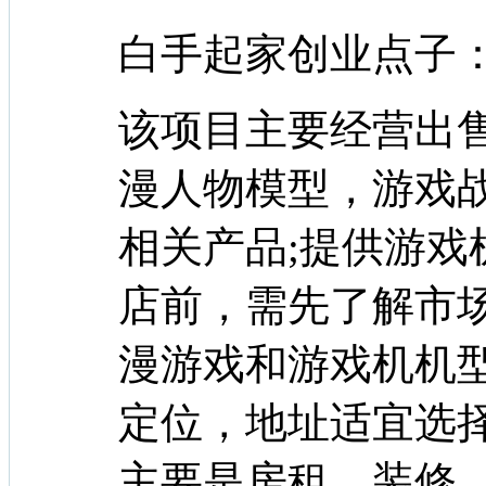
白手起家创业点子
该项目主要经营出
漫人物模型，游戏
相关产品;提供游戏
店前，需先了解市
漫游戏和游戏机机
定位，地址适宜选
主要是房租，装修