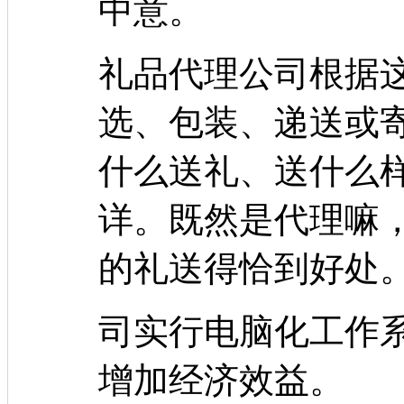
中意。
礼品代理公司根据
选、包装、递送或
什么送礼、送什么
详。既然是代理嘛
的礼送得恰到好处
司实行电脑化工作
增加经济效益。