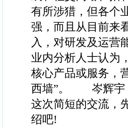
有所涉猎，但各个
强，而且从目前来
入，对研发及运营
业内分析人士认为
核心产品或服务，
西墙”。 岑辉宇
这次简短的交流，
绍吧!