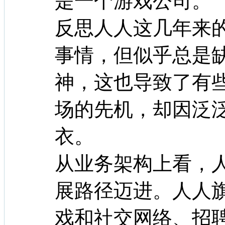
是一个游戏公司。
反思人人这几年来
事情，但似乎总是
神，这也导致了有
场的先机，却因泛
衣。
从业务架构上看，人
展路径迈进。人人
戏和社交网络、招