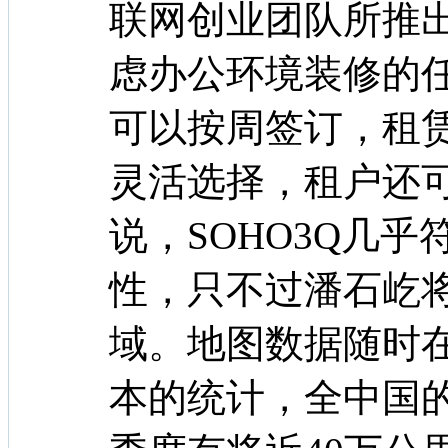
联网创业团队所推
虑办公环境装修的
可以按周签订，租
灵活选择，租户还
说，SOHO3Q几
性，只不过潘石屹
域。地图数据随时
本的统计，全中国的