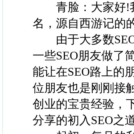
青脸：大家好!我
名，源自西游记的的
由于大多数SEO
一些SEO朋友做了
能让在SEO路上的
位朋友也是刚刚接
创业的宝贵经验，
分享的初入SEO之