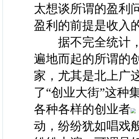
太想谈所谓的盈利
盈利的前提是收入的
据不完全统计，在
遍地而起的所谓的
家，尤其是北上广
了“创业大街”这种
各种各样的创业者
动，纷纷犹如唱戏