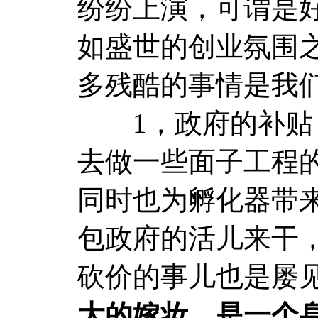
纷纷上演，可谓是
如盛世的创业氛围
多残酷的事情是我
1，政府的补贴，
去做一些面子工程
同时也为孵化器带
包政府的活儿来干
砍价的事儿也是屡
大的嫁妆，是一个