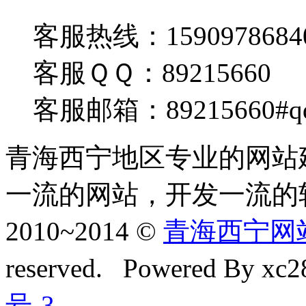
客服热线：1590978684
客服ＱＱ：89215660
客服邮箱：89215660#q
青海西宁地区专业的网站
一流的网站，开发一流的
2010~2014 ©
青海西宁网站建
reserved. Powered By xc28
号-3