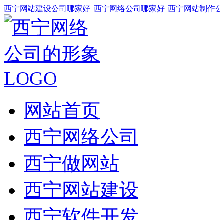
西宁网站建设公司哪家好
|
西宁网络公司哪家好
|
西宁网站制作
网站首页
西宁网络公司
西宁做网站
西宁网站建设
西宁软件开发