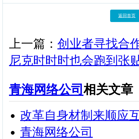
返回首页
上一篇：
创业者寻找合
尼克时时时也会跑到张贴
青海网络公司
相关文章
改革自身材制来顺应
青海网络公司