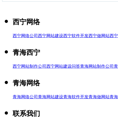
西宁网络
西宁网络公司
西宁网站建设
西宁软件开发
西宁做网站
西宁
青海西宁
西宁网站制作公司
西宁网站建设问答
青海网站制作公司
青
青海网络
青海网络公司
青海网站建设
青海软件开发
青海做网站
青海
联系我们