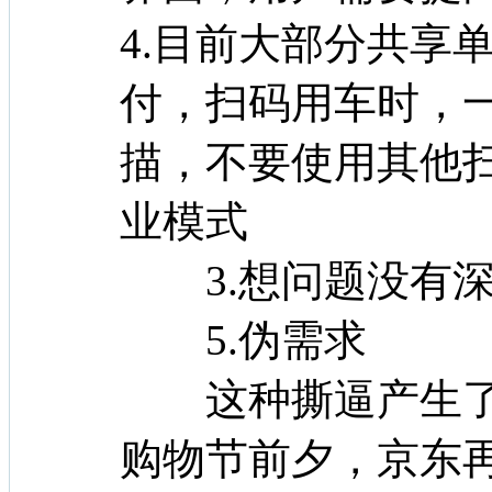
4.目前大部分共享
付，扫码用车时，一
描，不要使用其他
业模式
3.想问题没有深
5.伪需求
这种撕逼产生了连
购物节前夕，京东