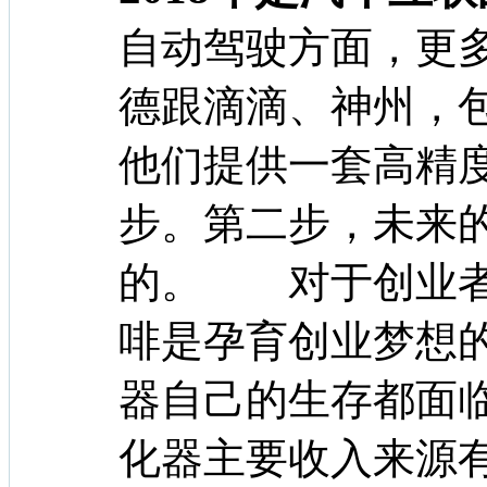
自动驾驶方面，更
德跟滴滴、神州，
他们提供一套高精
步。第二步，未来
的。 对于创业者
啡是孕育创业梦想
器自己的生存都面
化器主要收入来源