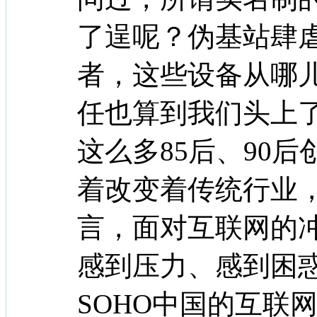
了逞呢？伪基站肆
者，这些设备从哪
任也算到我们头上
这么多85后、90
着改变着传统行业
言，面对互联网的冲
感到压力、感到困
SOHO中国的互联