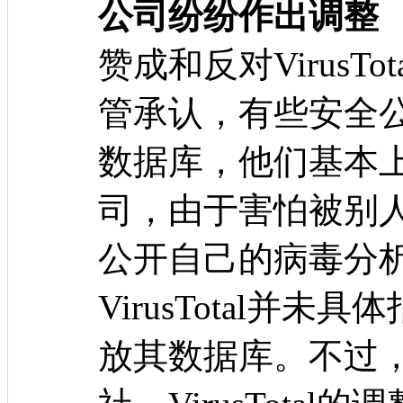
公司纷纷作出调整
赞成和反对VirusT
管承认，有些安全公司完
数据库，他们基本
司，由于害怕被别
公开自己的病毒分
VirusTotal并
放其数据库。不过