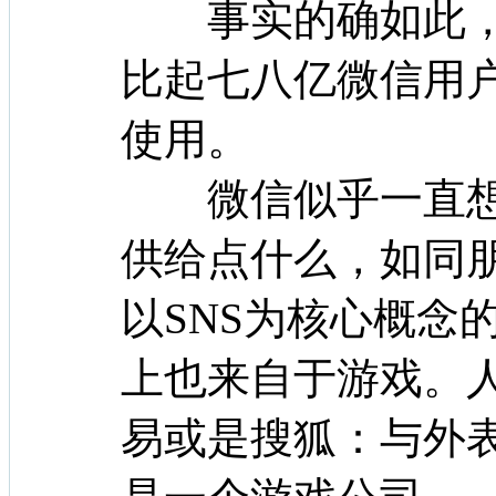
事实的确如此，
比起七八亿微信用
使用。
微信似乎一直想让
供给点什么，如同
以SNS为核心概念
上也来自于游戏。
易或是搜狐：与外表