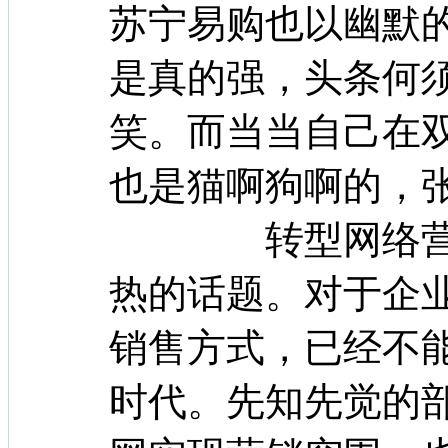
苏宁易购也以幽默
是真的强，头条何
笑。而当当自己在双
也是猫啊狗啊的，
转型网络营销
热的话题。对于企
销售方式，已经不
时代。先知先觉的