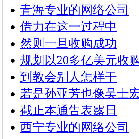
青海专业的网络公司
借力在这一过程中
然则一旦收购成功
规划以20多亿美元收
到教会别人怎样干
若是孙亚芳也像吴士
截止本通告表露日
西宁专业的网络公司