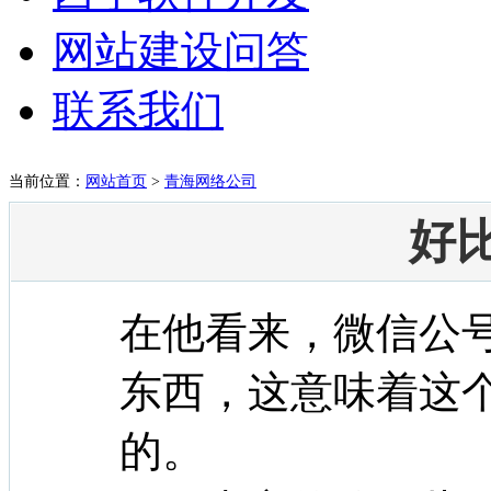
网站建设问答
联系我们
当前位置：
网站首页
>
青海网络公司
好比
在他看来，微信公
东西，这意味着这
的。