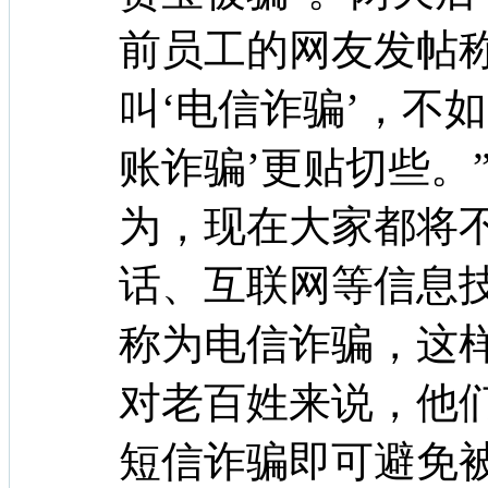
前员工的网友发帖
叫‘电信诈骗’，不如
账诈骗’更贴切些。
为，现在大家都将
话、互联网等信息
称为电信诈骗，这
对老百姓来说，他
短信诈骗即可避免