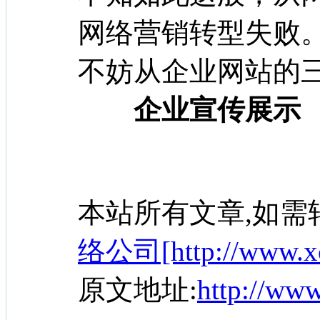
网络营销转型失败
不妨从企业网站的
企业宣传展示
本站所有文章,如需
络公司[http://www.xc
原文地址:
http://ww