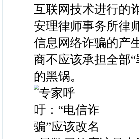
互联网技术进行的
安理律师事务所律
信息网络诈骗的产
商不应该承担全部“
的黑锅。