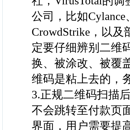
社，VirusTota
公司，比如Cylance、Pa
CrowdStrike
定要仔细辨别二维
换、被涂改、被覆
维码是粘上去的，
3.正规二维码扫描
不会跳转至付款页
界面，用户需要提