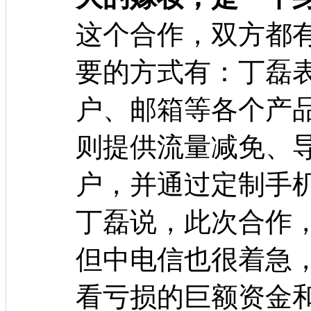
这个合作，双方都
要的方式有：丁磊
户、邮箱等各个产
则提供流量减免、
户，并通过定制手
丁磊说，此次合作
但中电信也很着急
看亏损的巨额资金和