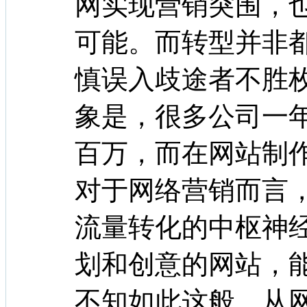
网实现营销突围，
可能。而转型并非
慎误入歧途者不胜
象是，很多公司一
百万，而在网站制
对于网络营销而言
流量转化的中枢神
划和创意的网站，
不知如此这般，从