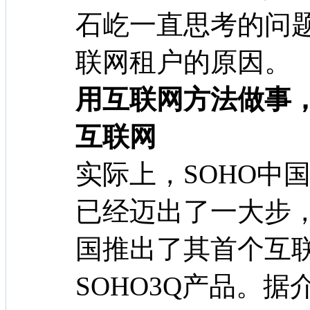
石屹一直思考的问
联网租户的原因。
用互联网方法做事，
互联网
实际上，SOHO中
已经迈出了一大步，
国推出了其首个互
SOHO3Q产品。据