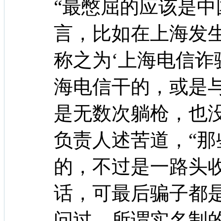
“最憋屈的应该是
言，比如在上海发
称之为‘上海电信诈
海电信干的，或是
是无数次躺枪，也
负责人述苦道，“
的，不过是一路头
话，可最后骗子都
问过，所谓实名制