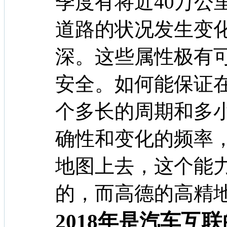
季度有将近40万公
道路的状况发生变
深。这些属性极有
安全。如何能保证在
个多长的周期和多
确性和变化的频率
地图上去，这个能
的，而高德的高精
2018年是汽车互