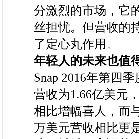
分激烈的市场，它
丝担忧。但营收的
了定心丸作用。
年轻人的未来也值
Snap 2016年第
营收为1.66亿美元
相比增幅喜人，而与2
万美元营收相比更