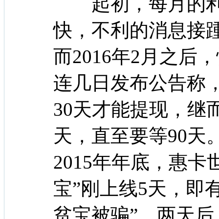
起初，每月的利
快，不利的消息接
而2016年2月之
连几日发布公告称
30天才能提现，继而
天，直至要等90天
2015年年底，惠
宝”刚上线5天，即
贫宝被骗”。两天