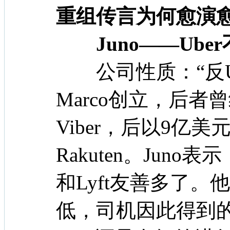
重组传言为何愈演
Juno——Ube
公司性质：“反Uber
Marco创立，后
Viber，后以9亿
Rakuten。Juno
和Lyft友善多了
低，司机因此得到