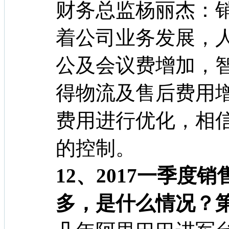
财务总监杨丽杰：
着公司业务发展，
公及会议费增加，
得物流及售后费用
费用进行优化，相
的控制。
12、2017一季度
多，是什么情况？