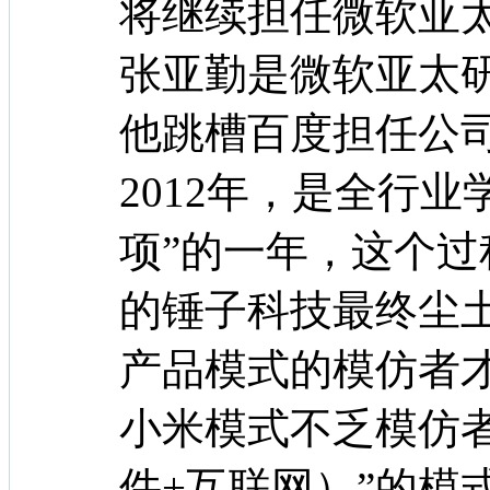
将继续担任微软亚
张亚勤是微软亚太
他跳槽百度担任公
2012年，是全行
项”的一年，这个过
的锤子科技最终尘土
产品模式的模仿者
小米模式不乏模仿者
件+互联网）”的模