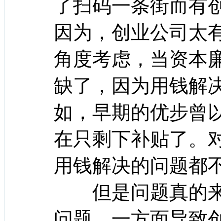
了扫码一条街而有
因为，创业公司太
角度考虑，当资本
缺了，因为用钱解
如，早期的优步曾
在只剩下补贴了。
用钱解决的问题都
但是问题真的来
问题，一方面导致