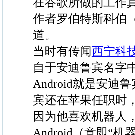
在谷歌所做的工作
作者罗伯特斯科伯（Rob
道。
当时有传闻
西宁科
自于安迪鲁宾名字中
Android就是安迪
宾还在苹果任职时
因为他喜欢机器人
Android（意即“