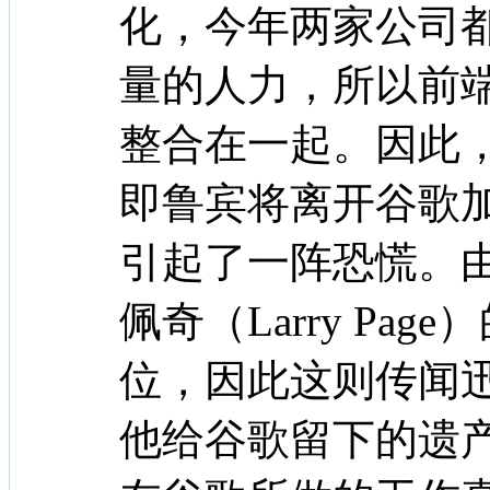
化，今年两家公司
量的人力，所以前
整合在一起。因此
即鲁宾将离开谷歌加盟
引起了一阵恐慌。由
佩奇（Larry Pa
位，因此这则传闻
他给谷歌留下的遗