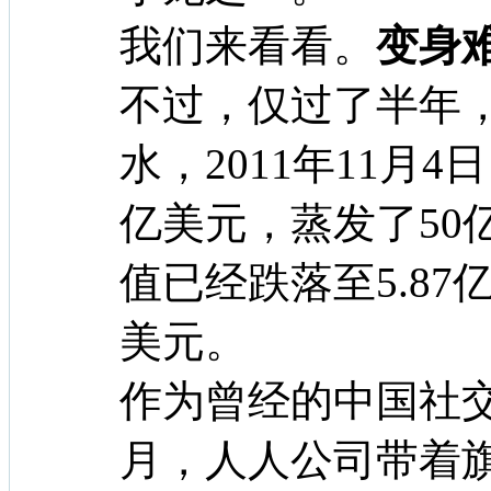
我们来看看。
变身
不过，仅过了半年
水，2011年11月4
亿美元，蒸发了50
值已经跌落至5.87
美元。
作为曾经的中国社交
月，人人公司带着