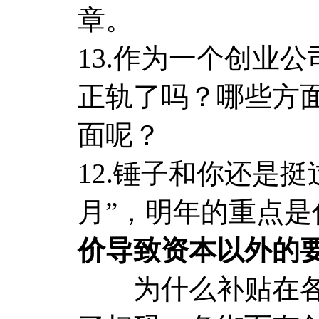
章。
13.作为一个创业
正轨了吗？哪些方
面呢？
12.锤子和你还是
月”，明年的重点是
价导致资本以外的
为什么补贴在各行