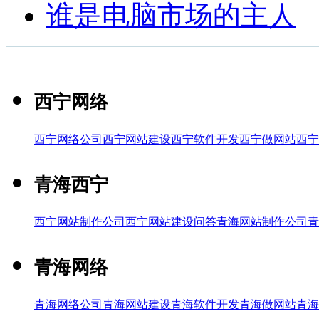
谁是电脑市场的主人
西宁网络
西宁网络公司
西宁网站建设
西宁软件开发
西宁做网站
西宁
青海西宁
西宁网站制作公司
西宁网站建设问答
青海网站制作公司
青
青海网络
青海网络公司
青海网站建设
青海软件开发
青海做网站
青海