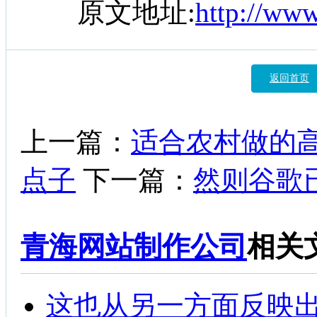
原文地址:
http://ww
返回首页
上一篇：
适合农村做的高
点子
下一篇：
然则谷歌
青海网站制作公司
相关
这也从另一方面反映