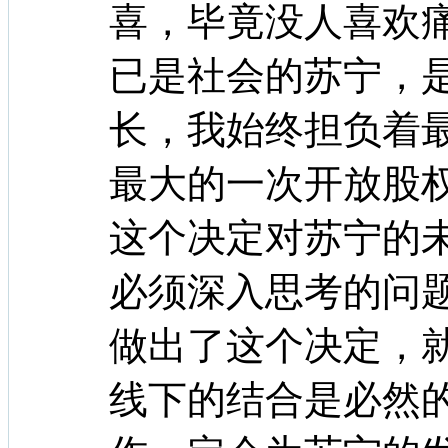
喜，毕竟没人喜欢
已是社会的苏宁，
长，我始终担负着
最大的一次开放股
这个决定对苏宁的
必须深入思考的问
做出了这个决定，
线下的结合是必然