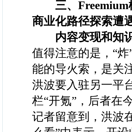
三、Freemiu
商业化路径探索遭
内容变现和知
值得注意的是，“炸
能的导火索，是关
洪波要入驻另一平台
栏“开氪”，后者在
记者留意到，洪波在