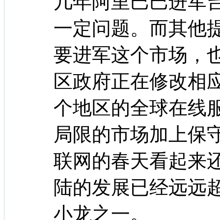
几年阿里巴巴进军
一定问题。而其他
要进军这个市场，
区政府正在修改相
个地区的全球在线
局限的市场加上保
联网的春天看起来
陆的发展已经远远
小龙之一。