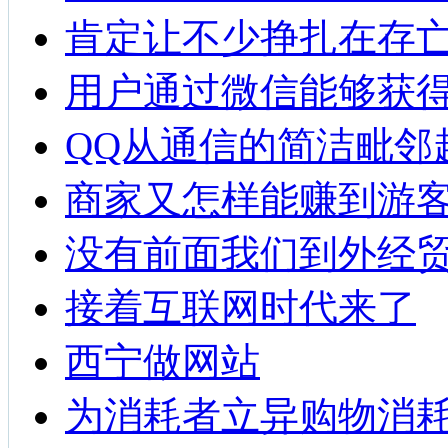
肯定让不少挣扎在存
用户通过微信能够获
QQ从通信的简洁毗邻
商家又怎样能赚到游
没有前面我们到外经
接着互联网时代来了
西宁做网站
为消耗者立异购物消