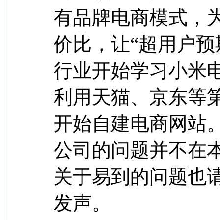
有品牌电商模式，
价比，让“超用户预期
行业开始学习小米
利用天猫、京东等
开始自建电商网站
公司的问题并不在
关于易到的问题也
发声。