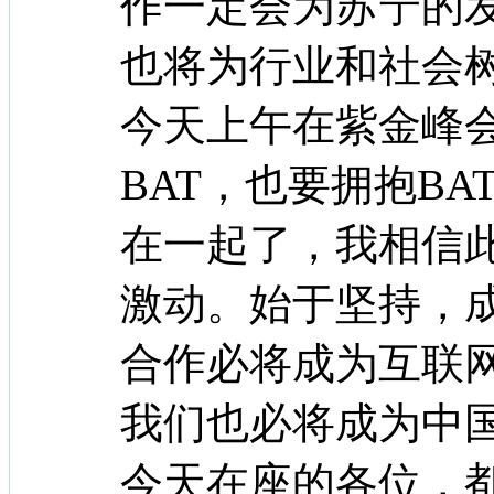
作一定会为苏宁的
也将为行业和社会
今天上午在紫金峰
BAT，也要拥抱B
在一起了，我相信
激动。始于坚持，
合作必将成为互联
我们也必将成为中
今天在座的各位，