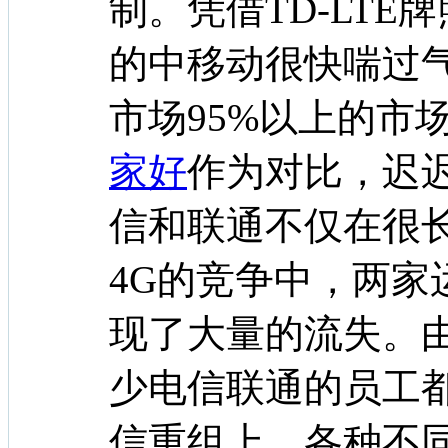
制。凭借TD-LT
的中移动很快喘过气
市场95%以上的市
家好
作为对比，迟迟
信和联通不仅在很
4G的竞争中，两家
现了大量的流失。
少电信联通的员工
信重组上，各种不