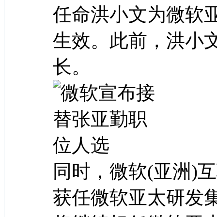
任命洪小文为微软
生效。此前，洪小
长。
同时，微软(亚洲)
获任微软亚太研发