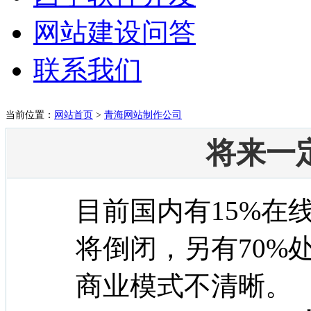
网站建设问答
联系我们
当前位置：
网站首页
>
青海网站制作公司
将来一
目前国内有15%在
将倒闭，另有70%
商业模式不清晰。