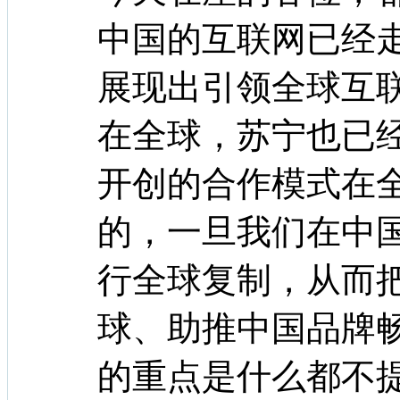
中国的互联网已经
展现出引领全球互
在全球，苏宁也已
开创的合作模式在
的，一旦我们在中
行全球复制，从而
球、助推中国品牌
的重点是什么都不提