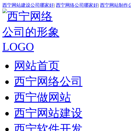
西宁网站建设公司哪家好
|
西宁网络公司哪家好
|
西宁网站制作
网站首页
西宁网络公司
西宁做网站
西宁网站建设
西宁软件开发