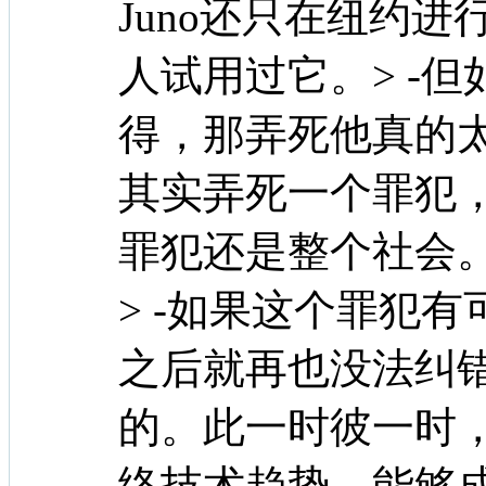
Juno还只在纽约
人试用过它。> -
得，那弄死他真的
其实弄死一个罪犯
罪犯还是整个社会
> -如果这个罪犯
之后就再也没法纠
的。此一时彼一时
络技术趋势、能够