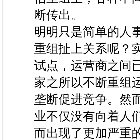
断传出。
明明只是简单的人
重组扯上关系呢？
试点，运营商之间
家之所以不断重组
垄断促进竞争。然
业不仅没有向着人
而出现了更加严重