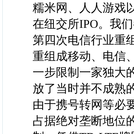
糯米网、人人游戏以
在纽交所IPO。我们
第四次电信行业重
重组成移动、电信
一步限制一家独大
放了当时并不成熟的
由于携号转网等必
占据绝对垄断地位