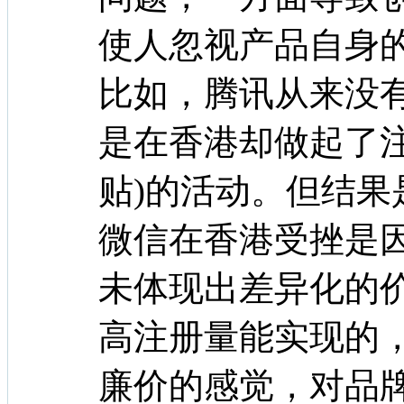
使人忽视产品自身
比如，腾讯从来没
是在香港却做起了注
贴)的活动。但结
微信在香港受挫是
未体现出差异化的
高注册量能实现的
廉价的感觉，对品