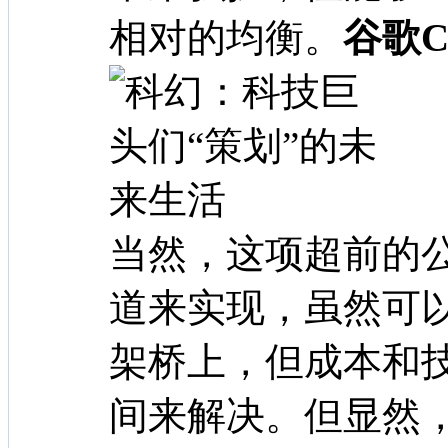
相对的均衡。
谷歌C
当然，这项超前的
道来实现，虽然可
架桥上，但成本和
间来解决。但显然