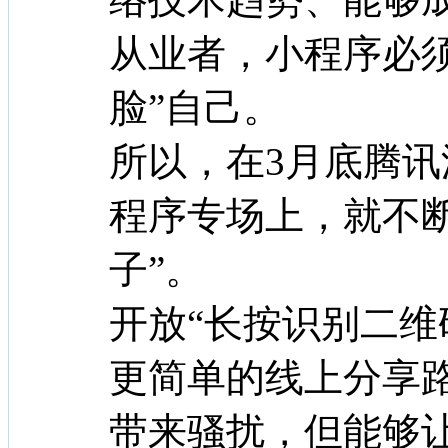
从业者，小程序必
脸”自己。
所以，在3月底腾
程序专场上，就不
子”。
开放“长按识别二维
更简单的线上分享
带来骚扰，但能够