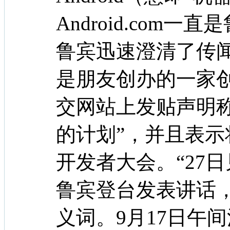
Android.com
鲁宾迅速澄清了传闻，
是朋友创办的一家创业
交网站上发贴声明
的计划”，并且表示将
开发者大会。“27日
鲁宾登台发表讲话，他
义词。9月17日午