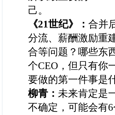
己。
《21世纪》：
合并
分流、薪酬激励重
合等问题？哪些东
个CEO，但只有你
要做的第一件事是
柳青：
未来肯定是
不确定，可能会有