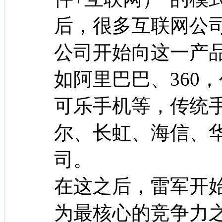
后，很多互联网公
公司开始向这一产
如阿里巴巴、360
可乐手机等，传统
尔、长虹、海信、
司。
在这之后，雷军开
为最核心的竞争力