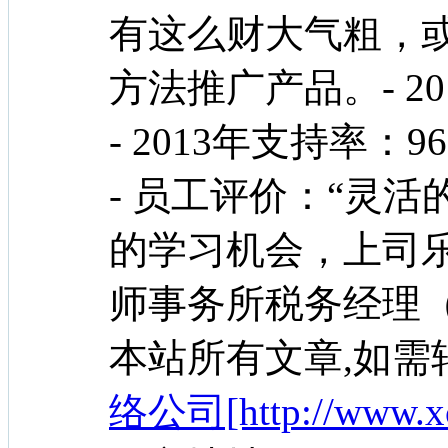
有这么财大气粗，
方法推广产品。- 20
- 2013年支持率：9
- 员工评价：“灵
的学习机会，上司
师事务所税务经理
本站所有文章,如需
络公司[http://www.xc