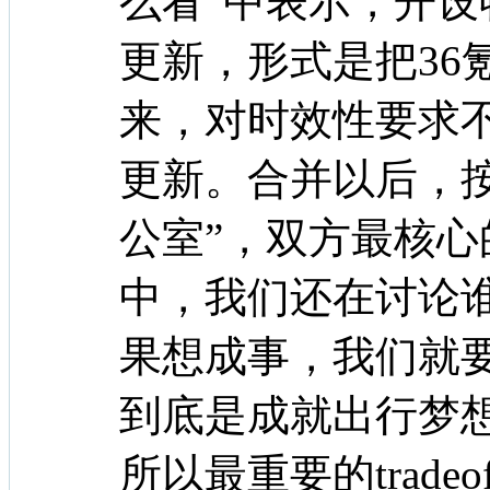
么看”中表示，开
更新，形式是把36
来，对时效性要求
更新。合并以后，
公室”，双方最核
中，我们还在讨论谁
果想成事，我们就
到底是成就出行梦
所以最重要的trade