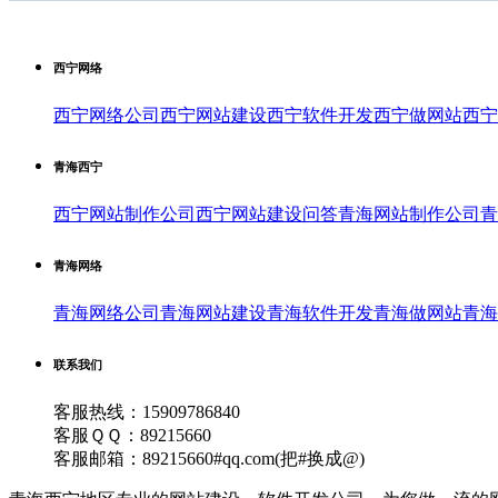
西宁网络
西宁网络公司
西宁网站建设
西宁软件开发
西宁做网站
西宁
青海西宁
西宁网站制作公司
西宁网站建设问答
青海网站制作公司
青
青海网络
青海网络公司
青海网站建设
青海软件开发
青海做网站
青海
联系我们
客服热线：15909786840
客服ＱＱ：89215660
客服邮箱：89215660#qq.com(把#换成@)