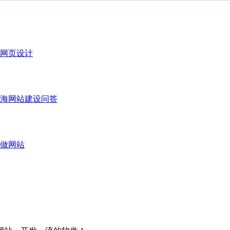
网页设计
海网站建设问答
做网站