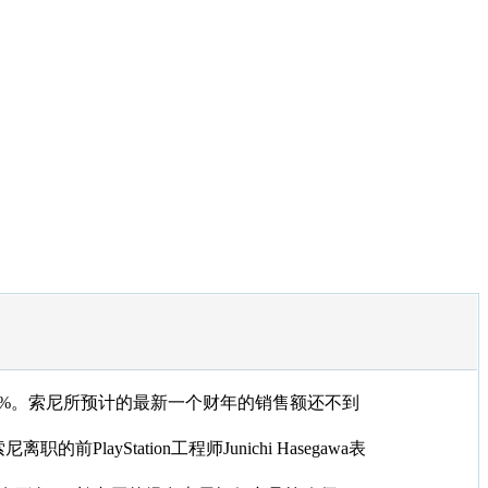
0%。索尼所预计的最新一个财年的销售额还不到
tation工程师Junichi Hasegawa表