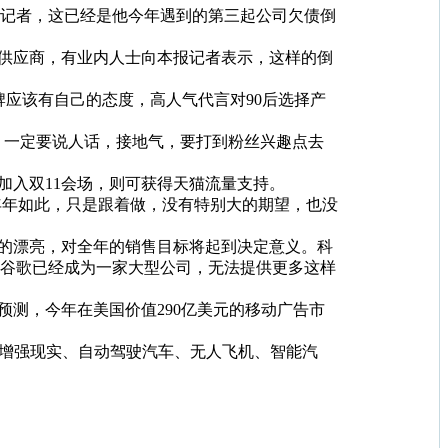
记者，这已经是他今年遇到的第三起公司欠债倒
供应商，有业内人士向本报记者表示，这样的倒
牌应该有自己的态度，高人气代言对90后选择产
一定要说人话，接地气，要打到粉丝兴趣点去
入双11会场，则可获得天猫流量支持。
年年如此，只是跟着做，没有特别大的期望，也没
成的漂亮，对全年的销售目标将起到决定意义。科
，但是谷歌已经成为一家大型公司，无法提供更多这样
的预测，今年在美国价值290亿美元的移动广告市
、增强现实、自动驾驶汽车、无人飞机、智能汽