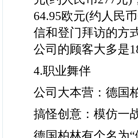
64.95欧元(约人民
信和登门拜访的方
公司的顾客大多是1
4.职业舞伴
公司大本营：德国
搞怪创意：模仿一战
德国柏林有个名为“