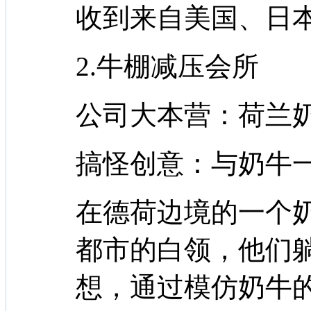
收到来自美国、日
2.牛棚减压会所
公司大本营：荷兰
搞怪创意：与奶牛
在德荷边境的一个
都市的白领，他们
想，通过模仿奶牛