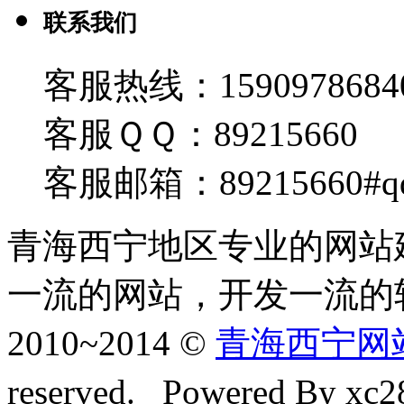
联系我们
客服热线：1590978684
客服ＱＱ：89215660
客服邮箱：89215660#q
青海西宁地区专业的网站
一流的网站，开发一流的
2010~2014 ©
青海西宁网站建
reserved. Powered By xc28