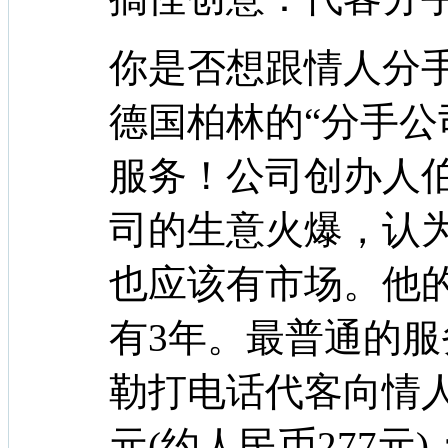
你是否想跟情人分
德国柏林的“分手公
服务！公司创办人
司的生意火爆，认
也应该有市场。他
有3年。最普通的服
勒打电话代客向情人
元(约人民币277