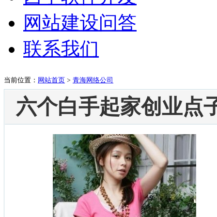
网站建设问答
联系我们
当前位置：
网站首页
>
青海网络公司
六个白手起家创业点子