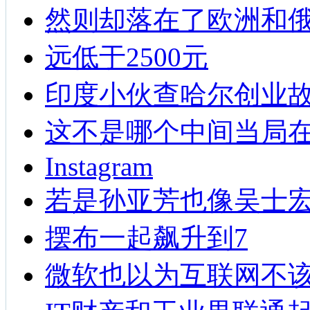
然则却落在了欧洲和
远低于2500元
印度小伙查哈尔创业故
这不是哪个中间当局
Instagram
若是孙亚芳也像吴士
摆布一起飙升到7
微软也以为互联网不