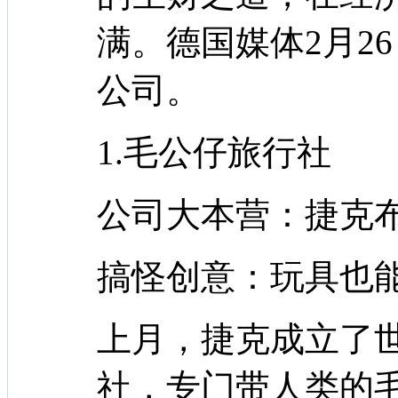
满。德国媒体2月2
公司。
1.毛公仔旅行社
公司大本营：捷克
搞怪创意：玩具也
上月，捷克成立了
社，专门带人类的