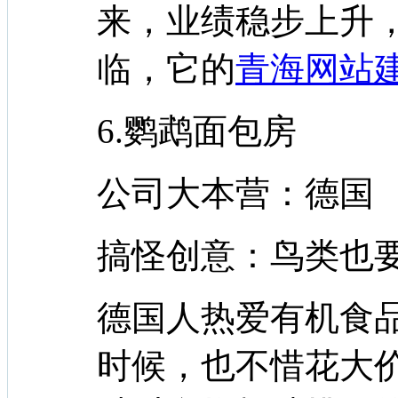
来，业绩稳步上升
临，它的
青海网站
6.鹦鹉面包房
公司大本营：德国
搞怪创意：鸟类也
德国人热爱有机食
时候，也不惜花大