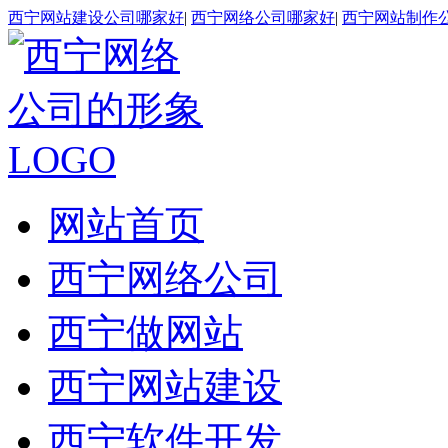
西宁网站建设公司哪家好
|
西宁网络公司哪家好
|
西宁网站制作
网站首页
西宁网络公司
西宁做网站
西宁网站建设
西宁软件开发