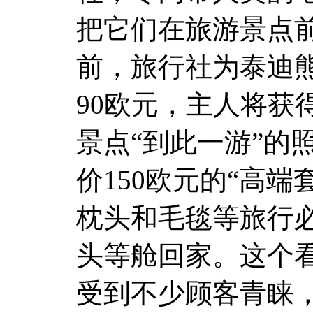
把它们在旅游景点
前，旅行社为泰迪熊
90欧元，主人将获
景点“到此一游”的
价150欧元的“高
枕头和毛毯等旅行
头等舱回家。这个
受到不少顾客青睐