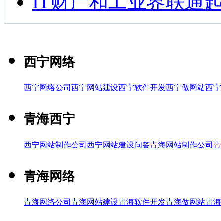
IT财产和工业界联通
西宁网络
西宁网络公司
西宁网站建设
西宁软件开发
西宁做网站
西宁
青海西宁
西宁网站制作公司
西宁网站建设问答
青海网站制作公司
青
青海网络
青海网络公司
青海网站建设
青海软件开发
青海做网站
青海