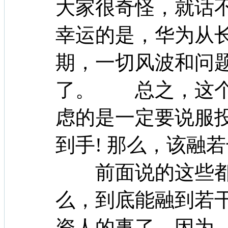
大家很奇怪，就话不
幸运的是，华为从
期，一切风波和问
了。 总之，这个
虑的是一定要说服
到手! 那么，该融
前面说的这些都
么，到底能融到若
资人的事了，因为