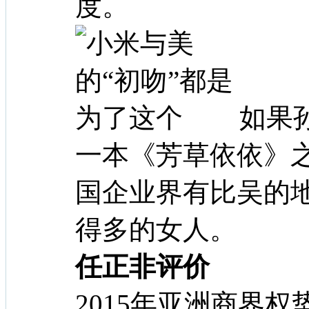
度。
如果
一本《芳草依依》
国企业界有比吴的
得多的女人。
任正非评价
2015年亚洲商界权