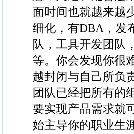
面时间也就越来越
细化，有DBA，发
队，工具开发团队
等。你会发现你很
越封闭与自己所负
团队已经把所有的
要实现产品需求就
始主导你的职业生