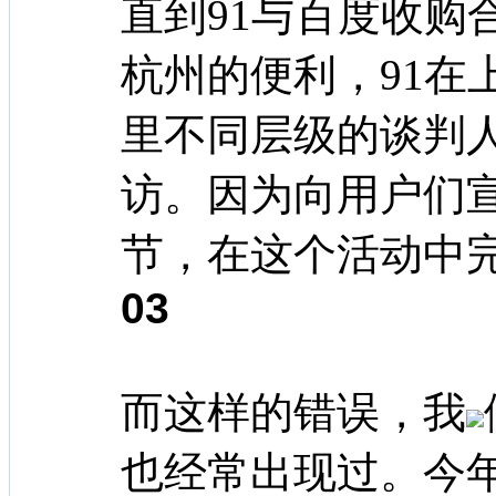
直到91与百度收购
杭州的便利，91在
里不同层级的谈判
访。因为向用户们
节，在这个活动中
03
而这样的错误，我
也经常出现过。今年