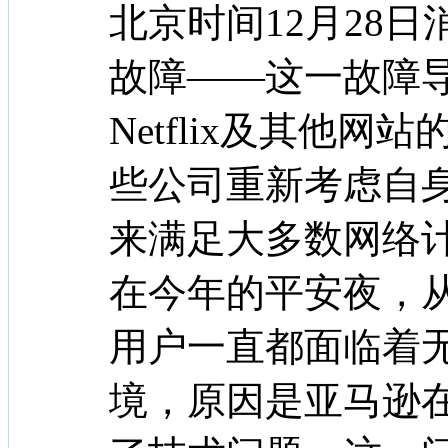
北京时间12月28
故障——这一故障
Netflix及其他
些公司重新考虑自
来满足大多数网络
在今年的平安夜，从加
用户一直都面临着
境，原因是亚马逊