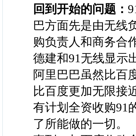
回到开始的问题：
巴方面先是由无线
购负责人和商务合
德建和91无线显示
阿里巴巴虽然比百度
比百度更加无限接近
有计划全资收购91
了所能做的一切。