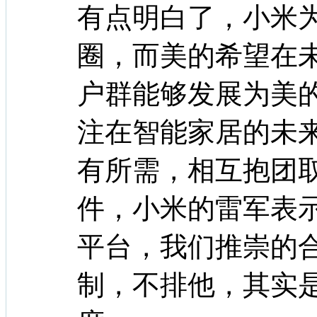
有点明白了，小米
圈，而美的希望在
户群能够发展为美
注在智能家居的未
有所需，相互抱团
件，小米的雷军表
平台，我们推崇的
制，不排他，其实