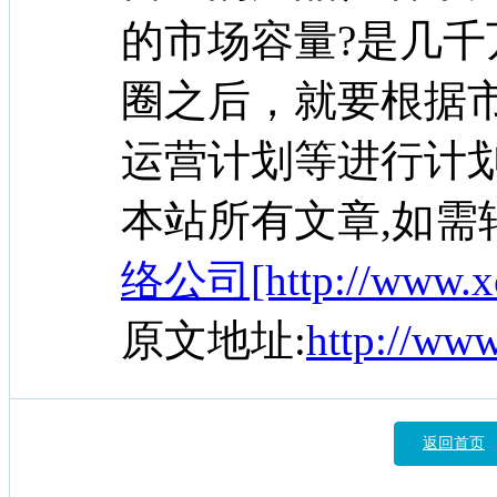
的市场容量?是几
圈之后，就要根据
运营计划等进行计
本站所有文章,如需
络公司[http://www.xc
原文地址:
http://ww
返回首页