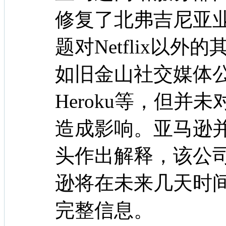
修复了北弗吉尼亚
题对Netflix以
如旧金山社交媒体公
Heroku等，但并
造成影响。亚马逊
头作出解释，该公
逊将在未来几天时
完整信息。