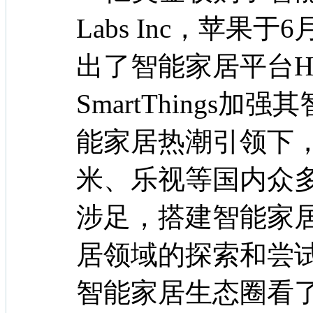
Labs Inc，苹
出了智能家居平台Ho
SmartThings
能家居热潮引领下
米、乐视等国内众
涉足，搭建智能家
居领域的探索和尝
智能家居生态圈看