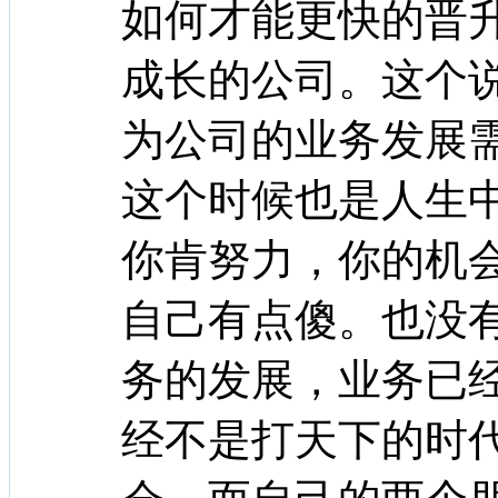
如何才能更快的晋
成长的公司。这个
为公司的业务发展
这个时候也是人生
你肯努力，你的机
自己有点傻。也没
务的发展，业务已
经不是打天下的时