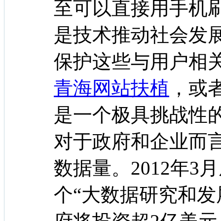
至可以直接用手机
是技术推动社会发
保护这些与用户相
青海网站扶植
，或
是一个极具挑战性
对于政府和企业而
数据量。2012年
个“大数据研究和发