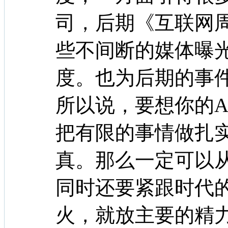
司，后期《互联网
些不间断的媒体曝
度。也为后期的事
所以说，要想你的Ap
把有限的事情做扎
真。那么一定可以从1
同时还要紧跟时代
火，就放主要的精