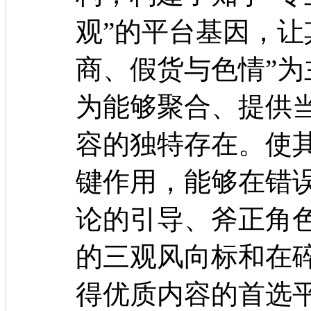
观”的平台基因，让
商、假货与色情”
为能够聚合、提供
容的独特存在。使
键作用，能够在错
论的引导、斧正角
的三观风向标和在
得优质内容的首选