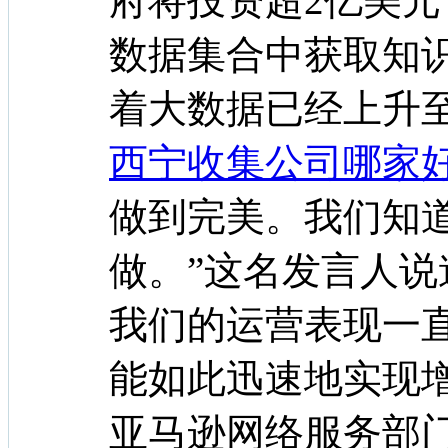
府将投资超2亿美
数据集合中获取知
着大数据已经上升
西宁收集公司哪家
做到完美。我们知
做。”这名发言人说
我们的运营表现一
能如此迅速地实现
亚马逊网络服务部