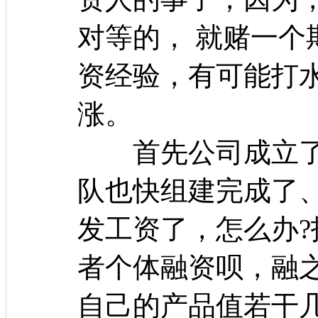
对等的， 就赌一个
资经验，有可能打
涨。
首先公司成立了
队也快组建完成了
发工资了，怎么办?
者个体融资呗，融
自己的产品值若干