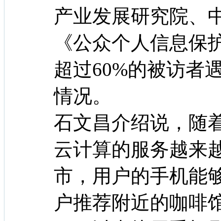
产业发展研究院、
《公众个人信息保
超过60%的被访者
情况。
石文昌介绍说，随
云计算的服务越来
市，用户的手机能
户推荐附近的咖啡