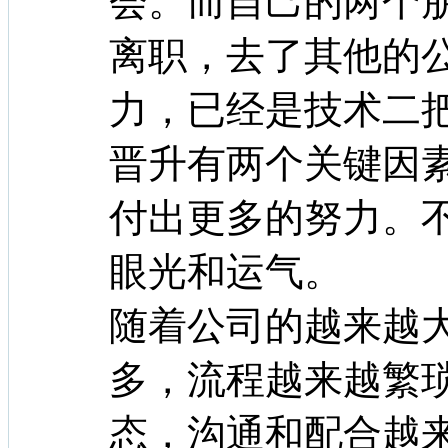
会。而自己的两个
离职，去了其他的
力，已经是技术二
晋升有两个关键因素
付出更多的努力。
眼光和运气。
随着公司的越来越
多，流程越来越繁
态，沟通和配合越