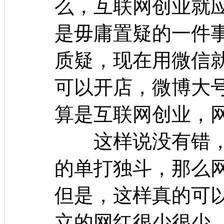
么，互联网创业就
是毋庸置疑的一件
质疑，现在用微信
可以开店，微博大
算是互联网创业，网
这样说没有错，
的单打独斗，那么
但是，这样真的可
立的网红很少很少