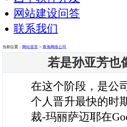
网站建设问答
联系我们
当前位置：
网站首页
>
青海网络公司
若是孙亚芳也
在这个阶段，是公
个人晋升最快的时期。
裁-玛丽萨迈耶在Go