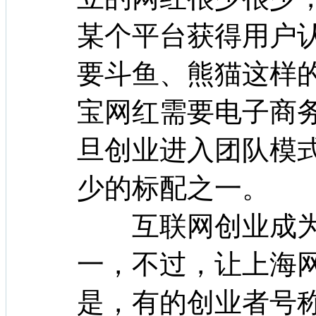
某个平台获得用户
要斗鱼、熊猫这样
宝网红需要电子商
旦创业进入团队模
少的标配之一。
互联网创业成为
一，不过，让上海
是，有的创业者号