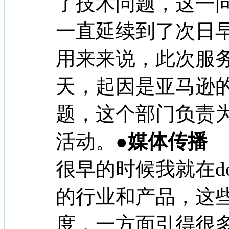
了技术问题，这一问
一直延续到了次日早上
用来来说，此次服
天，起因是亚马逊
题，这个部门负责
活动。
●媒体传播
很早的时候我就在do
的行业和产品，这
度，一方面引得很