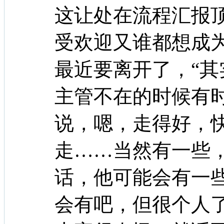
这让处在流程汇报
受欢迎又谁都想成
最近要离开了，“
主管不在的时候有
说，嗯，走得好，
走……当然有一些
话，他可能会有一
会有吧，但很个人