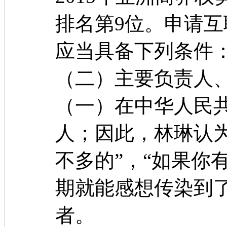
排名第9位。申请
应当具备下列条件
（二）主要负责人
（一）在中华人民
人；因此，林琳认
不多的”，“如果你
期就能感想传染到
者。