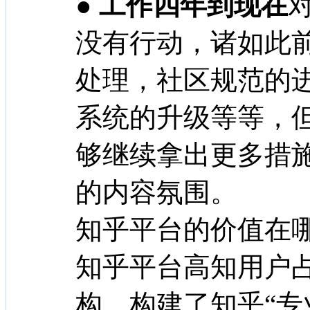
● 工作四年到现在
没有行动，诸如此
处理，社区规范的
系统的升级等等，
够继续拿出更多措
的内容氛围。
知乎平台的价值在
知乎平台高知用户
构，构建了知乎“