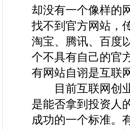
却没有一个像样的
找不到官方网站，
淘宝、腾讯、百度
个不具有自己的官
有网站自诩是互联网
目前互联网创业
是能否拿到投资人
成功的一个标准。