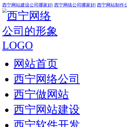
西宁网站建设公司哪家好
|
西宁网络公司哪家好
|
西宁网站制作
网站首页
西宁网络公司
西宁做网站
西宁网站建设
西宁软件开发