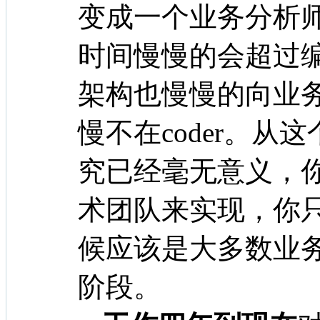
变成一个业务分析
时间慢慢的会超过
架构也慢慢的向业
慢不在coder。
究已经毫无意义，
术团队来实现，你
候应该是大多数业
阶段。