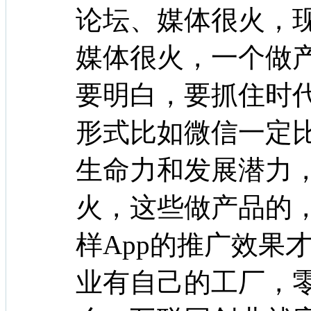
论坛、媒体很火，
媒体很火，一个做
要明白，要抓住时
形式比如微信一定
生命力和发展潜力
火，这些做产品的
样App的推广效
业有自己的工厂，