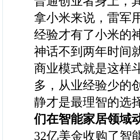
普通创业者身上，
拿小米来说，雷军
经验才有了小米的
神话不到两年时间
商业模式就是这样
多，从业经验少的
静才是最理智的选择
们在智能家居领域
32亿美金收购了智能