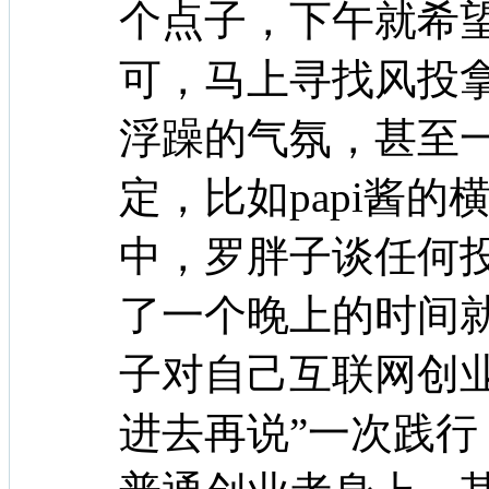
个点子，下午就希
可，马上寻找风投
浮躁的气氛，甚至一
定，比如papi酱
中，罗胖子谈任何投
了一个晚上的时间就
子对自己互联网创
进去再说”一次践