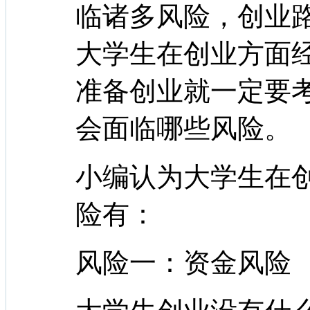
临诸多风险，创业
大学生在创业方面
准备创业就一定要
会面临哪些风险。
小编认为大学生在
险有：
风险一：资金风险