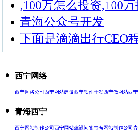
,100万怎么投资,10
青海公众号开发
下面是滴滴出行CEO
西宁网络
西宁网络公司
西宁网站建设
西宁软件开发
西宁做网站
西宁
青海西宁
西宁网站制作公司
西宁网站建设问答
青海网站制作公司
青