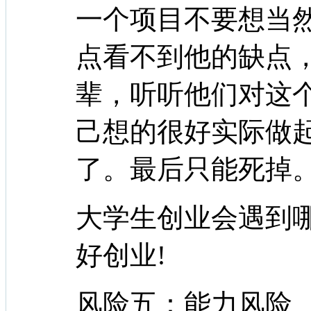
一个项目不要想当
点看不到他的缺点
辈，听听他们对这
己想的很好实际做
了。最后只能死掉
大学生创业会遇到
好创业!
风险五：能力风险