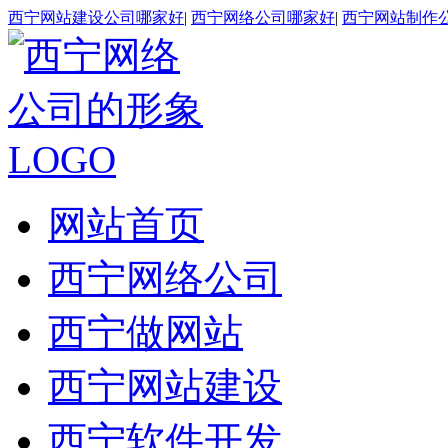
西宁网站建设公司哪家好
|
西宁网络公司哪家好
|
西宁网站制作
网站首页
西宁网络公司
西宁做网站
西宁网站建设
西宁软件开发