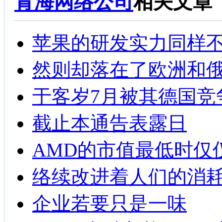
青海网络公司
相关文章
苹果的研发实力同样
然则却落在了欧洲和
于客岁7月被其德国竞争敌
截止本通告表露日
AMD的市值最低时仅
络续改进着人们的消
企业若要只是一味