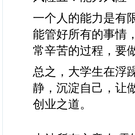
一个人的能力是有
能管好所有的事情
常辛苦的过程，要
总之，大学生在浮
静，沉淀自己，让
创业之道。