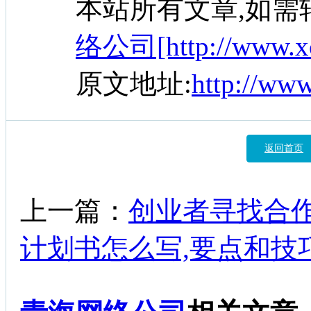
本站所有文章,如需
络公司[http://www.xc
原文地址:
http://ww
返回首页
上一篇：
创业者寻找合
计划书怎么写,要点和技