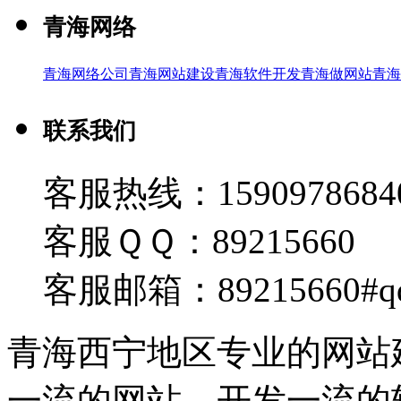
青海网络
青海网络公司
青海网站建设
青海软件开发
青海做网站
青海
联系我们
客服热线：1590978684
客服ＱＱ：89215660
客服邮箱：89215660#q
青海西宁地区专业的网站
一流的网站，开发一流的