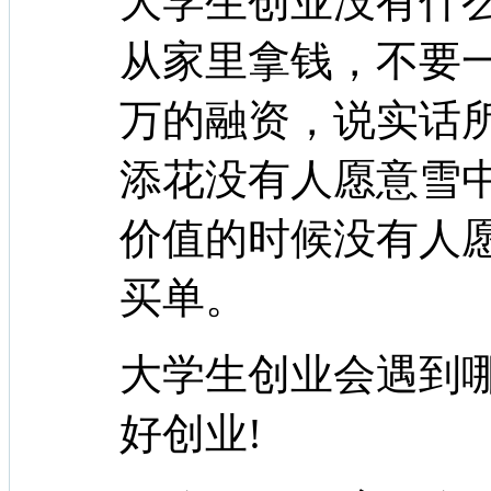
大学生创业没有什
从家里拿钱，不要
万的融资，说实话
添花没有人愿意雪
价值的时候没有人
买单。
大学生创业会遇到
好创业!