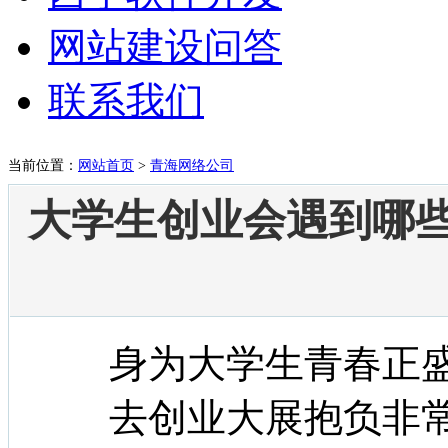
网站建设问答
联系我们
当前位置：
网站首页
>
青海网络公司
大学生创业会遇到哪些
身为大学生青春正
去创业大展抱负非