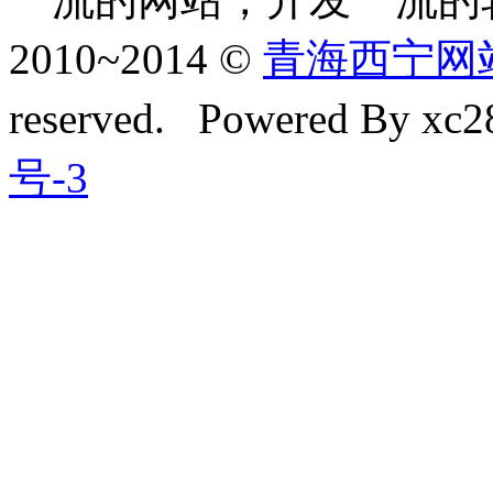
2010~2014 ©
青海西宁网站建
reserved. Powered By xc28
号-3