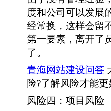
度和公司可以发展
经常换，这样会留
第一要素，离开了
了。
青海网站建设问答
险?了解风险才能更
风险四：项目风险