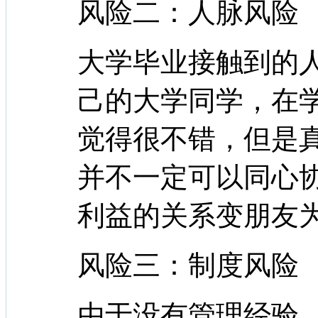
风险二：人脉风险
大学毕业接触到的
己的大学同学，在
觉得很不错，但是
并不一定可以同心
利益的关系变朋友
风险三：制度风险
由于没有管理经验